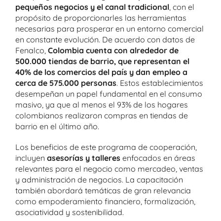
pequeños negocios y el canal tradicional
, con el
propósito de proporcionarles las herramientas
necesarias para prosperar en un entorno comercial
en constante evolución. De acuerdo con datos de
Fenalco,
Colombia cuenta con alrededor de
500.000 tiendas de barrio, que representan el
40% de los comercios del país
y dan empleo a
cerca de 575.000 personas
. Estos establecimientos
desempeñan un papel fundamental en el consumo
masivo, ya que al menos el 93% de los hogares
colombianos realizaron compras en tiendas de
barrio en el último año.
Los beneficios de este programa de cooperación,
incluyen
asesorías y talleres
enfocados en áreas
relevantes para el negocio como mercadeo, ventas
y administración de negocios. La capacitación
también abordará temáticas de gran relevancia
como empoderamiento financiero, formalización,
asociatividad y sostenibilidad.