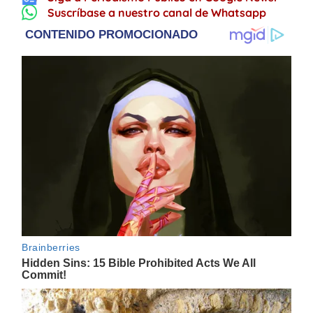
Suscríbase a nuestro canal de Whatsapp