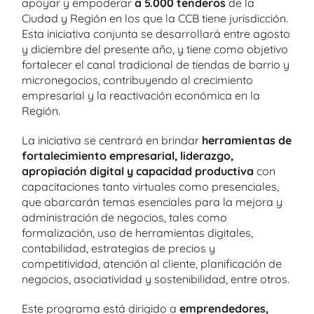
apoyar y empoderar
a 5.000 tenderos
de la
Ciudad y Región en los que la CCB tiene jurisdicción.
Esta iniciativa conjunta se desarrollará entre agosto
y diciembre del presente año, y tiene como objetivo
fortalecer el canal tradicional de tiendas de barrio y
micronegocios, contribuyendo al crecimiento
empresarial y la reactivación económica en la
Región.
La iniciativa se centrará en brindar
herramientas de
fortalecimiento empresarial, liderazgo,
apropiación digital y capacidad productiva
con
capacitaciones tanto virtuales como presenciales,
que abarcarán temas esenciales para la mejora y
administración de negocios, tales como
formalización, uso de herramientas digitales,
contabilidad, estrategias de precios y
competitividad, atención al cliente, planificación de
negocios, asociatividad y sostenibilidad, entre otros.
Este programa está dirigido a
emprendedores,