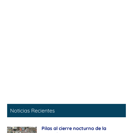
Noticias Recientes
Pilas al cierre nocturno de la