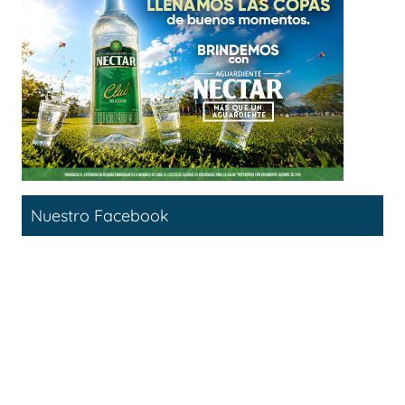
Nuestro Facebook