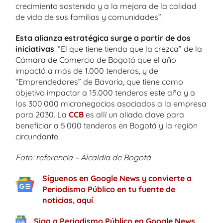
crecimiento sostenido y a la mejora de la calidad
de vida de sus familias y comunidades”.
Esta alianza estratégica surge a partir de dos
iniciativas
: “El que tiene tienda que la crezca” de la
Cámara de Comercio de Bogotá que el año
impactó a más de 1.000 tenderos, y de
“Emprendedores” de Bavaria, que tiene como
objetivo impactar a 15.000 tenderos este año y a
los 300.000 micronegocios asociados a la empresa
para 2030. La
CCB
es allí un aliado clave para
beneficiar a 5.000 tenderos en Bogotá y la región
circundante.
Foto: referencia – Alcaldía de Bogotá
Síguenos en Google News y convierte a
Periodismo Público en tu fuente de
noticias, aquí
.
Siga a Periodismo Público en Google News.