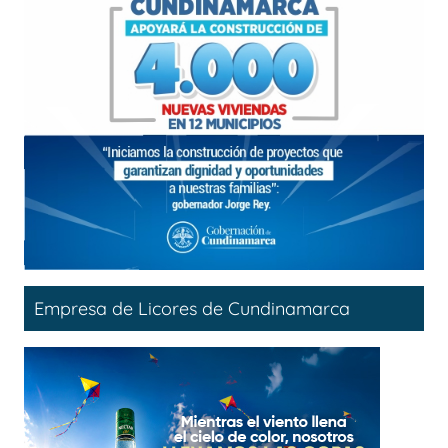
Empresa de Licores de Cundinamarca