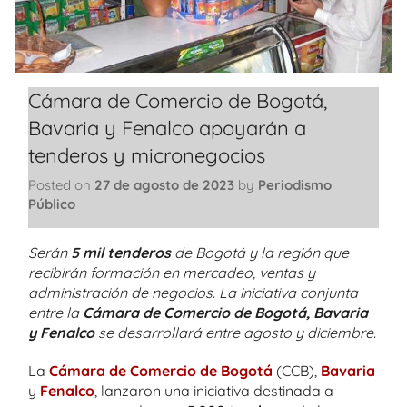
Cámara de Comercio de Bogotá,
Bavaria y Fenalco apoyarán a
tenderos y micronegocios
Posted on
27 de agosto de 2023
by
Periodismo
Público
Serán
5 mil tenderos
de Bogotá y la región que
recibirán formación en mercadeo, ventas y
administración de negocios. La iniciativa conjunta
entre la
Cámara de Comercio de Bogotá, Bavaria
y Fenalco
se desarrollará entre agosto y diciembre.
La
Cámara de Comercio de Bogotá
(CCB),
Bavaria
y
Fenalco
, lanzaron una iniciativa destinada a