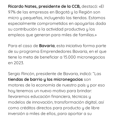
Ricardo Nates, presidente de la CCB,
destacó: «El
97% de las empresas en Bogotá y la Región son
micro y pequeñas, incluyendo las tiendas. Estamos
especialmente comprometidos en apoyarlas dada
su contribución a la actividad productiva y los
empleos que generan para miles de familias.»
Para el caso de
Bavaria
, esta iniciativa forma parte
de su programa Emprendedores Bavaria, en el que
tiene la meta de beneficiar a 15.000 micronegocios
en 2023.
Sergio Rincón, presidente de Bavaria, indicó: “Las
tiendas de barrio y los micronegocios
son
motores de la economía de nuestro país y por eso
hoy tenemos un nuevo motivo para brindar:
llevaremos educación financiera, técnicas y
modelos de innovación, transformación digital, así
como créditos directos para producto y de libre
inversión a miles de ellos, para aportar a su