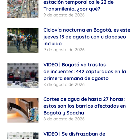
estación temporal calle 22 de
Transmilenio, ¿por qué?
9 de agosto de 2026
Ciclovía nocturna en Bogotá, es este
jueves 13 de agosto con ciclopaseo
incluido
9 de agosto de 2026
VIDEO | Bogotá va tras los
delincuentes: 442 capturados en la
primera semana de agosto
8 de agosto de 2026
Cortes de agua de hasta 27 horas:
estos son los barrios afectados en
Bogotá y Soacha
8 de agosto de 2026
VIDEO | Se disfrazaban de