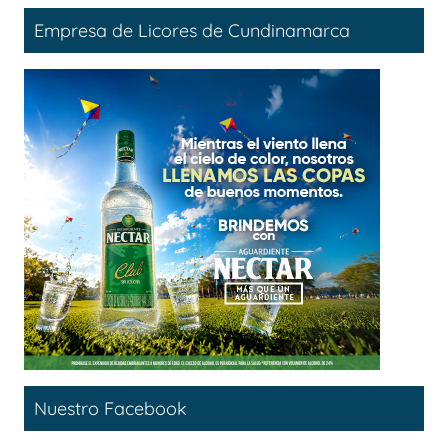
Empresa de Licores de Cundinamarca
Nuestro Facebook