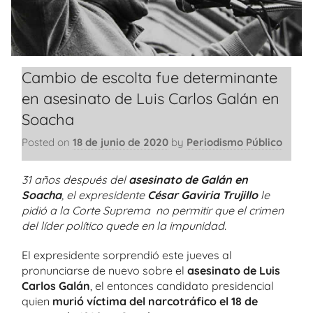
Cambio de escolta fue determinante
en asesinato de Luis Carlos Galán en
Soacha
Posted on
18 de junio de 2020
by
Periodismo Público
31 años después del
asesinato de Galán en
Soacha
, el expresidente
César Gaviria Trujillo
le
pidió a la Corte Suprema no permitir que el crimen
del líder político quede en la impunidad.
El expresidente sorprendió este jueves al
pronunciarse de nuevo sobre el
asesinato de Luis
Carlos Galán
, el entonces candidato presidencial
quien
murió víctima del narcotráfico el 18 de