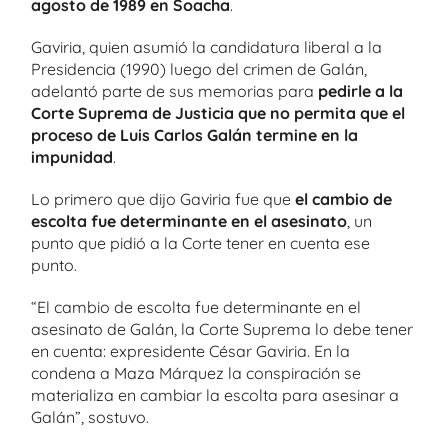
agosto de 1989 en Soacha
.
Gaviria, quien asumió la candidatura liberal a la
Presidencia (1990) luego del crimen de Galán,
adelantó parte de sus memorias para
pedirle a la
Corte Suprema de Justicia que no permita que el
proceso de Luis Carlos Galán termine en la
impunidad
.
Lo primero que dijo Gaviria fue que
el cambio de
escolta fue determinante en el asesinato
, un
punto que pidió a la Corte tener en cuenta ese
punto.
“El cambio de escolta fue determinante en el
asesinato de Galán, la Corte Suprema lo debe tener
en cuenta: expresidente César Gaviria. En la
condena a Maza Márquez la conspiración se
materializa en cambiar la escolta para asesinar a
Galán”, sostuvo.