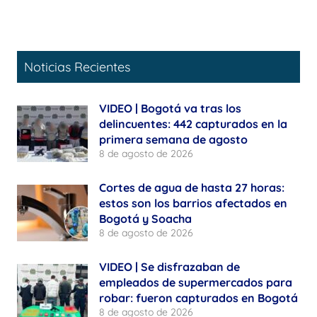
Noticias Recientes
VIDEO | Bogotá va tras los
delincuentes: 442 capturados en la
primera semana de agosto
8 de agosto de 2026
Cortes de agua de hasta 27 horas:
estos son los barrios afectados en
Bogotá y Soacha
8 de agosto de 2026
VIDEO | Se disfrazaban de
empleados de supermercados para
robar: fueron capturados en Bogotá
8 de agosto de 2026