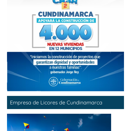
Empresa de Licores de Cundinamarca