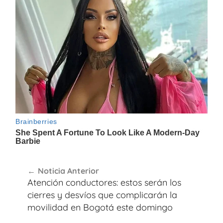
Navegación
Noticia Anterior
de
Atención conductores: estos serán los
entradas
cierres y desvíos que complicarán la
movilidad en Bogotá este domingo