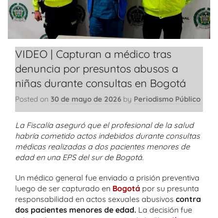
VIDEO | Capturan a médico tras
denuncia por presuntos abusos a
niñas durante consultas en Bogotá
Posted on
30 de mayo de 2026
by
Periodismo Público
La Fiscalía aseguró que el profesional de la salud
habría cometido actos indebidos durante consultas
médicas realizadas a dos pacientes menores de
edad en una EPS del sur de Bogotá.
Un médico general fue enviado a prisión preventiva
luego de ser capturado en
Bogotá
por su presunta
responsabilidad en actos sexuales abusivos
contra
dos pacientes menores de edad.
La decisión fue