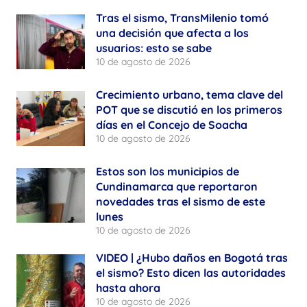
Tras el sismo, TransMilenio tomó
una decisión que afecta a los
usuarios: esto se sabe
10 de agosto de 2026
Crecimiento urbano, tema clave del
POT que se discutió en los primeros
días en el Concejo de Soacha
10 de agosto de 2026
Estos son los municipios de
Cundinamarca que reportaron
novedades tras el sismo de este
lunes
10 de agosto de 2026
VIDEO | ¿Hubo daños en Bogotá tras
el sismo? Esto dicen las autoridades
hasta ahora
10 de agosto de 2026