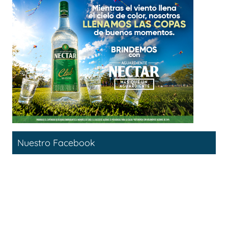
Nuestro Facebook