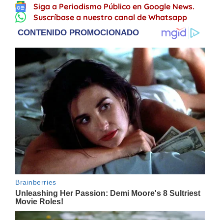
Siga a Periodismo Público en Google News.
Suscríbase a nuestro canal de Whatsapp