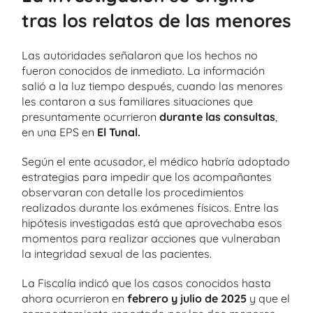
tras los relatos de las menores
Las autoridades señalaron que los hechos no
fueron conocidos de inmediato. La información
salió a la luz tiempo después, cuando las menores
les contaron a sus familiares situaciones que
presuntamente ocurrieron
durante las consultas
,
en una EPS en
El Tunal.
Según el ente acusador, el médico habría adoptado
estrategias para impedir que los acompañantes
observaran con detalle los procedimientos
realizados durante los exámenes físicos. Entre las
hipótesis investigadas está que aprovechaba esos
momentos para realizar acciones que vulneraban
la integridad sexual de las pacientes.
La Fiscalía indicó que los casos conocidos hasta
ahora ocurrieron en
febrero y julio de 2025
y que el