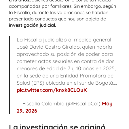
acompañadas por familiares. Sin embargo, según
la Fiscalía, durante las valoraciones se habrían
presentado conductas que hoy son objeto de
investigación judicial.
La Fiscalía judicializó al médico general
José David Castro Giraldo, quien habría
aprovechado su posición de poder para
cometer actos sexuales en contra de dos
menores de edad de 7 y 10 años en 2025,
en la sede de una Entidad Promotora de
Salud (EPS) ubicada en el sur de Bogotá.…
pic.twitter.com/knxk8CLOuX
— Fiscalía Colombia (@FiscaliaCol)
May
29, 2026
La investigación se originó