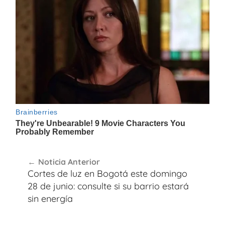
Navegación
Noticia Anterior
de
Cortes de luz en Bogotá este domingo
entradas
28 de junio: consulte si su barrio estará
sin energía