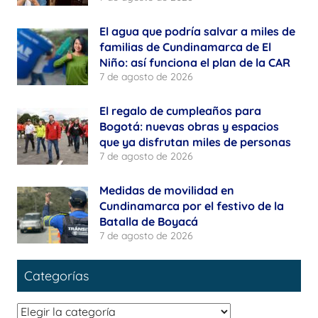
El agua que podría salvar a miles de
familias de Cundinamarca de El
Niño: así funciona el plan de la CAR
7 de agosto de 2026
El regalo de cumpleaños para
Bogotá: nuevas obras y espacios
que ya disfrutan miles de personas
7 de agosto de 2026
Medidas de movilidad en
Cundinamarca por el festivo de la
Batalla de Boyacá
7 de agosto de 2026
Categorías
Categorías