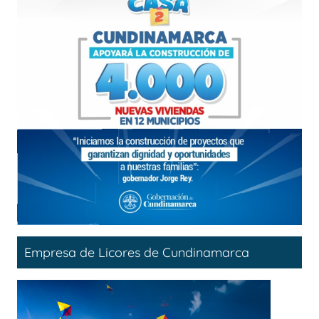
Empresa de Licores de Cundinamarca