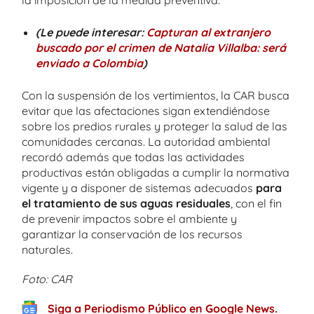
la imposición de la medida preventiva.
(Le puede interesar:
Capturan al extranjero
buscado por el crimen de Natalia Villalba: será
enviado a Colombia
)
Con la suspensión de los vertimientos, la CAR busca
evitar que las afectaciones sigan extendiéndose
sobre los predios rurales y proteger la salud de las
comunidades cercanas. La autoridad ambiental
recordó además que todas las actividades
productivas están obligadas a cumplir la normativa
vigente y a disponer de sistemas adecuados
para
el tratamiento de sus aguas residuales
, con el fin
de prevenir impactos sobre el ambiente y
garantizar la conservación de los recursos
naturales.
Foto: CAR
Siga a Periodismo Público en Google News.