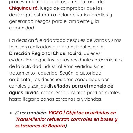
procesamiento de lácteos en zona rural de
Chiquinquirá
, luego de comprobar que las
descargas estaban afectando varios predios y
generando riesgos para el ambiente y la
comunidad.
La decisión fue adoptada después de varias visitas
técnicas realizadas por profesionales de la
Dirección Regional Chiquinquirá,
quienes
evidenciaron que las aguas residuales provenientes
de la actividad industrial eran vertidas sin el
tratamiento requerido. Según la autoridad
ambiental, los desechos eran conducidos por
canales y zanjas
diseñados para el manejo de
aguas lluvias,
recorriendo distintos predios rurales
hasta llegar a zonas cercanas a viviendas.
(Lea también:
VIDEO | Objetos prohibidos en
TransMilenio: refuerzan controles en buses y
estaciones de Bogotá
)