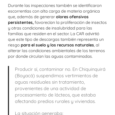
Durante las inspecciones también se identificaron
escorrentías con alta carga de materia orgánica
que, además de generar
olores ofensivos
persistentes,
favorecían la proliferación de insectos
y otras condiciones de insalubridad para las
familias que residen en el sector. La CAR advirtió
que este tipo de descargas también representa un
riesgo
para el suelo y los recursos naturales
, al
alterar las condiciones ambientales de los terrenos
por donde circulan las aguas contaminadas.
Producir sí, contaminar no. En Chiquinquirá
(Boyacá) suspendimos vertimientos de
aguas residuales sin tratamiento,
provenientes de una actividad de
procesamiento de lácteos, que estaba
afectando predios rurales y viviendas.
La situación generaba: