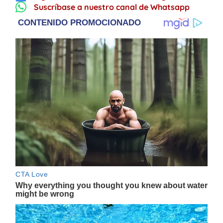
Suscríbase a nuestro canal de Whatsapp