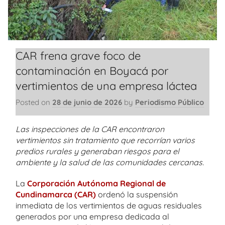
CAR frena grave foco de
contaminación en Boyacá por
vertimientos de una empresa láctea
Posted on
28 de junio de 2026
by
Periodismo Público
Las inspecciones de la CAR encontraron
vertimientos sin tratamiento que recorrían varios
predios rurales y generaban riesgos para el
ambiente y la salud de las comunidades cercanas.
La
Corporación Autónoma Regional de
Cundinamarca (CAR)
ordenó la suspensión
inmediata de los vertimientos de aguas residuales
generados por una empresa dedicada al