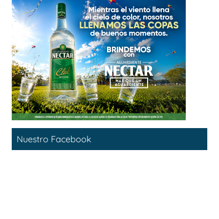
Nuestro Facebook