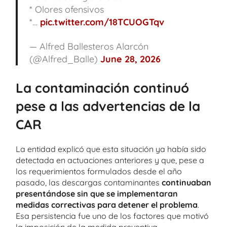
* Olores ofensivos
*…
pic.twitter.com/18TCUOGTqv
— Alfred Ballesteros Alarcón
(@Alfred_Balle)
June 28, 2026
La contaminación continuó
pese a las advertencias de la
CAR
La entidad explicó que esta situación ya había sido
detectada en actuaciones anteriores y que, pese a
los requerimientos formulados desde el año
pasado, las descargas contaminantes
continuaban
presentándose sin que se implementaran
medidas correctivas para detener el problema
.
Esa persistencia fue uno de los factores que motivó