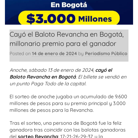
Cayó el Baloto Revancha en Bogotá,
millonario premio para el ganador
Posted on
14 de enero de 2024
by
Periodismo Público
Anoche, sábado 13 de enero de 2024,
cayó el
Baloto Revancha en Bogotá
. El billete se vendió en
un punto Paga Todo de la capital.
El sorteo de anoche jugaba un acumulado de 9.600
millones de pesos para su premio principal y 3.000
millones de pesos para la Revancha.
Tras el sorteo, una persona de Bogotá fue la feliz
ganadora tras coincidir con las balotas ganadoras
del
sorteo Revancha
: 17-21-26-29-37, y la