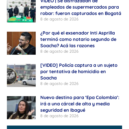
VIDEO | Se disfrazaban de
empleados de supermercados para
robar: fueron capturados en Bogotá
8 de agosto de 2026
¿Por qué el exsenador Inti Asprilla
terminó como notario segundo de
Soacha? Acá las razones
8 de agosto de 2026
[VIDEO] Policía captura a un sujeto
por tentativa de homicidio en
Soacha
8 de agosto de 2026
Nuevo destino para ‘Epa Colombia’:
irá a una cárcel de alta y media
seguridad en Ibagué
8 de agosto de 2026