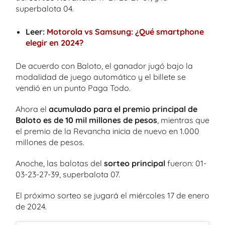
superbalota 04.
Leer:
Motorola vs Samsung: ¿Qué smartphone
elegir en 2024?
De acuerdo con Baloto, el ganador jugó bajo la
modalidad de juego automático y el billete se
vendió en un punto Paga Todo.
Ahora el
acumulado para el premio principal de
Baloto es de 10 mil millones de pesos
, mientras que
el premio de la Revancha inicia de nuevo en 1.000
millones de pesos.
Anoche, las balotas del
sorteo principal
fueron: 01-
03-23-27-39, superbalota 07.
El próximo sorteo se jugará el miércoles 17 de enero
de 2024.