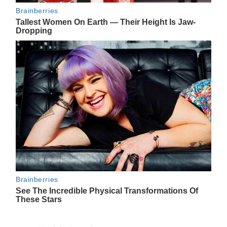
Navegación