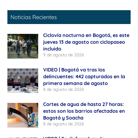
Noticias Recientes
Ciclovía nocturna en Bogotá, es este
jueves 13 de agosto con ciclopaseo
incluido
9 de agosto de 2026
VIDEO | Bogotá va tras los
delincuentes: 442 capturados en la
primera semana de agosto
8 de agosto de 2026
Cortes de agua de hasta 27 horas:
estos son los barrios afectados en
Bogotá y Soacha
8 de agosto de 2026