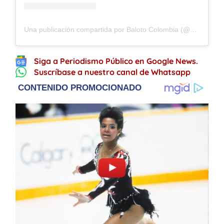
Una publicación compartida por Baloto Colombia (@baloto_colombia)
Siga a Periodismo Público en Google News.
Suscríbase a nuestro canal de Whatsapp