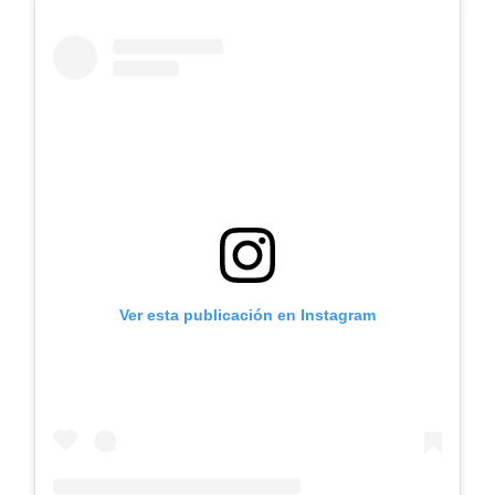
Ver esta publicación en Instagram