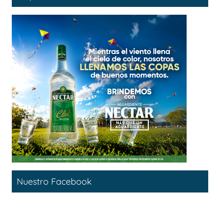
Nuestro Facebook