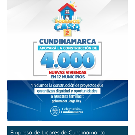
Empresa de Licores de Cundinamarca