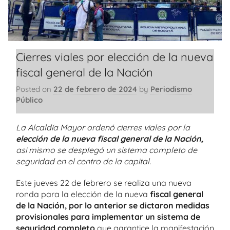
Cierres viales por elección de la nueva
fiscal general de la Nación
Posted on
22 de febrero de 2024
by
Periodismo
Público
La Alcaldía Mayor ordenó cierres viales por la
elección de la nueva fiscal general de la Nación,
así mismo se desplegó un sistema completo de
seguridad en el centro de la capital.
Este jueves 22 de febrero se realiza una nueva
ronda para la elección de la nueva
fiscal general
de la Nación, por lo anterior se dictaron medidas
provisionales para implementar un sistema de
seguridad completo
que garantice la manifestación