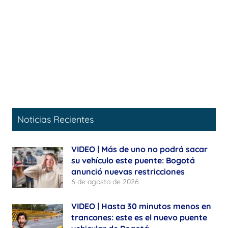
Noticias Recientes
VIDEO | Más de uno no podrá sacar
su vehículo este puente: Bogotá
anunció nuevas restricciones
6 de agosto de 2026
VIDEO | Hasta 30 minutos menos en
trancones: este es el nuevo puente