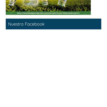
Nuestro Facebook