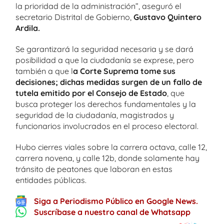
la prioridad de la administración”, aseguró el
secretario Distrital de Gobierno,
Gustavo Quintero
Ardila.
Se garantizará la seguridad necesaria y se dará
posibilidad a que la ciudadanía se exprese, pero
también a que l
a Corte Suprema tome sus
decisiones; dichas medidas surgen de un fallo de
tutela emitido por el Consejo de Estado
, que
busca proteger los derechos fundamentales y la
seguridad de la ciudadanía, magistrados y
funcionarios involucrados en el proceso electoral.
Hubo cierres viales sobre la carrera octava, calle 12,
carrera novena, y calle 12b, donde solamente hay
tránsito de peatones que laboran en estas
entidades públicas.
Siga a Periodismo Público en Google News.
Suscríbase a nuestro canal de Whatsapp