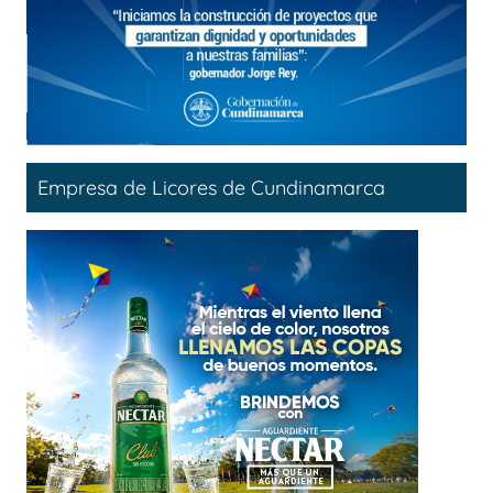
Empresa de Licores de Cundinamarca