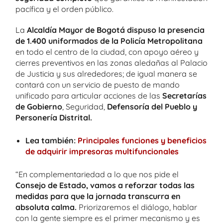
pacífica y el orden público.
La
Alcaldía Mayor de Bogotá dispuso la presencia
de 1.400 uniformados de la Policía Metropolitana
en todo el centro de la ciudad, con apoyo aéreo y
cierres preventivos en las zonas aledañas al Palacio
de Justicia y sus alrededores; de igual manera se
contará con un servicio de puesto de mando
unificado para articular acciones de las
Secretarías
de Gobierno
, Seguridad,
Defensoría del Pueblo y
Personería Distrital.
Lea también:
Principales funciones y beneficios
de adquirir impresoras multifuncionales
“En complementariedad a lo que nos pide el
Consejo de Estado, vamos a reforzar todas las
medidas para que la jornada transcurra en
absoluta calma.
Priorizaremos el diálogo, hablar
con la gente siempre es el primer mecanismo y es