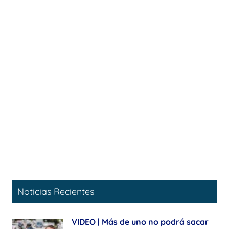
Noticias Recientes
VIDEO | Más de uno no podrá sacar