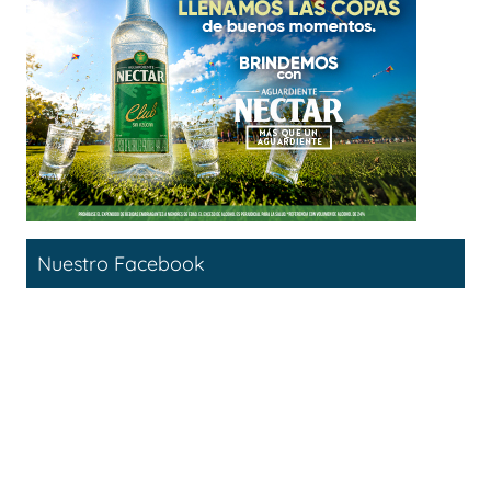
Nuestro Facebook