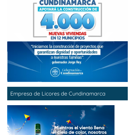
Empresa de Licores de Cundinamarca