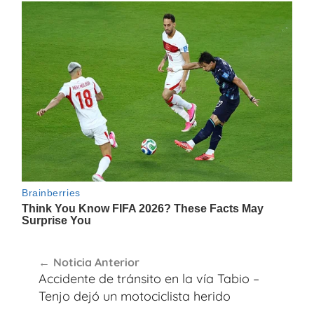
Navegación
Noticia Anterior
de
Accidente de tránsito en la vía Tabio –
entradas
Tenjo dejó un motociclista herido