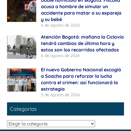
acusa a hombre de simular un
accidente para matar a su expareja
y su bebé
6 de agosto de 2026
Atención Bogotá: mañana la Ciclovía
tendrá cambios de última hora y
estos son los recorridos afectados
6 de agosto de 2026
El nuevo Gobierno Nacional escogió
a Soacha para reforzar la lucha
contra el crimen: así funcionará la
estrategia
5 de agosto de 2026
Categorías
Categorías