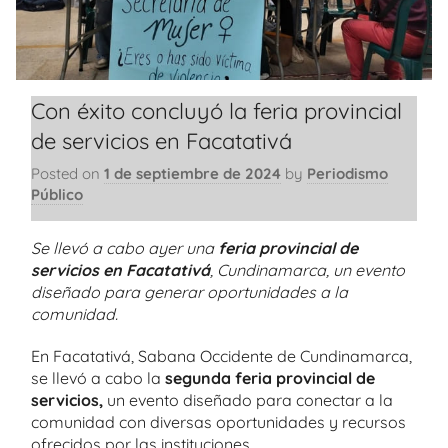
Con éxito concluyó la feria provincial
de servicios en Facatativá
Posted on
1 de septiembre de 2024
by
Periodismo
Público
Se llevó a cabo ayer una
feria provincial de
servicios en Facatativá
, Cundinamarca, un evento
diseñado para generar oportunidades a la
comunidad.
En Facatativá, Sabana Occidente de Cundinamarca,
se llevó a cabo la
segunda feria provincial de
servicios,
un evento diseñado para conectar a la
comunidad con diversas oportunidades y recursos
ofrecidos por las instituciones.