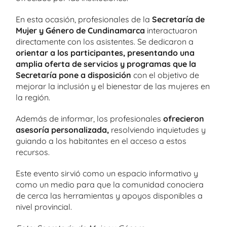
En esta ocasión, profesionales de la
Secretaría de
Mujer y Género de Cundinamarca
interactuaron
directamente con los asistentes. Se dedicaron a
orientar a los participantes, presentando una
amplia oferta de servicios y programas que la
Secretaría pone a disposición
con el objetivo de
mejorar la inclusión y el bienestar de las mujeres en
la región.
Además de informar, los profesionales
ofrecieron
asesoría personalizada,
resolviendo inquietudes y
guiando a los habitantes en el acceso a estos
recursos.
Este evento sirvió como un espacio informativo y
como un medio para que la comunidad conociera
de cerca las herramientas y apoyos disponibles a
nivel provincial.