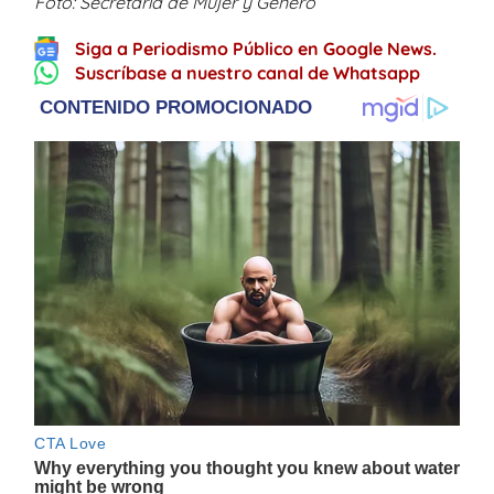
Foto: Secretaría de Mujer y Género
Siga a Periodismo Público en Google News.
Suscríbase a nuestro canal de Whatsapp