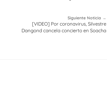
Siguiente Noticia
[VIDEO] Por coronavirus, Silvestre
Dangond cancela concierto en Soacha