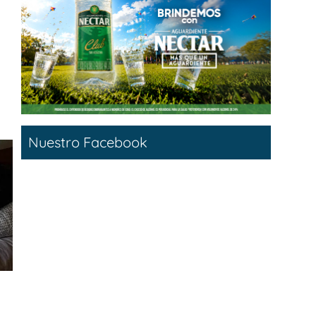
Nuestro Facebook