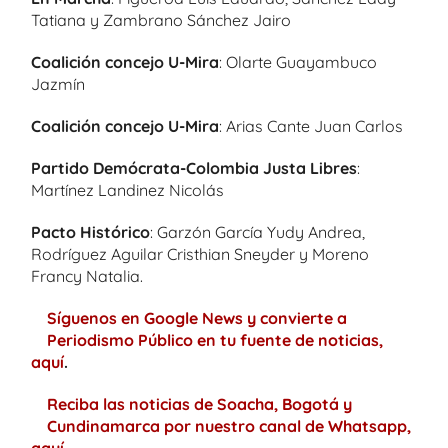
Tatiana y Zambrano Sánchez Jairo
Coalición concejo U-Mira
: Olarte Guayambuco
Jazmín
Coalición concejo U-Mira
: Arias Cante Juan Carlos
Partido Demócrata-Colombia Justa Libres
:
Martínez Landinez Nicolás
Pacto Histórico
: Garzón García Yudy Andrea,
Rodríguez Aguilar Cristhian Sneyder y Moreno
Francy Natalia.
Síguenos en Google News y convierte a
Periodismo Público en tu fuente de noticias,
aquí
.
Reciba las noticias de Soacha, Bogotá y
Cundinamarca por nuestro canal de Whatsapp,
aquí