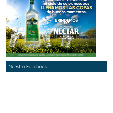
Nuestro Facebook