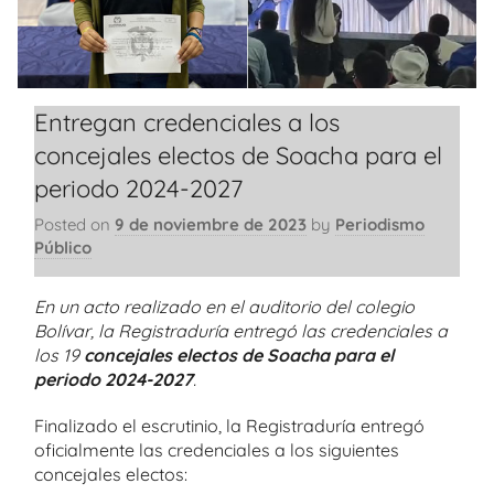
Entregan credenciales a los
concejales electos de Soacha para el
periodo 2024-2027
Posted on
9 de noviembre de 2023
by
Periodismo
Público
En un acto realizado en el auditorio del colegio
Bolívar, la Registraduría entregó las credenciales a
los 19
concejales electos de Soacha para el
periodo 2024-2027
.
Finalizado el escrutinio, la Registraduría entregó
oficialmente las credenciales a los siguientes
concejales electos: