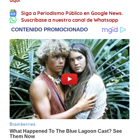
Siga a Periodismo Público en Google News.
Suscríbase a nuestro canal de Whatsapp