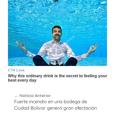
Navegación
Noticia Anterior
de
Fuerte incendio en una bodega de
entradas
Ciudad Bolívar generó gran afectación