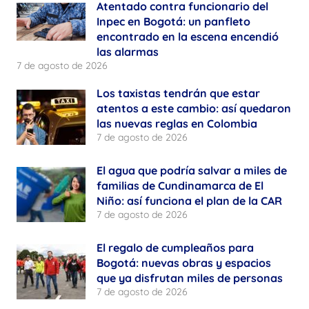
Atentado contra funcionario del
Inpec en Bogotá: un panfleto
encontrado en la escena encendió
las alarmas
7 de agosto de 2026
Los taxistas tendrán que estar
atentos a este cambio: así quedaron
las nuevas reglas en Colombia
7 de agosto de 2026
El agua que podría salvar a miles de
familias de Cundinamarca de El
Niño: así funciona el plan de la CAR
7 de agosto de 2026
El regalo de cumpleaños para
Bogotá: nuevas obras y espacios
que ya disfrutan miles de personas
7 de agosto de 2026