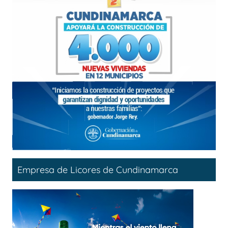
Empresa de Licores de Cundinamarca