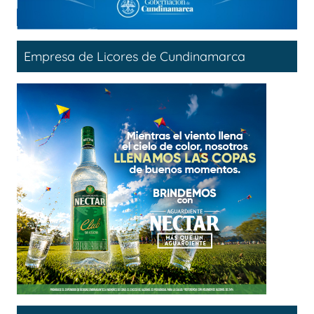
Empresa de Licores de Cundinamarca