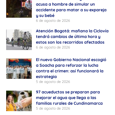
acusa a hombre de simular un
accidente para matar a su expareja
y su bebé
6 de agosto de 2026
Atención Bogotá: mañana la Ciclovía
tendrá cambios de última hora y
estos son los recorridos afectados
6 de agosto de 2026
El nuevo Gobierno Nacional escogió
a Soacha para reforzar la lucha
contra el crimen: así funcionará la
estrategia
5 de agosto de 2026
97 acueductos se preparan para
mejorar el agua que llega a las
familias rurales de Cundinamarca
5 de agosto de 2026