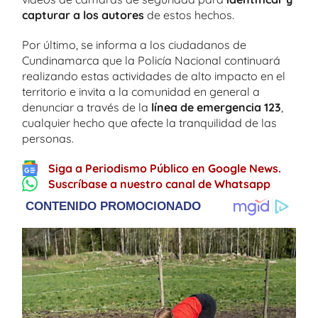
capturar a los autores
de estos hechos.
Por último, se informa a los ciudadanos de
Cundinamarca que la Policía Nacional continuará
realizando estas actividades de alto impacto en el
territorio e invita a la comunidad en general a
denunciar a través de la
línea de emergencia 123
,
cualquier hecho que afecte la tranquilidad de las
personas.
Siga a Periodismo Público en Google News.
Suscríbase a nuestro canal de Whatsapp