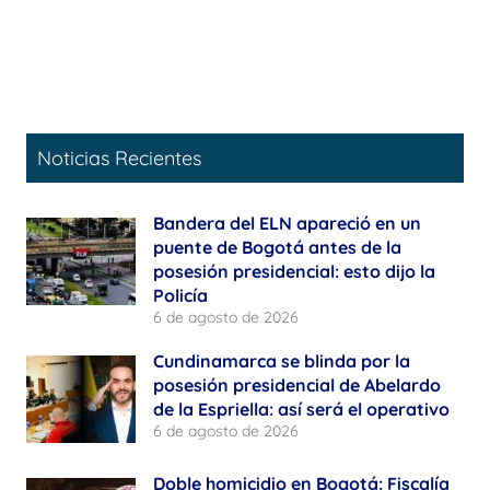
Noticias Recientes
Bandera del ELN apareció en un
puente de Bogotá antes de la
posesión presidencial: esto dijo la
Policía
6 de agosto de 2026
Cundinamarca se blinda por la
posesión presidencial de Abelardo
de la Espriella: así será el operativo
6 de agosto de 2026
Doble homicidio en Bogotá: Fiscalía