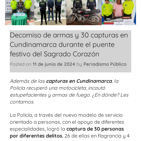
Decomiso de armas y 30 capturas en
Cundinamarca durante el puente
festivo del Sagrado Corazón
Posted on
11 de junio de 2024
by
Periodismo Público
Además de las
capturas en Cundinamarca
, la
Policía recuperó una motocicleta, incautó
estupefacientes y armas de fuego. ¿En dónde? Les
contamos.
La Policía, a través del nuevo modelo de servicio
orientado a personas, con el apoyo de diferentes
especialidades, logró la
captura de 30 personas
por diferentes delitos
, 26 de ellas en flagrancia y 4