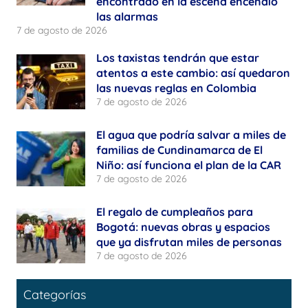
encontrado en la escena encendió
las alarmas
7 de agosto de 2026
Los taxistas tendrán que estar
atentos a este cambio: así quedaron
las nuevas reglas en Colombia
7 de agosto de 2026
El agua que podría salvar a miles de
familias de Cundinamarca de El
Niño: así funciona el plan de la CAR
7 de agosto de 2026
El regalo de cumpleaños para
Bogotá: nuevas obras y espacios
que ya disfrutan miles de personas
7 de agosto de 2026
Categorías