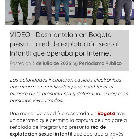
VIDEO | Desmantelan en Bogotá
presunta red de explotación sexual
infantil que operaba por internet
Posted on
3 de julio de 2026
by
Periodismo Público
Las autoridades incautaron equipos electrónicos
que ahora son analizados para establecer el
alcance de la presunta red y determinar si hay más
personas involucradas.
Una menor de edad fue rescatada en
Bogotá
tras
un operativo que permitió la captura de una pareja
señalada de integrar una presunta
red de
explotación sexual infantil
que operaba a través