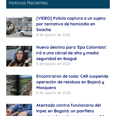
Noticias Recientes
[VIDEO] Policía captura a un sujeto
por tentativa de homicidio en
Soacha
8 de agosto de 2026
Nuevo destino para ‘Epa Colombia’:
irá a una cárcel de alta y media
seguridad en Ibagué
8 de agosto de 2026
Encontraron de todo: CAR suspende
operación de residuos en Bojacá y
Mosquera
8 de agosto de 2026
Atentado contra funcionario del
Inpec en Bogotá: un panfleto