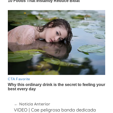
Navegación
Noticia Anterior
de
VIDEO | Cae peligrosa banda dedicada