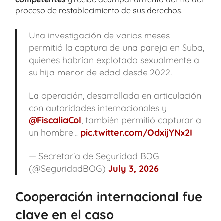
proceso de restablecimiento de sus derechos.
Una investigación de varios meses
permitió la captura de una pareja en Suba,
quienes habrían explotado sexualmente a
su hija menor de edad desde 2022.
La operación, desarrollada en articulación
con autoridades internacionales y
@FiscaliaCol
, también permitió capturar a
un hombre…
pic.twitter.com/OdxijYNx2I
— Secretaría de Seguridad BOG
(@SeguridadBOG)
July 3, 2026
Cooperación internacional fue
clave en el caso