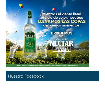
Nuestro Facebook