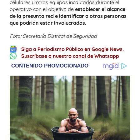
celulares y otros equipos incautados durante el
operativo con el objetivo de
establecer el alcance
de la presunta red e identificar a otras personas
que podrían estar involucradas.
Foto: Secretaría Distrital de Seguridad
Siga a Periodismo Público en Google News.
Suscríbase a nuestro canal de Whatsapp