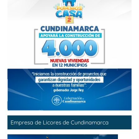
Empresa de Licores de Cundinamarca