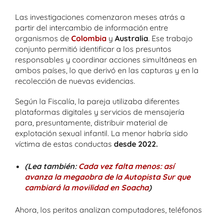
Las investigaciones comenzaron meses atrás a
partir del intercambio de información entre
organismos de
Colombia
y
Australia
. Ese trabajo
conjunto permitió identificar a los presuntos
responsables y coordinar acciones simultáneas en
ambos países, lo que derivó en las capturas y en la
recolección de nuevas evidencias.
Según la Fiscalía, la pareja utilizaba diferentes
plataformas digitales y servicios de mensajería
para, presuntamente, distribuir material de
explotación sexual infantil. La menor habría sido
víctima de estas conductas
desde 2022.
(Lea también:
Cada vez falta menos: así
avanza la megaobra de la Autopista Sur que
cambiará la movilidad en Soacha
)
Ahora, los peritos analizan computadores, teléfonos