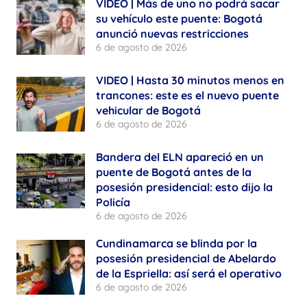
VIDEO | Más de uno no podrá sacar
su vehículo este puente: Bogotá
anunció nuevas restricciones
6 de agosto de 2026
VIDEO | Hasta 30 minutos menos en
trancones: este es el nuevo puente
vehicular de Bogotá
6 de agosto de 2026
Bandera del ELN apareció en un
puente de Bogotá antes de la
posesión presidencial: esto dijo la
Policía
6 de agosto de 2026
Cundinamarca se blinda por la
posesión presidencial de Abelardo
de la Espriella: así será el operativo
6 de agosto de 2026