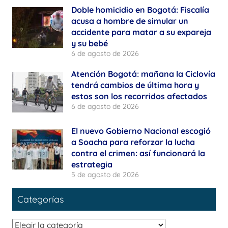
Doble homicidio en Bogotá: Fiscalía
acusa a hombre de simular un
accidente para matar a su expareja
y su bebé
6 de agosto de 2026
Atención Bogotá: mañana la Ciclovía
tendrá cambios de última hora y
estos son los recorridos afectados
6 de agosto de 2026
El nuevo Gobierno Nacional escogió
a Soacha para reforzar la lucha
contra el crimen: así funcionará la
estrategia
5 de agosto de 2026
Categorías
Categorías