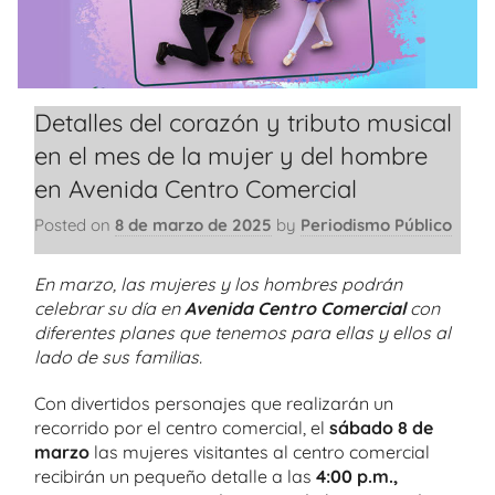
Detalles del corazón y tributo musical
en el mes de la mujer y del hombre
en Avenida Centro Comercial
Posted on
8 de marzo de 2025
by
Periodismo Público
En marzo, las mujeres y los hombres podrán
celebrar su día en
Avenida Centro Comercial
con
diferentes planes que tenemos para ellas y ellos al
lado de sus familias.
Con divertidos personajes que realizarán un
recorrido por el centro comercial, el
sábado 8 de
marzo
las mujeres visitantes al centro comercial
recibirán un pequeño detalle a las
4:00 p.m.,