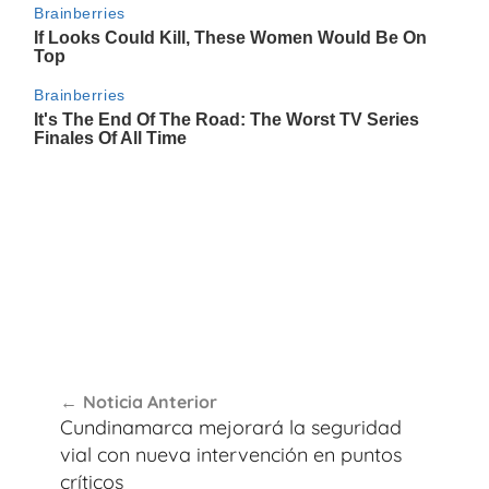
Navegación
Noticia Anterior
de
Cundinamarca mejorará la seguridad
entradas
vial con nueva intervención en puntos
críticos