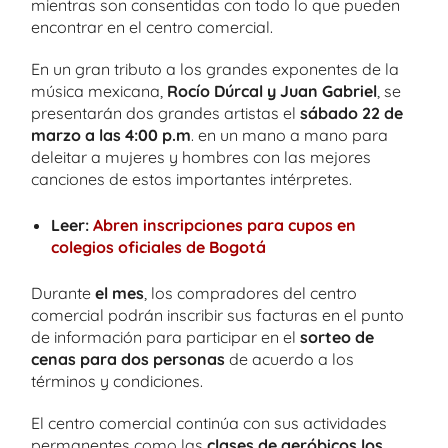
mientras son consentidas con todo lo que pueden
encontrar en el centro comercial.
En un gran tributo a los grandes exponentes de la
música mexicana,
Rocío Dúrcal y Juan Gabriel
, se
presentarán dos grandes artistas el
sábado 22 de
marzo a las 4:00
p.m
. en un mano a mano para
deleitar a mujeres y hombres con las mejores
canciones de estos importantes intérpretes.
Leer:
Abren inscripciones para cupos en
colegios oficiales de Bogotá
Durante
el mes
, los compradores del centro
comercial podrán inscribir sus facturas en el punto
de información para participar en el
sorteo de
cenas para dos personas
de acuerdo a los
términos y condiciones.
El centro comercial continúa con sus actividades
permanentes como las
clases de aeróbicos los