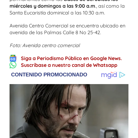
miércoles y domingos a las 9:00 a.m
., así como la
Santa Eucaristía dominical a las 10:30 a.m.
Avenida Centro Comercial se encuentra ubicado en
avenida de las Palmas Calle 8 No 25-42.
Foto: Avenida centro comercial
Siga a Periodismo Público en Google News.
Suscríbase a nuestro canal de Whatsapp