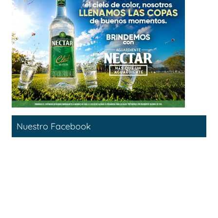
Nuestro Facebook