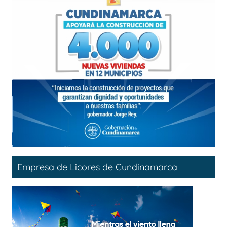
Empresa de Licores de Cundinamarca