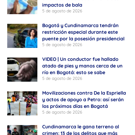
impactos de bala
5 de agosto de 2026
Bogotá y Cundinamarca tendrán
restricción especial durante este
puente por la posesión presidencial
5 de agosto de 2026
VIDEO | Un conductor fue hallado
atado de pies y manos cerca de un
río en Bogotá: esto se sabe
5 de agosto de 2026
Movilizaciones contra De la Espriella
y actos de apoyo a Petro: así serán
los próximos días en Bogotá
5 de agosto de 2026
Cundinamarca le gana terreno al
crimen: 13 de los delitos que más