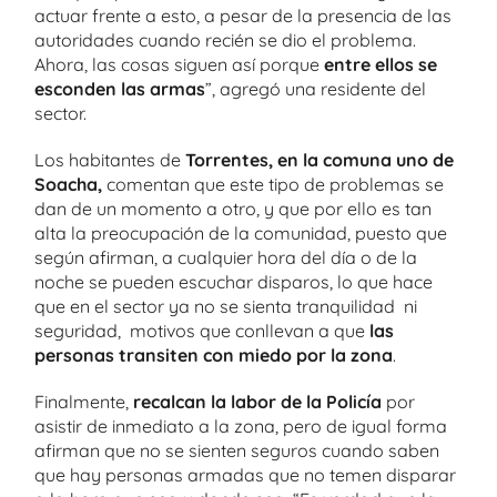
actuar frente a esto, a pesar de la presencia de las
autoridades cuando recién se dio el problema.
Ahora, las cosas siguen así porque
entre ellos se
esconden las armas
”, agregó una residente del
sector.
Los habitantes de
Torrentes, en la comuna uno de
Soacha,
comentan que este tipo de problemas se
dan de un momento a otro, y que por ello es tan
alta la preocupación de la comunidad, puesto que
según afirman, a cualquier hora del día o de la
noche se pueden escuchar disparos, lo que hace
que en el sector ya no se sienta tranquilidad ni
seguridad, motivos que conllevan a que
las
personas transiten con miedo por la zona
.
Finalmente,
recalcan la labor de la Policía
por
asistir de inmediato a la zona, pero de igual forma
afirman que no se sienten seguros cuando saben
que hay personas armadas que no temen disparar