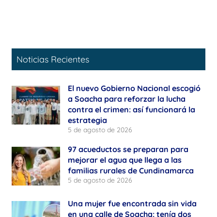
Noticias Recientes
El nuevo Gobierno Nacional escogió
a Soacha para reforzar la lucha
contra el crimen: así funcionará la
estrategia
5 de agosto de 2026
97 acueductos se preparan para
mejorar el agua que llega a las
familias rurales de Cundinamarca
5 de agosto de 2026
Una mujer fue encontrada sin vida
en una calle de Soacha: tenía dos