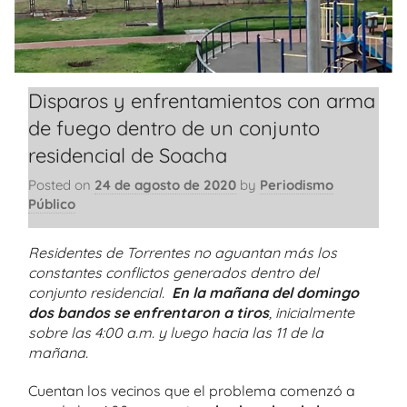
Disparos y enfrentamientos con arma
de fuego dentro de un conjunto
residencial de Soacha
Posted on
24 de agosto de 2020
by
Periodismo
Público
Residentes de Torrentes no aguantan más los
constantes conflictos generados dentro del
conjunto residencial.
En la mañana del domingo
dos bandos se enfrentaron a tiros
, inicialmente
sobre las 4:00 a.m. y luego hacia las 11 de la
mañana.
Cuentan los vecinos que el problema comenzó a