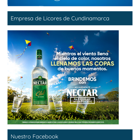
Empresa de Licores de Cundinamarca
Nuestro Facebook