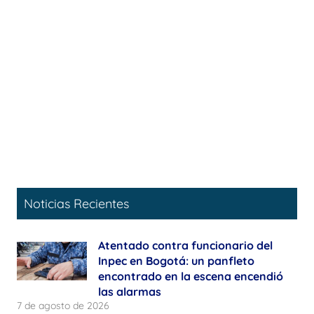
Noticias Recientes
Atentado contra funcionario del
Inpec en Bogotá: un panfleto
encontrado en la escena encendió
las alarmas
7 de agosto de 2026