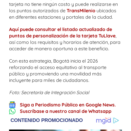
tarjeta no tiene ningún costo y puede realizarse en
los puntos autorizados de
TransMilenio
ubicados
en diferentes estaciones y portales de la ciudad.
Aquí puede consultar el listado actualizado de
puntos de personalización de la tarjeta TuLlave
,
así como los requisitos y horarios de atención, para
acceder de manera oportuna a este beneficio.
Con esta estrategia, Bogotá inicia el 2026
reforzando el acceso equitativo al transporte
público y promoviendo una movilidad más
incluyente para miles de ciudadanos.
Foto: Secretaría de Integración Social
Siga a Periodismo Público en Google News.
Suscríbase a nuestro canal de Whatsapp