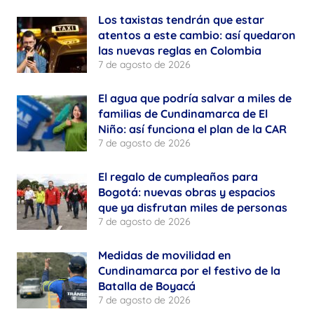
Los taxistas tendrán que estar
atentos a este cambio: así quedaron
las nuevas reglas en Colombia
7 de agosto de 2026
El agua que podría salvar a miles de
familias de Cundinamarca de El
Niño: así funciona el plan de la CAR
7 de agosto de 2026
El regalo de cumpleaños para
Bogotá: nuevas obras y espacios
que ya disfrutan miles de personas
7 de agosto de 2026
Medidas de movilidad en
Cundinamarca por el festivo de la
Batalla de Boyacá
7 de agosto de 2026