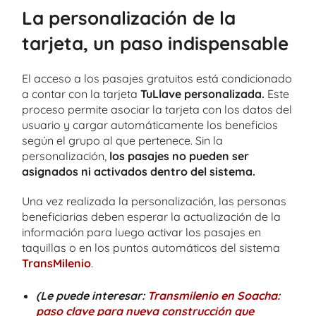
La personalización de la
tarjeta, un paso indispensable
El acceso a los pasajes gratuitos está condicionado
a contar con la tarjeta
TuLlave personalizada.
Este
proceso permite asociar la tarjeta con los datos del
usuario y cargar automáticamente los beneficios
según el grupo al que pertenece. Sin la
personalización,
los pasajes no pueden ser
asignados ni activados dentro del sistema.
Una vez realizada la personalización, las personas
beneficiarias deben esperar la actualización de la
información para luego activar los pasajes en
taquillas o en los puntos automáticos del sistema
TransMilenio
.
(Le puede interesar:
Transmilenio en Soacha:
paso clave para nueva construcción que