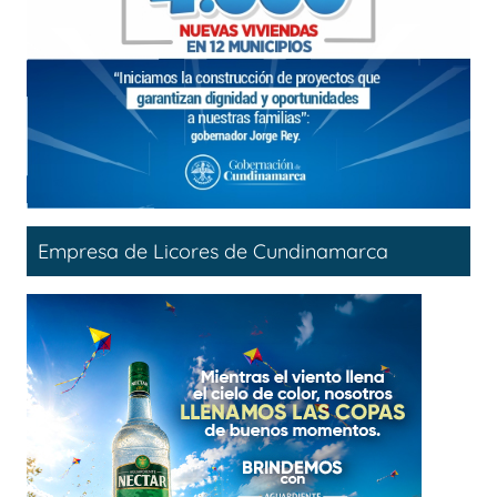
Empresa de Licores de Cundinamarca