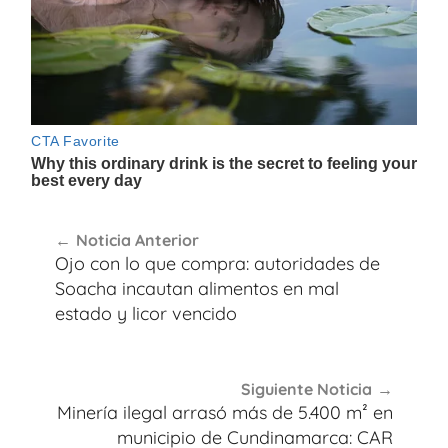
Navegación
Noticia Anterior
de
Ojo con lo que compra: autoridades de
entradas
Soacha incautan alimentos en mal
estado y licor vencido
Siguiente Noticia
Minería ilegal arrasó más de 5.400 m² en
municipio de Cundinamarca: CAR