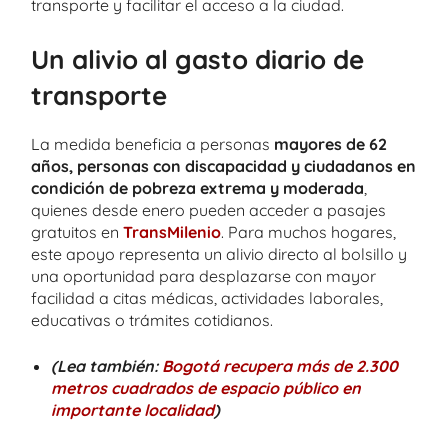
transporte y facilitar el acceso a la ciudad.
Un alivio al gasto diario de
transporte
La medida beneficia a personas
mayores de 62
años, personas con discapacidad y ciudadanos en
condición de pobreza extrema y moderada
,
quienes desde enero pueden acceder a pasajes
gratuitos en
TransMilenio
. Para muchos hogares,
este apoyo representa un alivio directo al bolsillo y
una oportunidad para desplazarse con mayor
facilidad a citas médicas, actividades laborales,
educativas o trámites cotidianos.
(Lea también:
Bogotá recupera más de 2.300
metros cuadrados de espacio público en
importante localidad
)