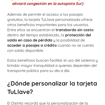
aliviará congestión en la autopista Sur
)
Además de permitir el acceso a los pasajes
gratuitos, la tarjeta TuLlave personalizada ofrece
otros beneficios importantes para los usuarios.
Entre ellos se encuentran el
transbordo sin costo
dentro del tiempo establecido, la
protección del
saldo en caso de pérdida
y la posibilidad de
acceder a pasajes a crédito
cuando no se cuenta
con saldo disponible.
Estos beneficios buscan facilitar el uso del sistema y
brindar mayor tranquilidad a quienes dependen del
transporte público para su día a día.
¿Dónde personalizar la tarjeta
TuLlave?
El Distrito recordó que la personalización de la