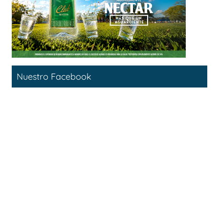
Nuestro Facebook