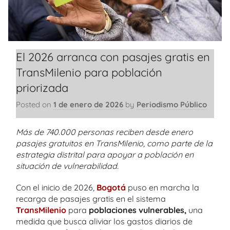
El 2026 arranca con pasajes gratis en
TransMilenio para población
priorizada
Posted on
1 de enero de 2026
by
Periodismo Público
Más de 740.000 personas reciben desde enero
pasajes gratuitos en TransMilenio, como parte de la
estrategia distrital para apoyar a población en
situación de vulnerabilidad.
Con el inicio de 2026,
Bogotá
puso en marcha la
recarga de pasajes gratis en el sistema
TransMilenio
para
poblaciones vulnerables,
una
medida que busca aliviar los gastos diarios de