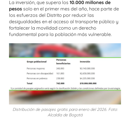
La inversión, que supera los
10.000 millones de
pesos
solo en el primer mes del año, hace parte de
los esfuerzos del Distrito por reducir las
desigualdades en el acceso al transporte público y
fortalecer la movilidad como un derecho
fundamental para la población más vulnerable.
Distribución de pasajes gratis para enero del 2026. Foto:
Alcaldía de Bogotá