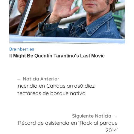
Navegación
Noticia Anterior
de
Incendio en Canoas arrasó diez
entradas
hectáreas de bosque nativo
Siguiente Noticia
Récord de asistencia en ‘Rock al parque
2014’