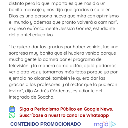
distinto pero lo que importa es que nos dio un
bonito mensaje y nos dijo que gracias a su fe en
Dios es una persona nueva que mira con optimismo
el mundo y además que pronto volverá a caminar”,
expresó eufóricamente Jessica Gómez, estudiante
del plantel educativo.
“Le quiero dar las gracias por haber venido, fue una
sorpresa muy bonita que él hubiera venido porque
mucha gente lo admira por el programa de
televisión y la manera como actúa, ojalá podamos
verlo otra vez y tomarnos más fotos porque yo por
ejemplo no alcancé, también le quiero dar las
gracias a los profesores y al rector que lo pudieron
invitar”, dijo Andrés Cárdenas, estudiante del
Integrado de Soacha.
Siga a Periodismo Público en Google News.
Suscríbase a nuestro canal de Whatsapp