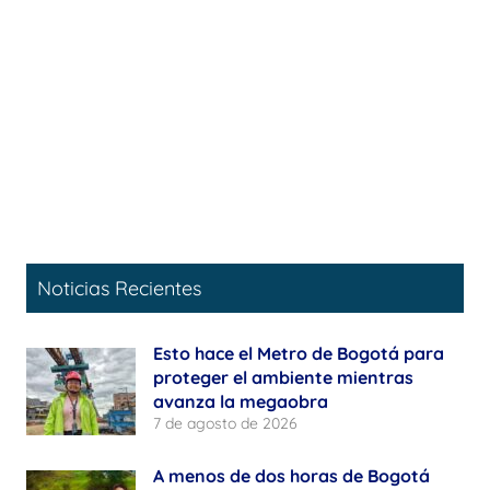
Noticias Recientes
Esto hace el Metro de Bogotá para
proteger el ambiente mientras
avanza la megaobra
7 de agosto de 2026
A menos de dos horas de Bogotá