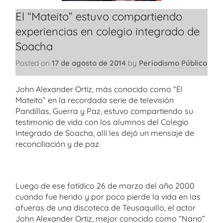
El “Mateito” estuvo compartiendo
experiencias en colegio integrado de
Soacha
Posted on
17 de agosto de 2014
by
Periodismo Público
John Alexander Ortiz, más conocido como “El
Mateito” en la recordada serie de televisión
Pandillas, Guerra y Paz, estuvo compartiendo su
testimonio de vida con los alumnos del Colegio
Integrado de Soacha, allí les dejó un mensaje de
reconciliación y de paz.
Luego de ese fatídico 26 de marzo del año 2000
cuando fue herido y por poco pierde la vida en las
afueras de una discoteca de Teusaquillo, el actor
John Alexander Ortiz, mejor conocido como “Nano”