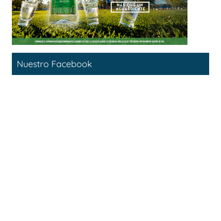
Nuestro Facebook