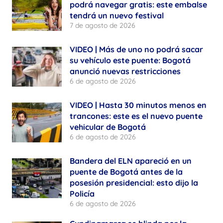
podrá navegar gratis: este embalse
tendrá un nuevo festival
7 de agosto de 2026
VIDEO | Más de uno no podrá sacar
su vehículo este puente: Bogotá
anunció nuevas restricciones
6 de agosto de 2026
VIDEO | Hasta 30 minutos menos en
trancones: este es el nuevo puente
vehicular de Bogotá
6 de agosto de 2026
Bandera del ELN apareció en un
puente de Bogotá antes de la
posesión presidencial: esto dijo la
Policía
6 de agosto de 2026