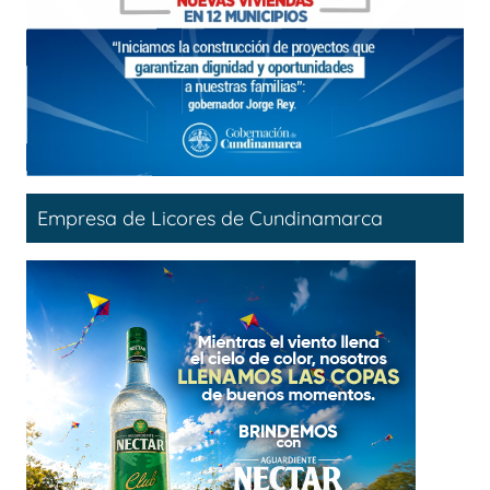
Empresa de Licores de Cundinamarca