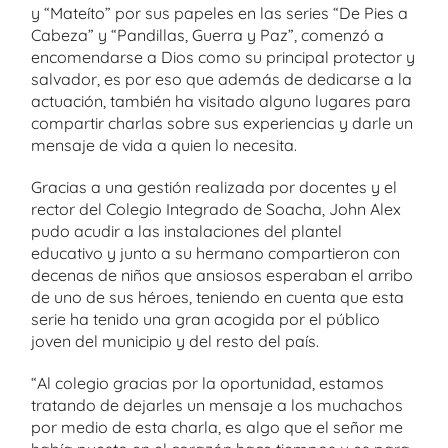
y “Mateíto” por sus papeles en las series “De Pies a
Cabeza” y “Pandillas, Guerra y Paz”, comenzó a
encomendarse a Dios como su principal protector y
salvador, es por eso que además de dedicarse a la
actuación, también ha visitado alguno lugares para
compartir charlas sobre sus experiencias y darle un
mensaje de vida a quien lo necesita.
Gracias a una gestión realizada por docentes y el
rector del Colegio Integrado de Soacha, John Alex
pudo acudir a las instalaciones del plantel
educativo y junto a su hermano compartieron con
decenas de niños que ansiosos esperaban el arribo
de uno de sus héroes, teniendo en cuenta que esta
serie ha tenido una gran acogida por el público
joven del municipio y del resto del país.
“Al colegio gracias por la oportunidad, estamos
tratando de dejarles un mensaje a los muchachos
por medio de esta charla, es algo que el señor me