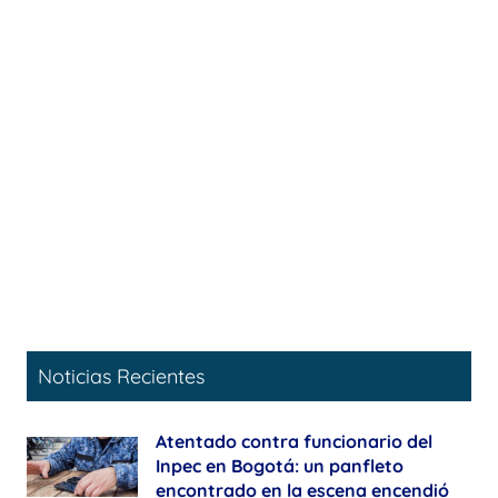
Noticias Recientes
Atentado contra funcionario del
Inpec en Bogotá: un panfleto
encontrado en la escena encendió