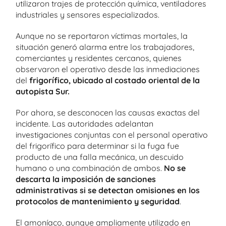
utilizaron trajes de protección química, ventiladores
industriales y sensores especializados.
Aunque no se reportaron víctimas mortales, la
situación generó alarma entre los trabajadores,
comerciantes y residentes cercanos, quienes
observaron el operativo desde las inmediaciones
del
frigorífico, ubicado al costado oriental de la
autopista Sur.
Por ahora, se desconocen las causas exactas del
incidente. Las autoridades adelantan
investigaciones conjuntas con el personal operativo
del frigorífico para determinar si la fuga fue
producto de una falla mecánica, un descuido
humano o una combinación de ambos.
No se
descarta la imposición de sanciones
administrativas si se detectan omisiones en los
protocolos de mantenimiento y seguridad
.
El amoníaco, aunque ampliamente utilizado en