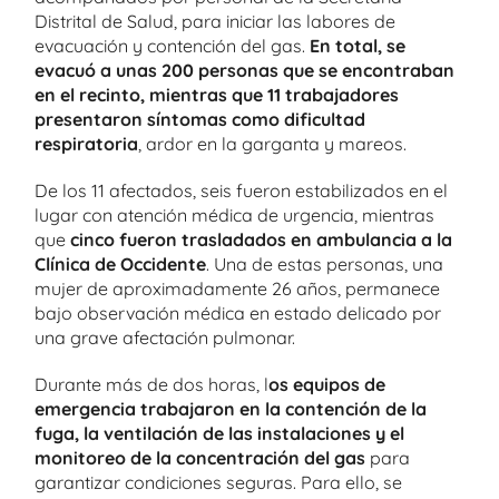
Distrital de Salud, para iniciar las labores de
evacuación y contención del gas.
En total, se
evacuó a unas 200 personas que se encontraban
en el recinto, mientras que 11 trabajadores
presentaron síntomas como dificultad
respiratoria
, ardor en la garganta y mareos.
De los 11 afectados, seis fueron estabilizados en el
lugar con atención médica de urgencia, mientras
que
cinco fueron trasladados en ambulancia a la
Clínica de Occidente
. Una de estas personas, una
mujer de aproximadamente 26 años, permanece
bajo observación médica en estado delicado por
una grave afectación pulmonar.
Durante más de dos horas, l
os equipos de
emergencia trabajaron en la contención de la
fuga, la ventilación de las instalaciones y el
monitoreo de la concentración del gas
para
garantizar condiciones seguras. Para ello, se