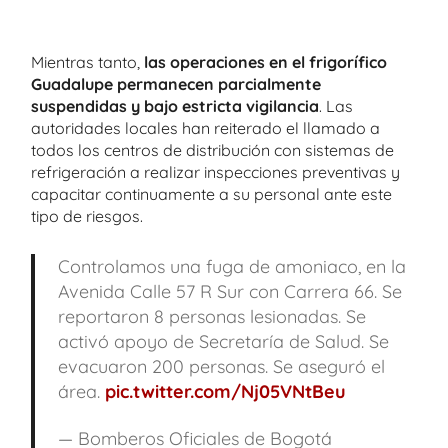
Mientras tanto,
las operaciones en el frigorífico
Guadalupe permanecen parcialmente
suspendidas y bajo estricta vigilancia
. Las
autoridades locales han reiterado el llamado a
todos los centros de distribución con sistemas de
refrigeración a realizar inspecciones preventivas y
capacitar continuamente a su personal ante este
tipo de riesgos.
Controlamos una fuga de amoniaco, en la
Avenida Calle 57 R Sur con Carrera 66. Se
reportaron 8 personas lesionadas. Se
activó apoyo de Secretaría de Salud. Se
evacuaron 200 personas. Se aseguró el
área.
pic.twitter.com/Nj05VNtBeu
— Bomberos Oficiales de Bogotá