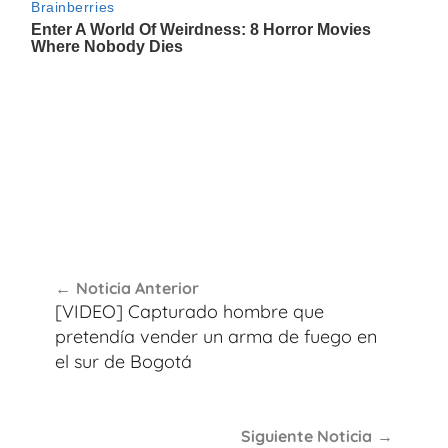
Navegación
Noticia Anterior
de
[VIDEO] Capturado hombre que
entradas
pretendía vender un arma de fuego en
el sur de Bogotá
Siguiente Noticia