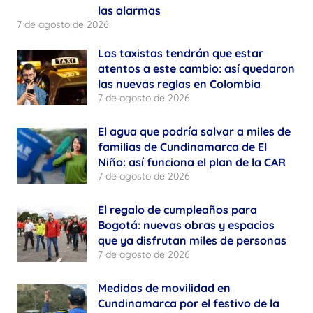
las alarmas
7 de agosto de 2026
Los taxistas tendrán que estar
atentos a este cambio: así quedaron
las nuevas reglas en Colombia
7 de agosto de 2026
El agua que podría salvar a miles de
familias de Cundinamarca de El
Niño: así funciona el plan de la CAR
7 de agosto de 2026
El regalo de cumpleaños para
Bogotá: nuevas obras y espacios
que ya disfrutan miles de personas
7 de agosto de 2026
Medidas de movilidad en
Cundinamarca por el festivo de la