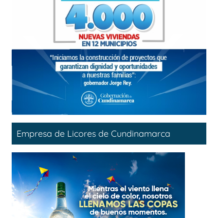
Empresa de Licores de Cundinamarca