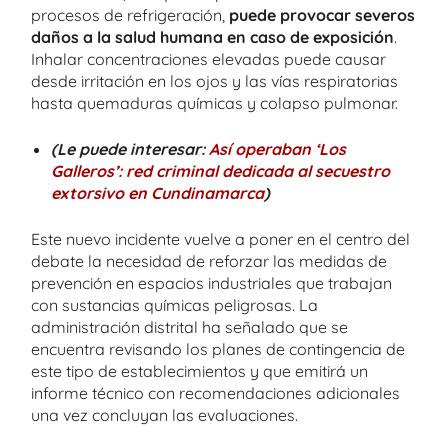
procesos de refrigeración,
puede provocar severos
daños a la salud humana en caso de exposición
.
Inhalar concentraciones elevadas puede causar
desde irritación en los ojos y las vías respiratorias
hasta quemaduras químicas y colapso pulmonar.
(Le puede interesar:
Así operaban ‘Los
Galleros’: red criminal dedicada al secuestro
extorsivo en Cundinamarca
)
Este nuevo incidente vuelve a poner en el centro del
debate la necesidad de reforzar las medidas de
prevención en espacios industriales que trabajan
con sustancias químicas peligrosas. La
administración distrital ha señalado que se
encuentra revisando los planes de contingencia de
este tipo de establecimientos y que emitirá un
informe técnico con recomendaciones adicionales
una vez concluyan las evaluaciones.