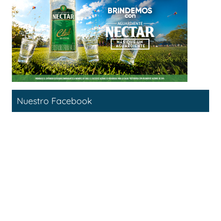
Nuestro Facebook