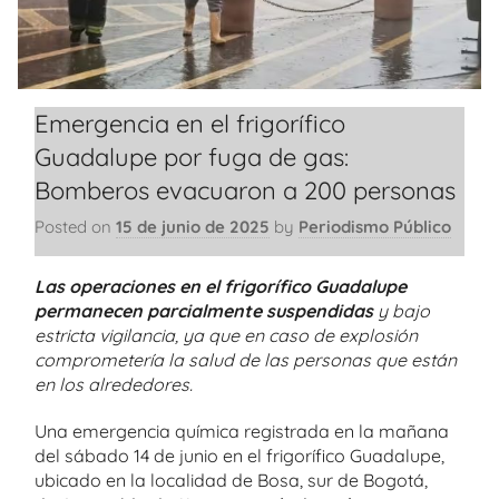
Emergencia en el frigorífico
Guadalupe por fuga de gas:
Bomberos evacuaron a 200 personas
Posted on
15 de junio de 2025
by
Periodismo Público
Las operaciones en el frigorífico Guadalupe
permanecen parcialmente suspendidas
y bajo
estricta vigilancia, ya que en caso de explosión
comprometería la salud de las personas que están
en los alrededores.
Una emergencia química registrada en la mañana
del sábado 14 de junio en el frigorífico Guadalupe,
ubicado en la localidad de Bosa, sur de Bogotá,