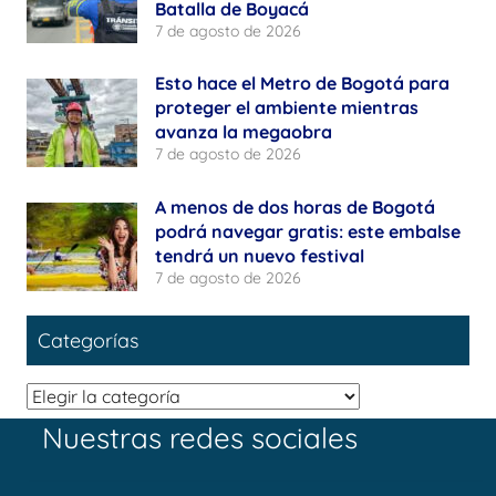
Batalla de Boyacá
7 de agosto de 2026
Esto hace el Metro de Bogotá para
proteger el ambiente mientras
avanza la megaobra
7 de agosto de 2026
A menos de dos horas de Bogotá
podrá navegar gratis: este embalse
tendrá un nuevo festival
7 de agosto de 2026
Categorías
Categorías
Nuestras redes sociales