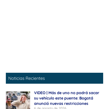
Noticias Recientes
VIDEO | Más de uno no podrá sacar
su vehículo este puente: Bogotá
anunció nuevas restricciones
6 de agosto de 2026