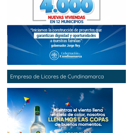
Empresa de Licores de Cundinamarca