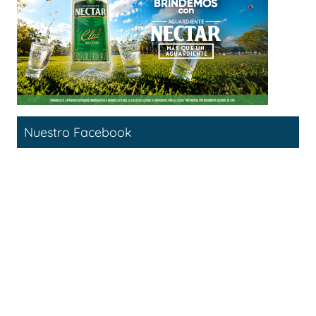
Nuestro Facebook