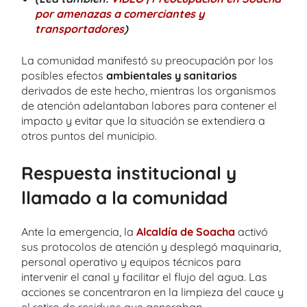
por amenazas a comerciantes y
transportadores
)
La comunidad manifestó su preocupación por los
posibles efectos
ambientales y sanitarios
derivados de este hecho, mientras los organismos
de atención adelantaban labores para contener el
impacto y evitar que la situación se extendiera a
otros puntos del municipio.
Respuesta institucional y
llamado a la comunidad
Ante la emergencia, la
Alcaldía de Soacha
activó
sus protocolos de atención y desplegó maquinaria,
personal operativo y equipos técnicos para
intervenir el canal y facilitar el flujo del agua. Las
acciones se concentraron en la limpieza del cauce y
el retiro de residuos que generaban