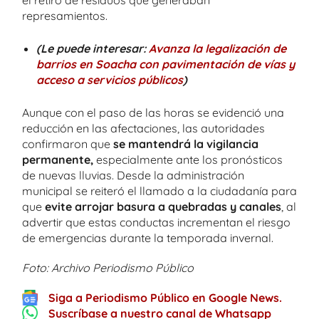
represamientos.
(Le puede interesar:
Avanza la legalización de
barrios en Soacha con pavimentación de vías y
acceso a servicios públicos
)
Aunque con el paso de las horas se evidenció una
reducción en las afectaciones, las autoridades
confirmaron que
se mantendrá la vigilancia
permanente,
especialmente ante los pronósticos
de nuevas lluvias. Desde la administración
municipal se reiteró el llamado a la ciudadanía para
que
evite arrojar basura a quebradas y canales
, al
advertir que estas conductas incrementan el riesgo
de emergencias durante la temporada invernal.
Foto: Archivo Periodismo Público
Siga a Periodismo Público en Google News.
Suscríbase a nuestro canal de Whatsapp