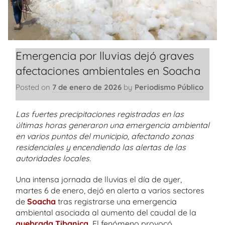
Emergencia por lluvias dejó graves
afectaciones ambientales en Soacha
Posted on
7 de enero de 2026
by
Periodismo Público
Las fuertes precipitaciones registradas en las
últimas horas generaron una emergencia ambiental
en varios puntos del municipio, afectando zonas
residenciales y encendiendo las alertas de las
autoridades locales.
Una intensa jornada de lluvias el día de ayer,
martes 6 de enero, dejó en alerta a varios sectores
de
Soacha
tras registrarse una emergencia
ambiental asociada al aumento del caudal de la
quebrada Tibanica.
El fenómeno provocó