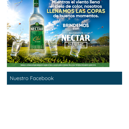
Nuestro Facebook