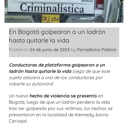
En Bogotá golpearon a un ladrón
hasta quitarle la vida
Posted on
24 de junio de 2023
by
Periodismo Público
Conductores de plataforma golpearon a un
ladrón hasta quitarle la vida
luego de que este
sujeto atacara a uno de los conductores por
robarle su automóvil.
Un nuevo
hecho de violencia se presento
en
Bogotá, luego de que un ladrón perdiera la vida
tras ser golpeado por sus víctimas, los hechos se
presentaron en la localidad de Kennedy, barrio
Carvajal.