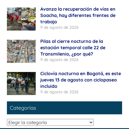
Avanza la recuperación de vías en
Soacha, hay diferentes frentes de
trabajo
9 de agosto de 2026
Pilas al cierre nocturno de la
estación temporal calle 22 de
Transmilenio, ¿por qué?
9 de agosto de 2026
Ciclovía nocturna en Bogotá, es este
jueves 13 de agosto con ciclopaseo
incluido
9 de agosto de 2026
Categorías
Categorías