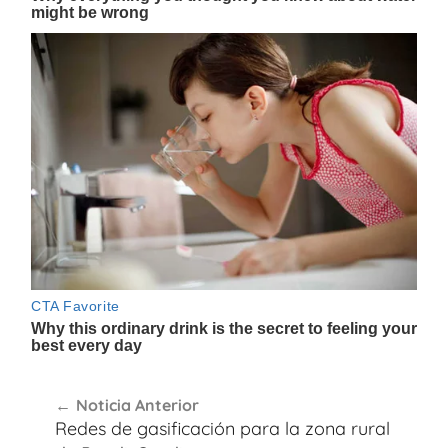
Navegación
Noticia Anterior
de
Redes de gasificación para la zona rural