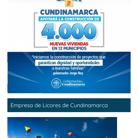
Empresa de Licores de Cundinamarca