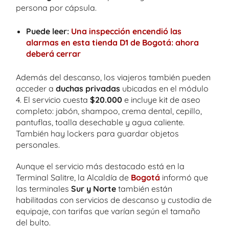
persona por cápsula.
Puede leer:
Una inspección encendió las
alarmas en esta tienda D1 de Bogotá: ahora
deberá cerrar
Además del descanso, los viajeros también pueden
acceder a
duchas privadas
ubicadas en el módulo
4. El servicio cuesta
$20.000
e incluye kit de aseo
completo: jabón, shampoo, crema dental, cepillo,
pantuflas, toalla desechable y agua caliente.
También hay lockers para guardar objetos
personales.
Aunque el servicio más destacado está en la
Terminal Salitre, la Alcaldía de
Bogotá
informó que
las terminales
Sur y Norte
también están
habilitadas con servicios de descanso y custodia de
equipaje, con tarifas que varían según el tamaño
del bulto.