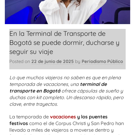
En la Terminal de Transporte de
Bogotá se puede dormir, ducharse y
seguir su viaje
Posted on
22 de junio de 2025
by
Periodismo Público
Lo que muchos viajeros no saben es que en plena
temporada de vacaciones, una
terminal de
transporte en Bogotá
ofrece cápsulas de sueño y
duchas con kit completo. Un descanso rápido, pero
clave, entre trayectos.
La temporada de
vacaciones
y los puentes
festivos
como el de Corpus Christi y San Pedro han
llevado a miles de viajeros a moverse dentro y