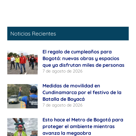
Noticias Recientes
El regalo de cumpleaños para
Bogotá: nuevas obras y espacios
que ya disfrutan miles de personas
7 de agosto de 2026
Medidas de movilidad en
Cundinamarca por el festivo de la
Batalla de Boyacá
7 de agosto de 2026
Esto hace el Metro de Bogotá para
proteger el ambiente mientras
avanza la megaobra