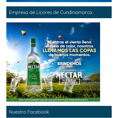
Empresa de Licores de Cundinamarca
Nuestro Facebook