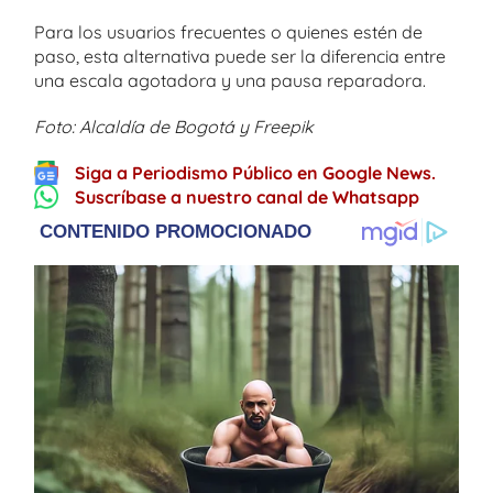
Para los usuarios frecuentes o quienes estén de
paso, esta alternativa puede ser la diferencia entre
una escala agotadora y una pausa reparadora.
Foto: Alcaldía de Bogotá y Freepik
Siga a Periodismo Público en Google News.
Suscríbase a nuestro canal de Whatsapp