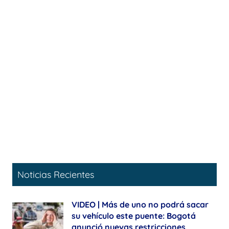
Noticias Recientes
VIDEO | Más de uno no podrá sacar
su vehículo este puente: Bogotá
anunció nuevas restricciones