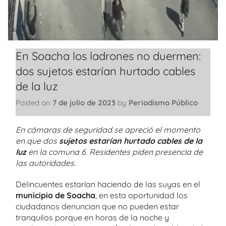
En Soacha los ladrones no duermen:
dos sujetos estarían hurtado cables
de la luz
Posted on
7 de julio de 2023
by
Periodismo Público
En cámaras de seguridad se apreció el momento
en que dos
sujetos estarían hurtado cables de la
luz
en la comuna 6. Residentes piden presencia de
las autoridades.
Delincuentes estarían haciendo de las suyas en el
municipio de Soacha
, en esta oportunidad los
ciudadanos denuncian que no pueden estar
tranquilos porque en horas de la noche y