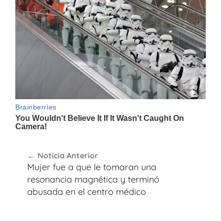
Navegación
Noticia Anterior
de
Mujer fue a que le tomaran una
entradas
resonancia magnética y terminó
abusada en el centro médico