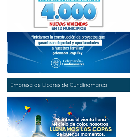
Empresa de Licores de Cundinamarca