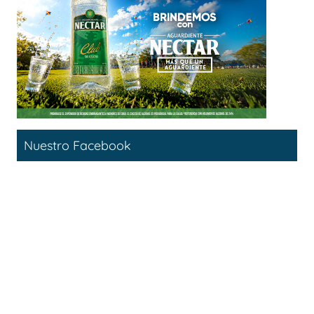
Nuestro Facebook