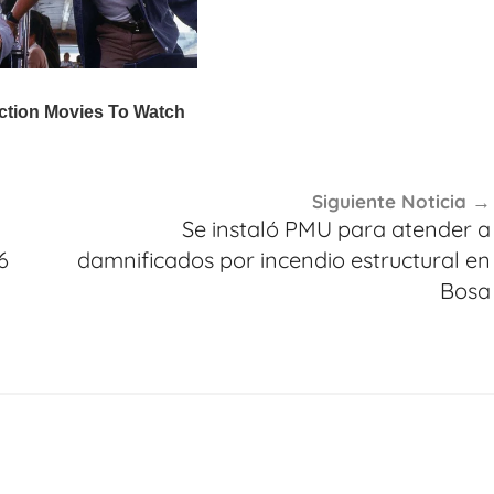
Siguiente Noticia
Se instaló PMU para atender a
6
damnificados por incendio estructural en
Bosa