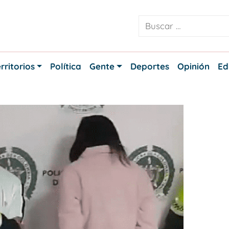
rritorios
Política
Gente
Deportes
Opinión
Ed