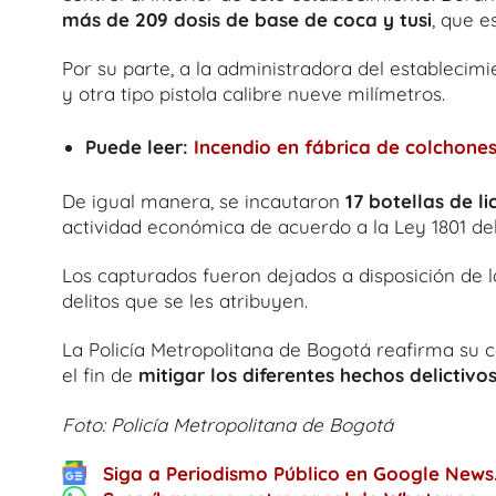
más de 209 dosis de base de coca y tusi
, que e
Por su parte, a la administradora del establecim
y otra tipo pistola calibre nueve milímetros.
Puede leer:
Incendio en fábrica de colchones
De igual manera, se incautaron
17 botellas de l
actividad económica de acuerdo a la Ley 1801 del
Los capturados fueron dejados a disposición de l
delitos que se les atribuyen.
La Policía Metropolitana de Bogotá reafirma su 
el fin de
mitigar los diferentes hechos delictivo
Foto: Policía Metropolitana de Bogotá
Siga a Periodismo Público en Google News