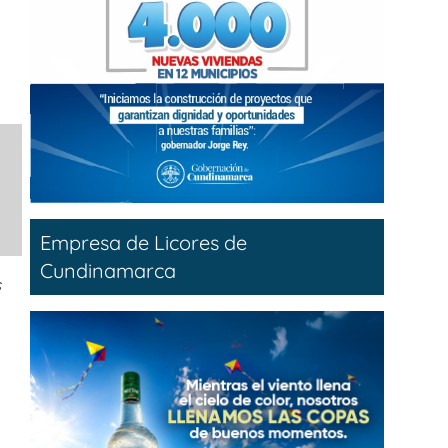
Empresa de Licores de
Cundinamarca
s