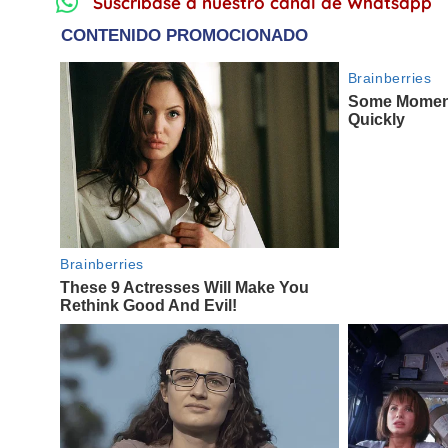
Suscríbase a nuestro canal de Whatsapp