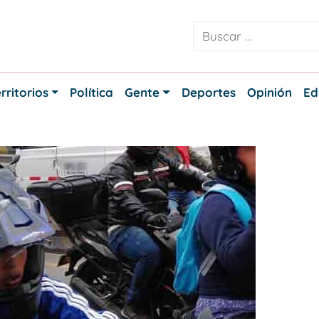
rritorios
Política
Gente
Deportes
Opinión
Ed