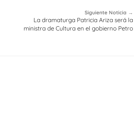
Siguiente Noticia
La dramaturga Patricia Ariza será la
ministra de Cultura en el gobierno Petro