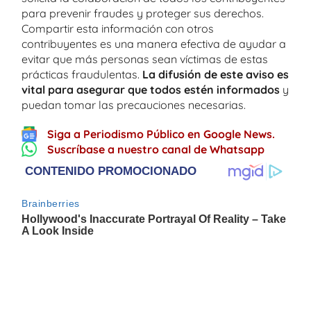
para prevenir fraudes y proteger sus derechos.
Compartir esta información con otros
contribuyentes es una manera efectiva de ayudar a
evitar que más personas sean víctimas de estas
prácticas fraudulentas.
La difusión de este aviso es
vital para asegurar que todos estén informados
y
puedan tomar las precauciones necesarias.
Siga a Periodismo Público en Google News.
Suscríbase a nuestro canal de Whatsapp