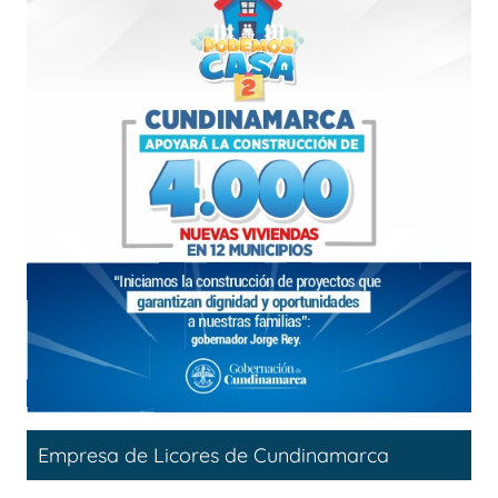
Empresa de Licores de Cundinamarca