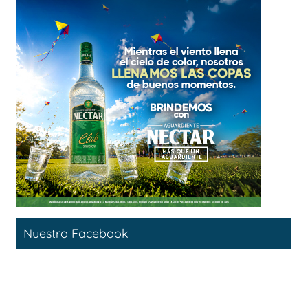
Nuestro Facebook