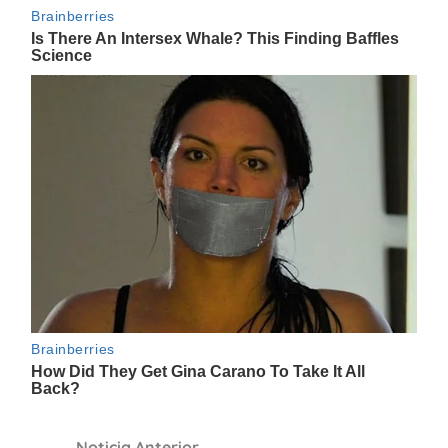
Navegación
Noticia Anterior