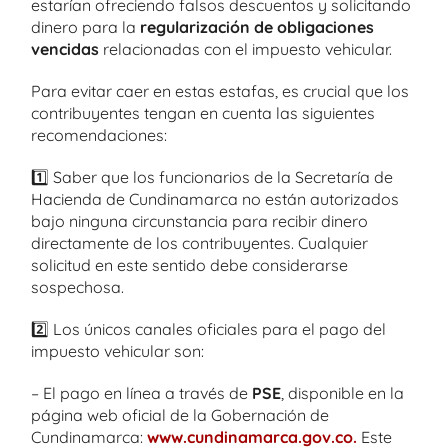
estarían ofreciendo falsos descuentos y solicitando
dinero para la
regularización de obligaciones
vencidas
relacionadas con el impuesto vehicular.
Para evitar caer en estas estafas, es crucial que los
contribuyentes tengan en cuenta las siguientes
recomendaciones:
1️⃣ Saber que los funcionarios de la Secretaría de
Hacienda de Cundinamarca no están autorizados
bajo ninguna circunstancia para recibir dinero
directamente de los contribuyentes. Cualquier
solicitud en este sentido debe considerarse
sospechosa.
2️⃣ Los únicos canales oficiales para el pago del
impuesto vehicular son:
– El pago en línea a través de
PSE
, disponible en la
página web oficial de la Gobernación de
Cundinamarca:
www.cundinamarca.gov.co
.
Este