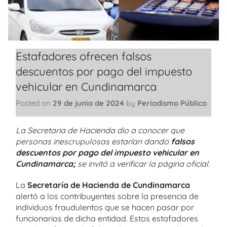
Estafadores ofrecen falsos
descuentos por pago del impuesto
vehicular en Cundinamarca
Posted on
29 de junio de 2024
by
Periodismo Público
La Secretaria de Hacienda dio a conocer que
personas inescrupulosas estarían dando
falsos
descuentos por pago del impuesto vehicular en
Cundinamarca;
se invitó a verificar la página oficial.
La
Secretaría de Hacienda de Cundinamarca
alertó a los contribuyentes sobre la presencia de
individuos fraudulentos que se hacen pasar por
funcionarios de dicha entidad. Estos estafadores