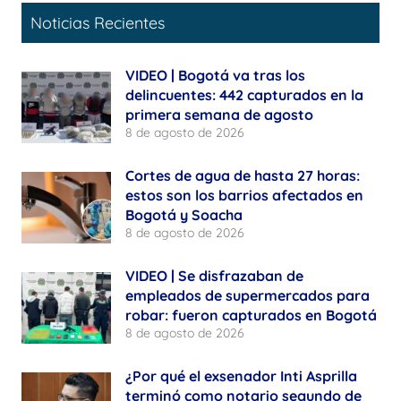
Noticias Recientes
VIDEO | Bogotá va tras los
delincuentes: 442 capturados en la
primera semana de agosto
8 de agosto de 2026
Cortes de agua de hasta 27 horas:
estos son los barrios afectados en
Bogotá y Soacha
8 de agosto de 2026
VIDEO | Se disfrazaban de
empleados de supermercados para
robar: fueron capturados en Bogotá
8 de agosto de 2026
¿Por qué el exsenador Inti Asprilla
terminó como notario segundo de