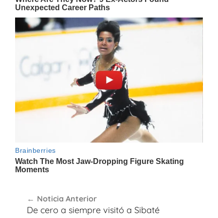
Navegación
Noticia Anterior
de
De cero a siempre visitó a Sibaté