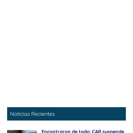
Noticias Recientes
Encontraron de todo: CAR suspende