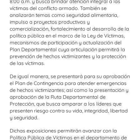
8:00 a.m. y busca brindar atención integral a las
víctimas del conflicto armado. También se
analizarán temas como seguridad alimentaria,
impulso a proyectos productivos y
comercialización, fortalecimiento al desarrollo de la
política pública en el marco de la Ley de Víctimas,
mecanismos de participación y actualización del
Plan Departamental cuya articulación permitirá la
prevención de hechos victimizantes y la protección
de las víctimas.
De igual manera, se presentará para su aprobación
el Plan de Contingencia para atender emergencias
de hechos victimizantes; así como la presentación y
aprobación de la Ruta Departamental de
Protección, que busca amparar a los líderes que
presenten riesgo contra su vida, integridad, libertad
y seguridad.
Dichas exposiciones permitirán avanzar con la
Política Pública de Víctimas en el departamento de