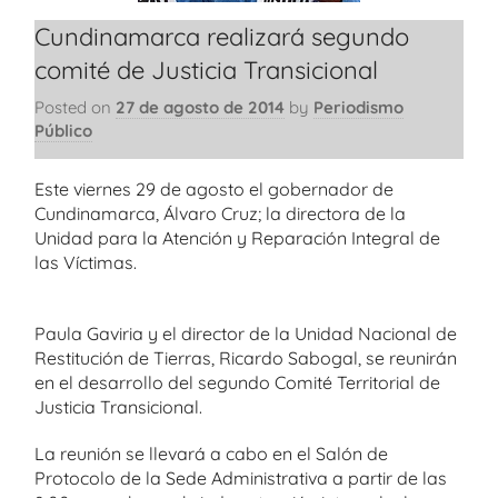
Cundinamarca realizará segundo
comité de Justicia Transicional
Posted on
27 de agosto de 2014
by
Periodismo
Público
Este viernes 29 de agosto el gobernador de
Cundinamarca, Álvaro Cruz; la directora de la
Unidad para la Atención y Reparación Integral de
las Víctimas.
Paula Gaviria y el director de la Unidad Nacional de
Restitución de Tierras, Ricardo Sabogal, se reunirán
en el desarrollo del segundo Comité Territorial de
Justicia Transicional.
La reunión se llevará a cabo en el Salón de
Protocolo de la Sede Administrativa a partir de las