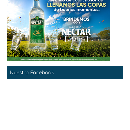
Nuestro Facebook