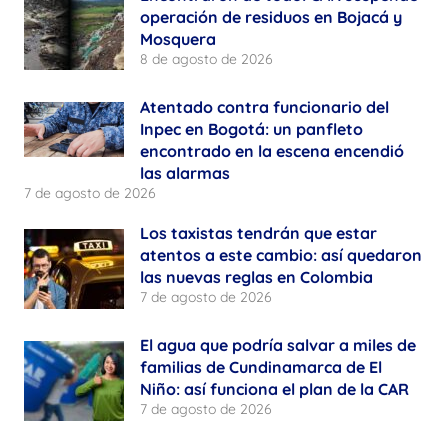
operación de residuos en Bojacá y
Mosquera
8 de agosto de 2026
Atentado contra funcionario del
Inpec en Bogotá: un panfleto
encontrado en la escena encendió
las alarmas
7 de agosto de 2026
Los taxistas tendrán que estar
atentos a este cambio: así quedaron
las nuevas reglas en Colombia
7 de agosto de 2026
El agua que podría salvar a miles de
familias de Cundinamarca de El
Niño: así funciona el plan de la CAR
7 de agosto de 2026