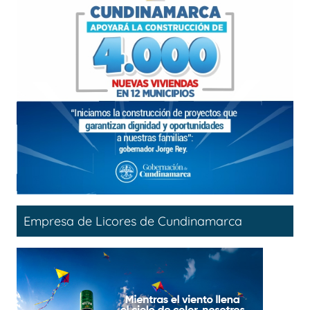
Empresa de Licores de Cundinamarca