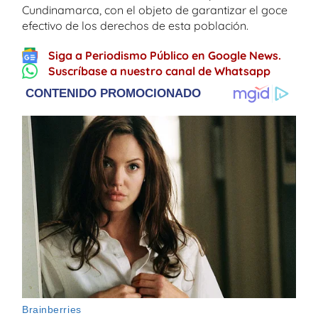
Cundinamarca, con el objeto de garantizar el goce
efectivo de los derechos de esta población.
Siga a Periodismo Público en Google News.
Suscríbase a nuestro canal de Whatsapp