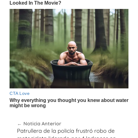
Navegación
Noticia Anterior
de
Patrullera de la policía frustró robo de