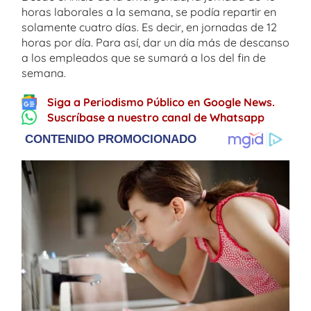
horas laborales a la semana, se podía repartir en
solamente cuatro días. Es decir, en jornadas de 12
horas por día. Para así, dar un día más de descanso
a los empleados que se sumará a los del fin de
semana.
Siga a Periodismo Público en Google News.
Suscríbase a nuestro canal de Whatsapp