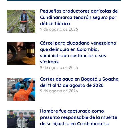
Pequeños productores agrícolas de
Cundinamarca tendrán seguro por
déficit hídrico
9 de agosto de 2026
Cárcel para ciudadano venezolano
que delinquía en Colombia,
suministraba sustancias a sus
víctimas
9 de agosto de 2026
Cortes de agua en Bogotá y Soacha
del 11 al 13 de agosto de 2026
9 de agosto de 2026
Hombre fue capturado como
presunto responsable de la muerte
de su hijastro en Cundinamarca