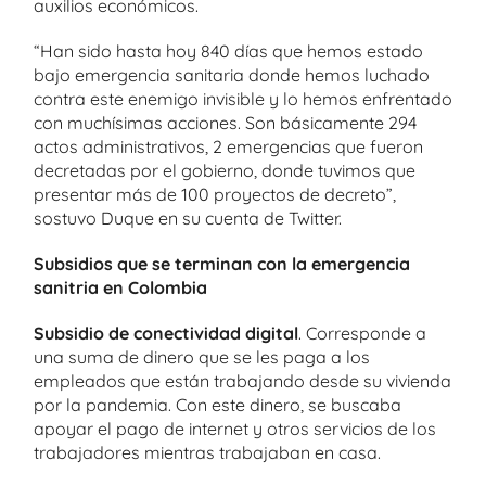
auxilios económicos.
“Han sido hasta hoy 840 días que hemos estado
bajo emergencia sanitaria donde hemos luchado
contra este enemigo invisible y lo hemos enfrentado
con muchísimas acciones. Son básicamente 294
actos administrativos, 2 emergencias que fueron
decretadas por el gobierno, donde tuvimos que
presentar más de 100 proyectos de decreto”,
sostuvo Duque en su cuenta de Twitter.
Subsidios que se terminan
con la emergencia
sanitria en Colombia
Subsidio de conectividad digital
. Corresponde a
una suma de dinero que se les paga a los
empleados que están trabajando desde su vivienda
por la pandemia. Con este dinero, se buscaba
apoyar el pago de internet y otros servicios de los
trabajadores mientras trabajaban en casa.