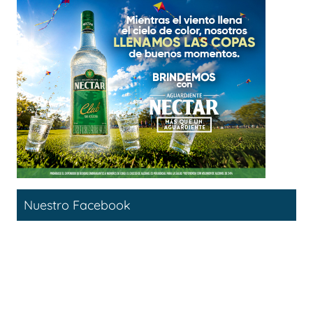
Nuestro Facebook