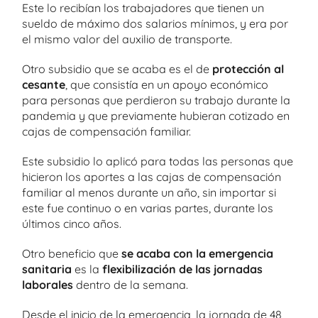
Este lo recibían los trabajadores que tienen un
sueldo de máximo dos salarios mínimos, y era por
el mismo valor del auxilio de transporte.
Otro subsidio que se acaba es el de
protección al
cesante
, que consistía en un apoyo económico
para personas que perdieron su trabajo durante la
pandemia y que previamente hubieran cotizado en
cajas de compensación familiar.
Este subsidio lo aplicó para todas las personas que
hicieron los aportes a las cajas de compensación
familiar al menos durante un año, sin importar si
este fue continuo o en varias partes, durante los
últimos cinco años.
Otro beneficio que
se acaba con la emergencia
sanitaria
es la
flexibilización de las jornadas
laborales
dentro de la semana.
Desde el inicio de la emergencia, la jornada de 48