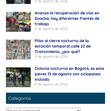
9 de agosto de 2026
Avanza la recuperación de vías en
Soacha, hay diferentes frentes de
trabajo
9 de agosto de 2026
Pilas al cierre nocturno de la
estación temporal calle 22 de
Transmilenio, ¿por qué?
9 de agosto de 2026
Ciclovía nocturna en Bogotá, es este
jueves 13 de agosto con ciclopaseo
incluido
9 de agosto de 2026
Categorías
Categorías