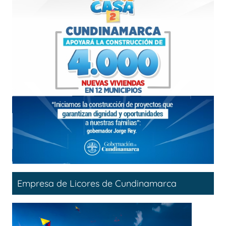
Empresa de Licores de Cundinamarca