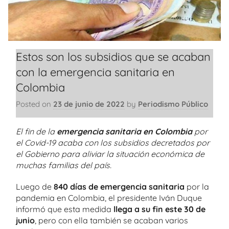
Estos son los subsidios que se acaban
con la emergencia sanitaria en
Colombia
Posted on
23 de junio de 2022
by
Periodismo Público
El fin de la
emergencia sanitaria en Colombia
por
el Covid-19 acaba con los subsidios decretados por
el Gobierno para aliviar la situación económica de
muchas familias del país.
Luego de
840 días de emergencia sanitaria
por la
pandemia en Colombia, el presidente Iván Duque
informó que esta medida
llega a su fin este 30 de
junio
, pero con ella también se acaban varios