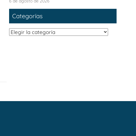
6 de agosto de 2026
Categorías
Categorías