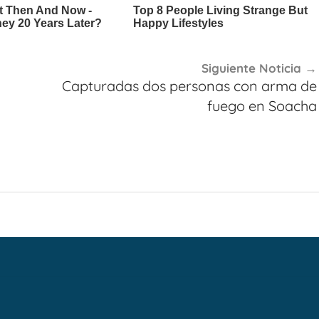
Siguiente Noticia
Capturadas dos personas con arma de
fuego en Soacha