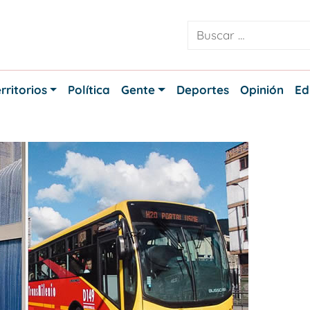
rritorios
Política
Gente
Deportes
Opinión
Ed