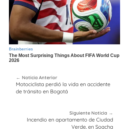
Navegación
Noticia Anterior
de
Motociclista perdió la vida en accidente
entradas
de tránsito en Bogotá
Siguiente Noticia
Incendio en apartamento de Ciudad
Verde, en Soacha