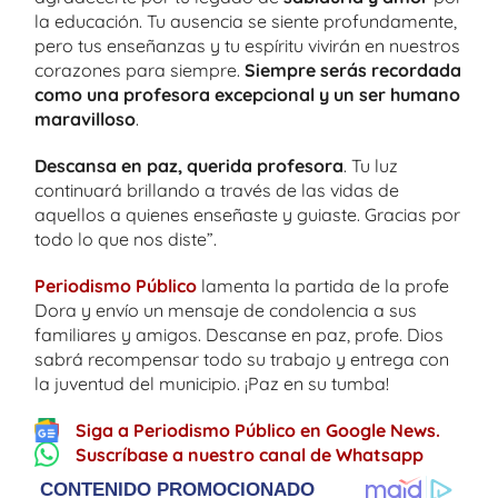
la educación. Tu ausencia se siente profundamente,
pero tus enseñanzas y tu espíritu vivirán en nuestros
corazones para siempre.
Siempre serás recordada
como una profesora excepcional y un ser humano
maravilloso
.
Descansa en paz, querida profesora
. Tu luz
continuará brillando a través de las vidas de
aquellos a quienes enseñaste y guiaste. Gracias por
todo lo que nos diste”.
Periodismo Pú
b
lico
lamenta la partida de la profe
Dora y envío un mensaje de condolencia a sus
familiares y amigos. Descanse en paz, profe. Dios
sabrá recompensar todo su trabajo y entrega con
la juventud del municipio. ¡Paz en su tumba!
Siga a Periodismo Público en Google News.
Suscríbase a nuestro canal de Whatsapp