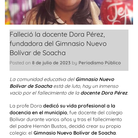
Falleció la docente Dora Pérez,
fundadora del Gimnasio Nuevo
Bolívar de Soacha
Posted on
8 de julio de 2023
by
Periodismo Público
La comunidad educativa del
Gimnasio Nuevo
Bolívar de Soacha
está de luto, hay un inmenso
vacío por el fallecimiento de la
docente Dora Pérez
.
La profe Dora
dedicó su vida profesional a la
docencia en el municipio
, fue docente del colegio
Bolívar durante varios años y tras el fallecimiento
del padre Hernán Bustos, decidió crear su propio
colegio: el
Gimnasio Nuevo Bolívar de Soacha
.