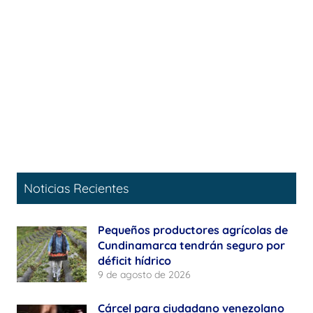
Noticias Recientes
Pequeños productores agrícolas de
Cundinamarca tendrán seguro por
déficit hídrico
9 de agosto de 2026
Cárcel para ciudadano venezolano