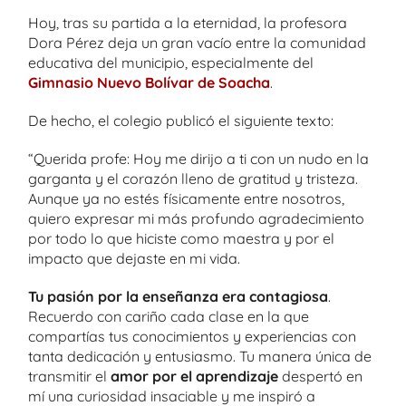
Hoy, tras su partida a la eternidad, la profesora
Dora Pérez deja un gran vacío entre la comunidad
educativa del municipio, especialmente del
Gimnasio Nuevo Bolívar de Soacha
.
De hecho, el colegio publicó el siguiente texto:
“Querida profe: Hoy me dirijo a ti con un nudo en la
garganta y el corazón lleno de gratitud y tristeza.
Aunque ya no estés físicamente entre nosotros,
quiero expresar mi más profundo agradecimiento
por todo lo que hiciste como maestra y por el
impacto que dejaste en mi vida.
Tu pasión por la enseñanza era contagiosa
.
Recuerdo con cariño cada clase en la que
compartías tus conocimientos y experiencias con
tanta dedicación y entusiasmo. Tu manera única de
transmitir el
amor por el aprendizaje
despertó en
mí una curiosidad insaciable y me inspiró a