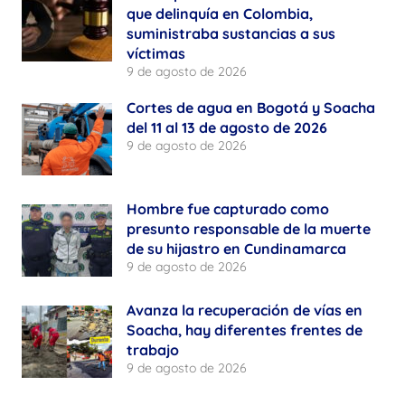
que delinquía en Colombia,
suministraba sustancias a sus
víctimas
9 de agosto de 2026
Cortes de agua en Bogotá y Soacha
del 11 al 13 de agosto de 2026
9 de agosto de 2026
Hombre fue capturado como
presunto responsable de la muerte
de su hijastro en Cundinamarca
9 de agosto de 2026
Avanza la recuperación de vías en
Soacha, hay diferentes frentes de
trabajo
9 de agosto de 2026