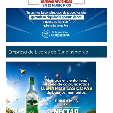
Empresa de Licores de Cundinamarca