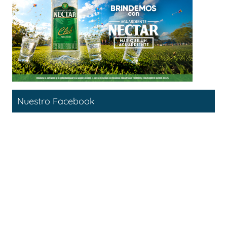
Nuestro Facebook