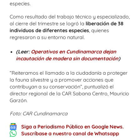
especies.
Como resultado del trabajo técnico y especializado,
al cierre del trimestre se logró la
liberación de 38
individuos de diferentes especies
, quienes
regresaron a su entorno natural.
(Leer:
Operativos en Cundinamarca dejan
incautación de madera sin documentación
)
“Reiteramos el llamado a la ciudadanía a proteger
la fauna silvestre y a promover acciones que
contribuyan a su conservación”, puntualizó el
director regional de la CAR Sabana Centro, Mauricio
Garzón.
Foto: CAR Cundinamarca
Siga a Periodismo Público en Google News.
Suscríbase a nuestro canal de Whatsapp