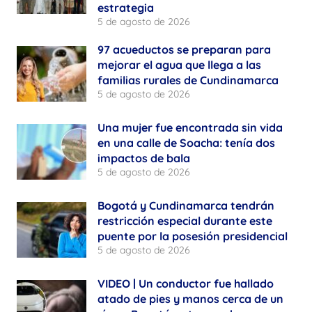
estrategia
5 de agosto de 2026
97 acueductos se preparan para
mejorar el agua que llega a las
familias rurales de Cundinamarca
5 de agosto de 2026
Una mujer fue encontrada sin vida
en una calle de Soacha: tenía dos
impactos de bala
5 de agosto de 2026
Bogotá y Cundinamarca tendrán
restricción especial durante este
puente por la posesión presidencial
5 de agosto de 2026
VIDEO | Un conductor fue hallado
atado de pies y manos cerca de un