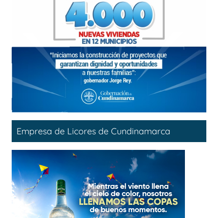
Empresa de Licores de Cundinamarca