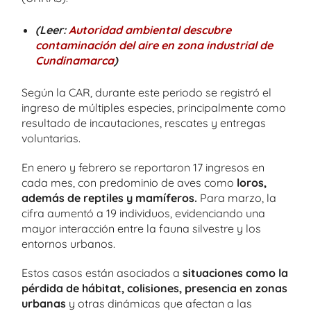
(Leer:
Autoridad ambiental descubre
contaminación del aire en zona industrial de
Cundinamarca
)
Según la CAR, durante este periodo se registró el
ingreso de múltiples especies, principalmente como
resultado de incautaciones, rescates y entregas
voluntarias.
En enero y febrero se reportaron 17 ingresos en
cada mes, con predominio de aves como
loros,
además de reptiles y mamíferos.
Para marzo, la
cifra aumentó a 19 individuos, evidenciando una
mayor interacción entre la fauna silvestre y los
entornos urbanos.
Estos casos están asociados a
situaciones como la
pérdida de hábitat, colisiones, presencia en zonas
urbanas
y otras dinámicas que afectan a las