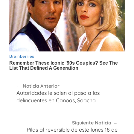
Navegación
Noticia Anterior
de
Autoridades le salen al paso a los
entradas
delincuentes en Canoas, Soacha
Siguiente Noticia
Pilas al reversible de este lunes 18 de