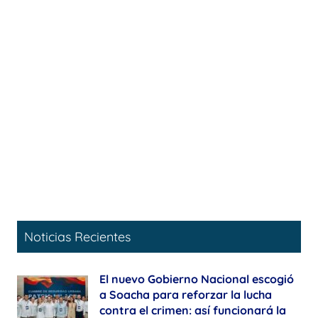
Noticias Recientes
El nuevo Gobierno Nacional escogió
a Soacha para reforzar la lucha
contra el crimen: así funcionará la