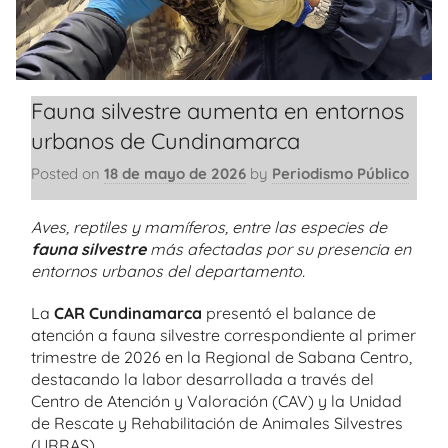
Fauna silvestre aumenta en entornos
urbanos de Cundinamarca
Posted on
18 de mayo de 2026
by
Periodismo Público
Aves, reptiles y mamíferos, entre las especies de
fauna silvestre
más afectadas por su presencia en
entornos urbanos del departamento.
La
CAR Cundinamarca
presentó el balance de
atención a fauna silvestre correspondiente al primer
trimestre de 2026 en la Regional de Sabana Centro,
destacando la labor desarrollada a través del
Centro de Atención y Valoración (CAV) y la Unidad
de Rescate y Rehabilitación de Animales Silvestres
(URRAS).