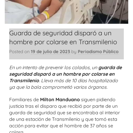
Guarda de seguridad disparó a un
hombre por colarse en Transmilenio
Posted on
19 de julio de 2023
by
Periodismo Público
En un intento de prevenir los colados, un
guarda de
seguridad disparó a un hombre por colarse en
Transmilenio
. L
leva más de 10 días hospitalizado
ya que la bala comprometió varios órganos.
Familiares de
Milton Manduano
siguen pidiendo
justicia tras el disparo que recibió por parte de un
guarda de seguridad que se encontraba al interior
de una estación de Transmilenio y que tomó esta
acción para evitar que el hombre de 37 años se
colara.