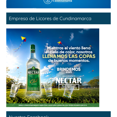
Empresa de Licores de Cundinamarca