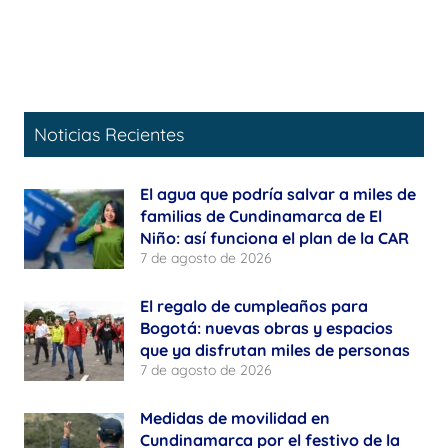
Noticias Recientes
El agua que podría salvar a miles de
familias de Cundinamarca de El
Niño: así funciona el plan de la CAR
7 de agosto de 2026
El regalo de cumpleaños para
Bogotá: nuevas obras y espacios
que ya disfrutan miles de personas
7 de agosto de 2026
Medidas de movilidad en
Cundinamarca por el festivo de la