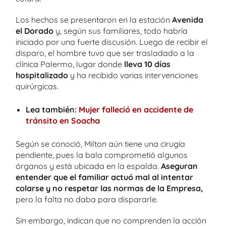
Los hechos se presentaron en la estación
Avenida
el Dorado
y, según sus familiares, todo habría
iniciado por una fuerte discusión. Luego de recibir el
disparo, el hombre tuvo que ser trasladado a la
clínica Palermo, lugar donde
lleva 10 días
hospitalizado
y ha recibido varias intervenciones
quirúrgicas.
Lea también:
Mujer falleció en accidente de
tránsito en Soacha
Según se conoció, Milton aún tiene una cirugía
pendiente, pues la bala comprometió algunos
órganos y está ubicada en la espalda.
Aseguran
entender que el familiar actuó mal al intentar
colarse y no respetar las normas de la Empresa,
pero la falta no daba para dispararle.
Sin embargo, indican que no comprenden la acción