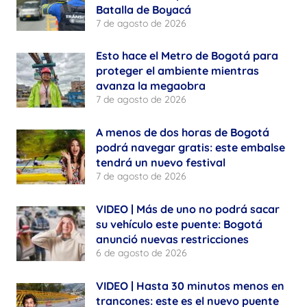
Batalla de Boyacá
7 de agosto de 2026
Esto hace el Metro de Bogotá para
proteger el ambiente mientras
avanza la megaobra
7 de agosto de 2026
A menos de dos horas de Bogotá
podrá navegar gratis: este embalse
tendrá un nuevo festival
7 de agosto de 2026
VIDEO | Más de uno no podrá sacar
su vehículo este puente: Bogotá
anunció nuevas restricciones
6 de agosto de 2026
VIDEO | Hasta 30 minutos menos en
trancones: este es el nuevo puente