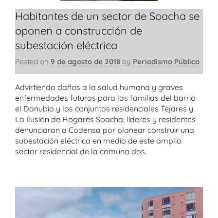
Habitantes de un sector de Soacha se
oponen a construcción de
subestación eléctrica
Posted on
9 de agosto de 2018
by
Periodismo Público
Advirtiendo daños a la salud humana y graves
enfermedades futuras para las familias del barrio
el Danubio y los conjuntos residenciales Tejares y
La Ilusión de Hogares Soacha, líderes y residentes
denunciaron a Codensa por planear construir una
subestación eléctrica en medio de este amplio
sector residencial de la comuna dos.