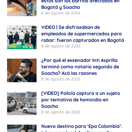
estos son los barrios afectados en
Bogotá y Soacha
8 de agosto de 2026
VIDEO | Se disfrazaban de
empleados de supermercados para
robar: fueron capturados en Bogotá
8 de agosto de 2026
¿Por qué el exsenador Inti Asprilla
terminó como notario segundo de
Soacha? Acá las razones
8 de agosto de 2026
[VIDEO] Policía captura a un sujeto
por tentativa de homicidio en
Soacha
8 de agosto de 2026
Nuevo destino para ‘Epa Colombia’: