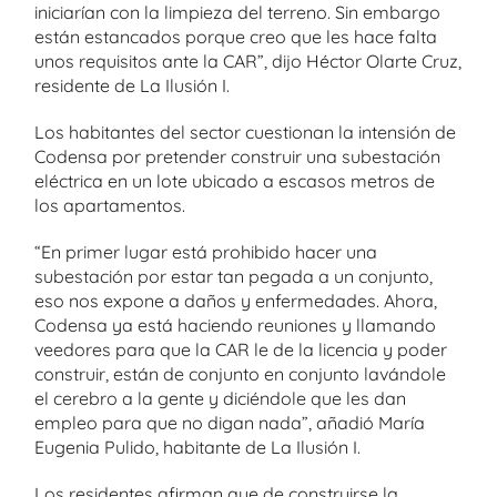
iniciarían con la limpieza del terreno. Sin embargo
están estancados porque creo que les hace falta
unos requisitos ante la CAR”, dijo Héctor Olarte Cruz,
residente de La Ilusión I.
Los habitantes del sector cuestionan la intensión de
Codensa por pretender construir una subestación
eléctrica en un lote ubicado a escasos metros de
los apartamentos.
“En primer lugar está prohibido hacer una
subestación por estar tan pegada a un conjunto,
eso nos expone a daños y enfermedades. Ahora,
Codensa ya está haciendo reuniones y llamando
veedores para que la CAR le de la licencia y poder
construir, están de conjunto en conjunto lavándole
el cerebro a la gente y diciéndole que les dan
empleo para que no digan nada”, añadió María
Eugenia Pulido, habitante de La Ilusión I.
Los residentes afirman que de construirse la