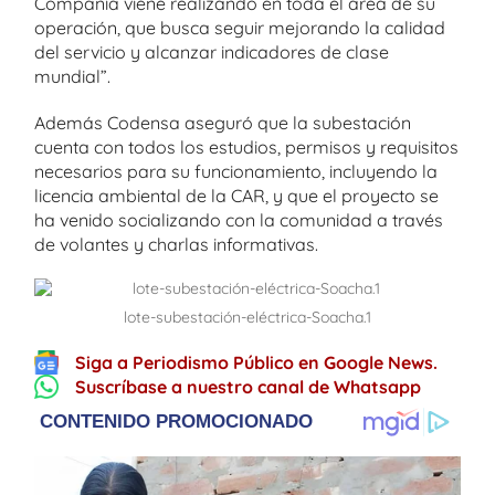
Compañía viene realizando en toda el área de su
operación, que busca seguir mejorando la calidad
del servicio y alcanzar indicadores de clase
mundial”.
Además Codensa aseguró que la subestación
cuenta con todos los estudios, permisos y requisitos
necesarios para su funcionamiento, incluyendo la
licencia ambiental de la CAR, y que el proyecto se
ha venido socializando con la comunidad a través
de volantes y charlas informativas.
lote-subestación-eléctrica-Soacha.1
Siga a Periodismo Público en Google News.
Suscríbase a nuestro canal de Whatsapp