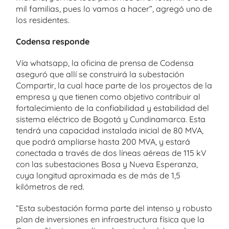
mil familias, pues lo vamos a hacer”, agregó uno de
los residentes.
Codensa responde
Vía whatsapp, la oficina de prensa de Codensa
aseguró que allí se construirá la subestación
Compartir, la cual hace parte de los proyectos de la
empresa y que tienen como objetivo contribuir al
fortalecimiento de la confiabilidad y estabilidad del
sistema eléctrico de Bogotá y Cundinamarca. Esta
tendrá una capacidad instalada inicial de 80 MVA,
que podrá ampliarse hasta 200 MVA, y estará
conectada a través de dos líneas aéreas de 115 kV
con las subestaciones Bosa y Nueva Esperanza,
cuya longitud aproximada es de más de 1,5
kilómetros de red.
“Esta subestación forma parte del intenso y robusto
plan de inversiones en infraestructura física que la