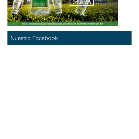
Nuestro Facebook