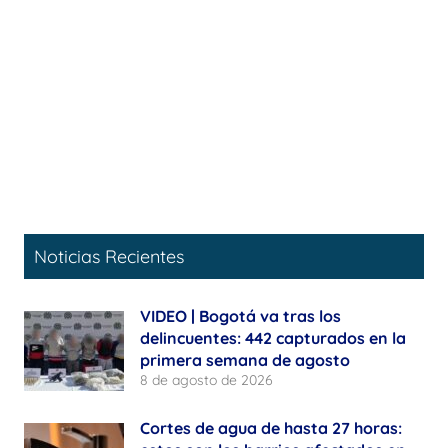
Noticias Recientes
VIDEO | Bogotá va tras los
delincuentes: 442 capturados en la
primera semana de agosto
8 de agosto de 2026
Cortes de agua de hasta 27 horas: