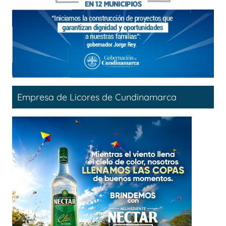
Empresa de Licores de Cundinamarca