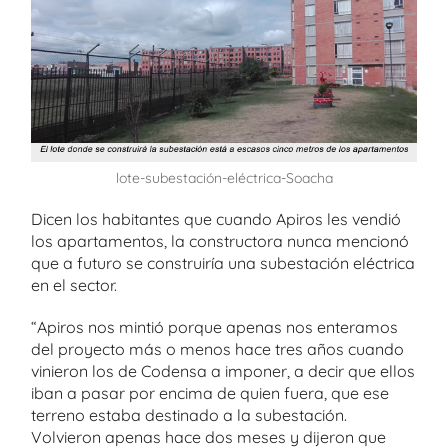
lote-subestación-eléctrica-Soacha
Dicen los habitantes que cuando Apiros les vendió
los apartamentos, la constructora nunca mencionó
que a futuro se construiría una subestación eléctrica
en el sector.
“Apiros nos mintió porque apenas nos enteramos
del proyecto más o menos hace tres años cuando
vinieron los de Codensa a imponer, a decir que ellos
iban a pasar por encima de quien fuera, que ese
terreno estaba destinado a la subestación.
Volvieron apenas hace dos meses y dijeron que