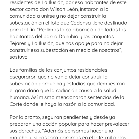
residentes de La Ilusión, por eso habitantes de este
sector como don Wilson León, instaron a la
comunidad a unirse y no dejar construir la
subestación en el lote que Codensa tiene destinado
para tal fin. “Pedimos la colaboración de todos los
habitantes del barrio Danubio y los conjuntos
Tejares y La Ilusión, que nos apoye para no dejar
construir esa subestación en medio de nosotros”,
sostuvo.
Las familias de los conjuntos residenciales
aseguraron que no van a dejar construir la
subestación porque hay estudios que demuestran
el gran daño que la radiación causa a la salud
humana. Así mismo mencionaron sentencias de la
Corte donde le haya la razón a la comunidad.
Por lo pronto, seguirán pendientes y desde ya
preparan una acción popular para hacer prevalecer
sus derechos. “Además pensamos hacer una
marcha, y si nos toca pararnos en el lote, mil o dos