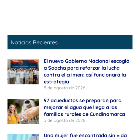
Noticias Recientes
El nuevo Gobierno Nacional escogió
a Soacha para reforzar la lucha
contra el crimen: así funcionará la
estrategia
5 de agosto de 2026
97 acueductos se preparan para
mejorar el agua que llega a las
familias rurales de Cundinamarca
5 de agosto de 2026
Una mujer fue encontrada sin vida