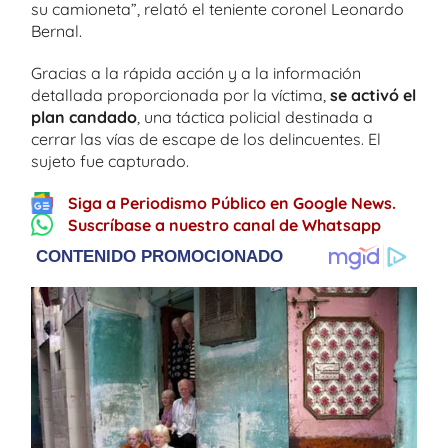
su camioneta”, relató el teniente coronel Leonardo
Bernal.
Gracias a la rápida acción y a la información
detallada proporcionada por la víctima,
se activó el
plan candado
, una táctica policial destinada a
cerrar las vías de escape de los delincuentes. El
sujeto fue capturado.
Siga a Periodismo Público en Google News.
Suscríbase a nuestro canal de Whatsapp