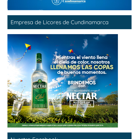
Empresa de Licores de Cundinamarca