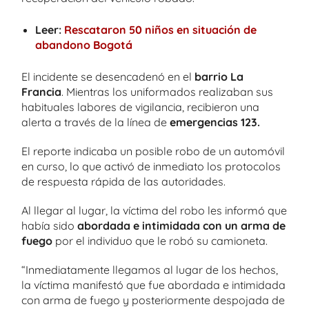
Leer:
Rescataron 50 niños en situación de
abandono Bogotá
El incidente se desencadenó en el
barrio La
Francia
. Mientras los uniformados realizaban sus
habituales labores de vigilancia, recibieron una
alerta a través de la línea de
emergencias 123.
El reporte indicaba un posible robo de un automóvil
en curso, lo que activó de inmediato los protocolos
de respuesta rápida de las autoridades.
Al llegar al lugar, la víctima del robo les informó que
había sido
abordada e intimidada con un arma de
fuego
por el individuo que le robó su camioneta.
“Inmediatamente llegamos al lugar de los hechos,
la víctima manifestó que fue abordada e intimidada
con arma de fuego y posteriormente despojada de