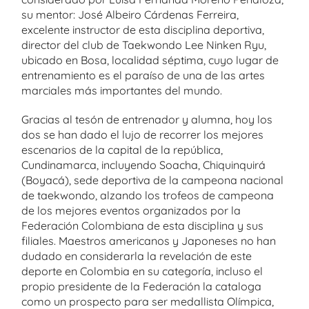
su mentor: José Albeiro Cárdenas Ferreira,
excelente instructor de esta disciplina deportiva,
director del club de Taekwondo Lee Ninken Ryu,
ubicado en Bosa, localidad séptima, cuyo lugar de
entrenamiento es el paraíso de una de las artes
marciales más importantes del mundo.
Gracias al tesón de entrenador y alumna, hoy los
dos se han dado el lujo de recorrer los mejores
escenarios de la capital de la república,
Cundinamarca, incluyendo Soacha, Chiquinquirá
(Boyacá), sede deportiva de la campeona nacional
de taekwondo, alzando los trofeos de campeona
de los mejores eventos organizados por la
Federación Colombiana de esta disciplina y sus
filiales. Maestros americanos y Japoneses no han
dudado en considerarla la revelación de este
deporte en Colombia en su categoría, incluso el
propio presidente de la Federación la cataloga
como un prospecto para ser medallista Olímpica,