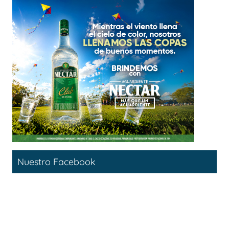
Nuestro Facebook