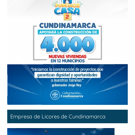
Empresa de Licores de Cundinamarca