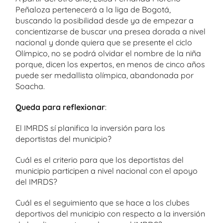
Peñaloza pertenecerá a la liga de Bogotá,
buscando la posibilidad desde ya de empezar a
concientizarse de buscar una presea dorada a nivel
nacional y donde quiera que se presente el ciclo
Olímpico, no se podrá olvidar el nombre de la niña
porque, dicen los expertos, en menos de cinco años
puede ser medallista olímpica, abandonada por
Soacha.
Queda para reflexionar
:
El IMRDS sí planifica la inversión para los
deportistas del municipio?
Cuál es el criterio para que los deportistas del
municipio participen a nivel nacional con el apoyo
del IMRDS?
Cuál es el seguimiento que se hace a los clubes
deportivos del municipio con respecto a la inversión