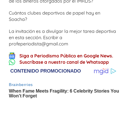
de los dineros otorgados por el IMRDS?
Cuántos clubes deportivos de papel hay en
Soacha?
La invitación es a divulgar la mejor tarea deportiva
en esta sección. Escribir a
profeperiodista@gmail.com
Siga a Periodismo Público en Google News.
Suscríbase a nuestro canal de Whatsapp