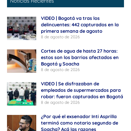
Noticias Recientes
VIDEO | Bogotá va tras los
delincuentes: 442 capturados en la
primera semana de agosto
8 de agosto de 2026
Cortes de agua de hasta 27 horas:
estos son los barrios afectados en
Bogotá y Soacha
8 de agosto de 2026
VIDEO | Se disfrazaban de
empleados de supermercados para
robar: fueron capturados en Bogotá
8 de agosto de 2026
¿Por qué el exsenador Inti Asprilla
terminó como notario segundo de
Soacha? Acá las razones