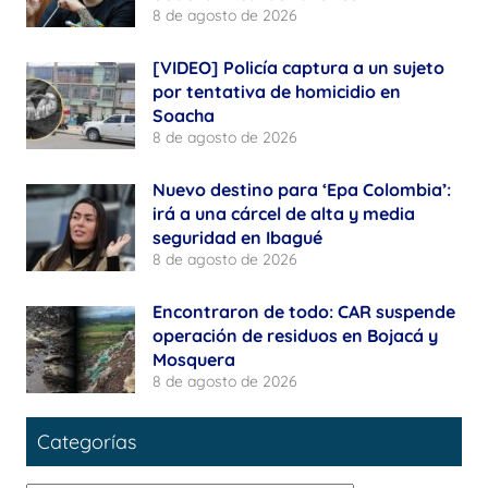
8 de agosto de 2026
[VIDEO] Policía captura a un sujeto
por tentativa de homicidio en
Soacha
8 de agosto de 2026
Nuevo destino para ‘Epa Colombia’:
irá a una cárcel de alta y media
seguridad en Ibagué
8 de agosto de 2026
Encontraron de todo: CAR suspende
operación de residuos en Bojacá y
Mosquera
8 de agosto de 2026
Categorías