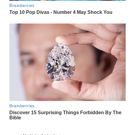
Navegación