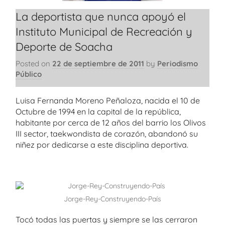
La deportista que nunca apoyó el
Instituto Municipal de Recreación y
Deporte de Soacha
Posted on
22 de septiembre de 2011
by
Periodismo
Público
Luisa Fernanda Moreno Peñaloza, nacida el 10 de
Octubre de 1994 en la capital de la república,
habitante por cerca de 12 años del barrio los Olivos
III sector, taekwondista de corazón, abandonó su
niñez por dedicarse a este disciplina deportiva.
Jorge-Rey-Construyendo-País
Tocó todas las puertas y siempre se las cerraron