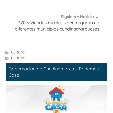
Siguiente Noticia
320 viviendas rurales se entregarán en
diferentes municipios cundinamarqueses
Cultura
Cultura
Gobernación de Cundinamarca – Podemos
Casa