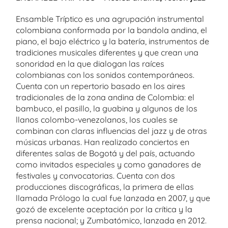
Ensamble Tríptico es una agrupación instrumental
colombiana conformada por la bandola andina, el
piano, el bajo eléctrico y la batería, instrumentos de
tradiciones musicales diferentes y que crean una
sonoridad en la que dialogan las raíces
colombianas con los sonidos contemporáneos.
Cuenta con un repertorio basado en los aires
tradicionales de la zona andina de Colombia: el
bambuco, el pasillo, la guabina y algunos de los
llanos colombo-venezolanos, los cuales se
combinan con claras influencias del jazz y de otras
músicas urbanas. Han realizado conciertos en
diferentes salas de Bogotá y del país, actuando
como invitados especiales y como ganadores de
festivales y convocatorias. Cuenta con dos
producciones discográficas, la primera de ellas
llamada Prólogo la cual fue lanzada en 2007, y que
gozó de excelente aceptación por la crítica y la
prensa nacional; y Zumbatómico, lanzada en 2012.