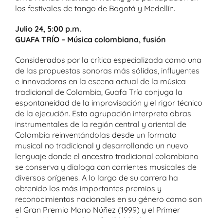
los festivales de tango de Bogotá y Medellín.
Julio 24, 5:00 p.m.
GUAFA TRÍO – Música colombiana, fusión
Considerados por la crítica especializada como una
de las propuestas sonoras más sólidas, influyentes
e innovadoras en la escena actual de la música
tradicional de Colombia, Guafa Trío conjuga la
espontaneidad de la improvisación y el rigor técnico
de la ejecución. Esta agrupación interpreta obras
instrumentales de la región central y oriental de
Colombia reinventándolas desde un formato
musical no tradicional y desarrollando un nuevo
lenguaje donde el ancestro tradicional colombiano
se conserva y dialoga con corrientes musicales de
diversos orígenes. A lo largo de su carrera ha
obtenido los más importantes premios y
reconocimientos nacionales en su género como son
el Gran Premio Mono Núñez (1999) y el Primer