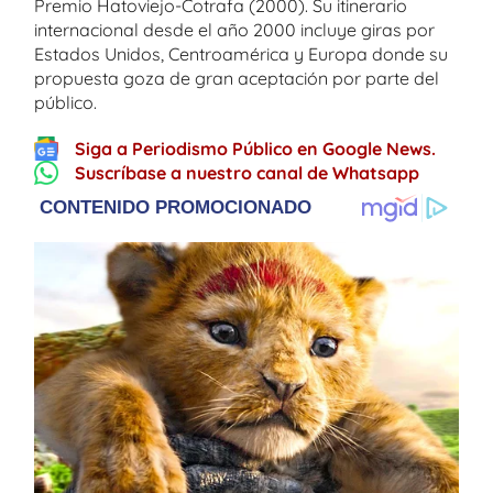
Premio Hatoviejo-Cotrafa (2000). Su itinerario
internacional desde el año 2000 incluye giras por
Estados Unidos, Centroamérica y Europa donde su
propuesta goza de gran aceptación por parte del
público.
Siga a Periodismo Público en Google News.
Suscríbase a nuestro canal de Whatsapp