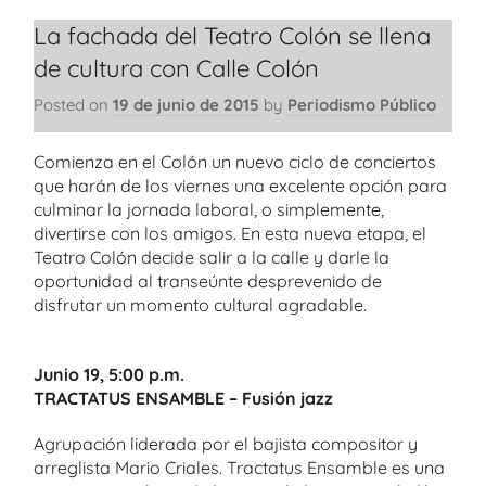
La fachada del Teatro Colón se llena
de cultura con Calle Colón
Posted on
19 de junio de 2015
by
Periodismo Público
Comienza en el Colón un nuevo ciclo de conciertos
que harán de los viernes una excelente opción para
culminar la jornada laboral, o simplemente,
divertirse con los amigos. En esta nueva etapa, el
Teatro Colón decide salir a la calle y darle la
oportunidad al transeúnte desprevenido de
disfrutar un momento cultural agradable.
Junio 19, 5:00 p.m.
TRACTATUS ENSAMBLE – Fusión jazz
Agrupación liderada por el bajista compositor y
arreglista Mario Criales. Tractatus Ensamble es una