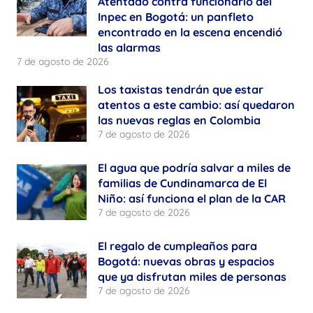
Atentado contra funcionario del
Inpec en Bogotá: un panfleto
encontrado en la escena encendió
las alarmas
7 de agosto de 2026
Los taxistas tendrán que estar
atentos a este cambio: así quedaron
las nuevas reglas en Colombia
7 de agosto de 2026
El agua que podría salvar a miles de
familias de Cundinamarca de El
Niño: así funciona el plan de la CAR
7 de agosto de 2026
El regalo de cumpleaños para
Bogotá: nuevas obras y espacios
que ya disfrutan miles de personas
7 de agosto de 2026