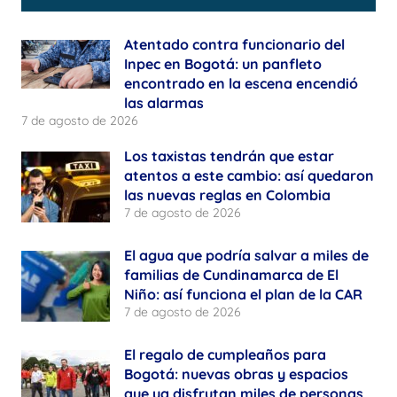
Atentado contra funcionario del
Inpec en Bogotá: un panfleto
encontrado en la escena encendió
las alarmas
7 de agosto de 2026
Los taxistas tendrán que estar
atentos a este cambio: así quedaron
las nuevas reglas en Colombia
7 de agosto de 2026
El agua que podría salvar a miles de
familias de Cundinamarca de El
Niño: así funciona el plan de la CAR
7 de agosto de 2026
El regalo de cumpleaños para
Bogotá: nuevas obras y espacios
que ya disfrutan miles de personas