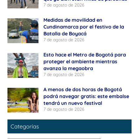
7 de agosto de 2026
Medidas de movilidad en
Cundinamarca por el festivo de la
Batalla de Boyacá
7 de agosto de 2026
Esto hace el Metro de Bogotá para
proteger el ambiente mientras
avanza la megaobra
7 de agosto de 2026
A menos de dos horas de Bogotá
podrá navegar gratis: este embalse
tendrá un nuevo festival
7 de agosto de 2026
Categorías