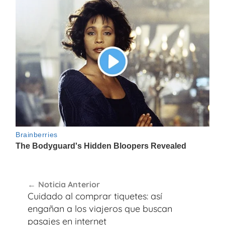
Navegación
Noticia Anterior
de
Cuidado al comprar tiquetes: así
entradas
engañan a los viajeros que buscan
pasajes en internet