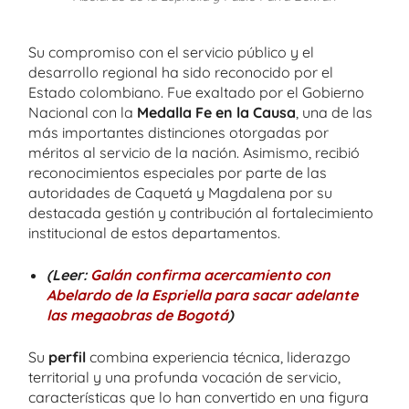
Su compromiso con el servicio público y el
desarrollo regional ha sido reconocido por el
Estado colombiano. Fue exaltado por el Gobierno
Nacional con la
Medalla Fe en la Causa
, una de las
más importantes distinciones otorgadas por
méritos al servicio de la nación. Asimismo, recibió
reconocimientos especiales por parte de las
autoridades de Caquetá y Magdalena por su
destacada gestión y contribución al fortalecimiento
institucional de estos departamentos.
(Leer:
Galán confirma acercamiento con
Abelardo de la Espriella para sacar adelante
las megaobras de Bogotá
)
Su
perfil
combina experiencia técnica, liderazgo
territorial y una profunda vocación de servicio,
características que lo han convertido en una figura