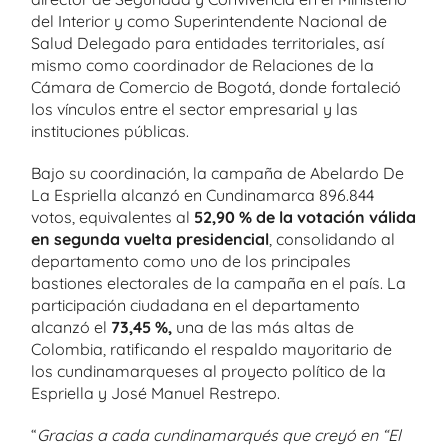
del Interior y como Superintendente Nacional de
Salud Delegado para entidades territoriales, así
mismo como coordinador de Relaciones de la
Cámara de Comercio de Bogotá, donde fortaleció
los vínculos entre el sector empresarial y las
instituciones públicas.
Bajo su coordinación, la campaña de Abelardo De
La Espriella alcanzó en Cundinamarca 896.844
votos, equivalentes al
52,90 % de la votación válida
en segunda vuelta presidencial
, consolidando al
departamento como uno de los principales
bastiones electorales de la campaña en el país. La
participación ciudadana en el departamento
alcanzó el
73,45 %,
una de las más altas de
Colombia, ratificando el respaldo mayoritario de
los cundinamarqueses al proyecto político de la
Espriella y José Manuel Restrepo.
“
Gracias a cada cundinamarqués que creyó en “El