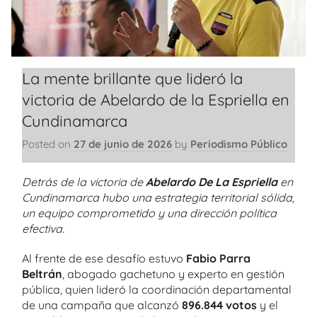
La mente brillante que lideró la
victoria de Abelardo de la Espriella en
Cundinamarca
Posted on
27 de junio de 2026
by
Periodismo Público
Detrás de la victoria de
Abelardo De La Espriella
en
Cundinamarca hubo una estrategia territorial sólida,
un equipo comprometido y una dirección política
efectiva.
Al frente de ese desafío estuvo
Fabio Parra
Beltrán
, abogado gachetuno y experto en gestión
pública, quien lideró la coordinación departamental
de una campaña que alcanzó
896.844 votos
y el