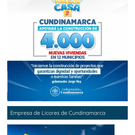
Empresa de Licores de Cundinamarca