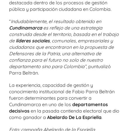
destacada dentro de los procesos de gestión
pública y participación ciudadana en Colombia.
“
Indudablemente, el resultado obtenido en
Cundinamarca
es reflejo de una estrategia
construida desde el territorio, basada en el trabajo
de
líderes sociales
, comunales, empresariales y
ciudadanos que encontraron en la propuesta de
Defensores de la Patria, una alternativa de
confianza para el futuro no solo de nuestro
departamento sino para Colombia”,
puntualizó
Parra Beltrán.
La experiencia, capacidad de gestión y
conocimiento institucional de Fabio Parra Beltrán
fueron determinantes para convertir a
Cundinamarca en uno de los
departamentos
decisivos
en la pasada contienda electoral que dio
como ganador a
Abelardo De La Espriella
.
Foto: campaña Abelardo de la Espriella