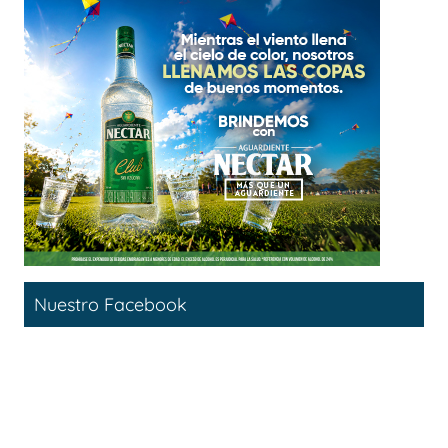
Nuestro Facebook