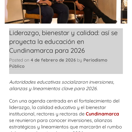
Liderazgo, bienestar y calidad: así se
proyecta la educación en
Cundinamarca para 2026
Posted on
4 de febrero de 2026
by
Periodismo
Público
Autoridades educativas socializaron inversiones,
alianzas y lineamientos clave para 2026.
Con una agenda centrada en el fortalecimiento del
liderazgo, la calidad educativa y el bienestar
institucional, rectores y rectoras de
Cundinamarca
se reunieron para conocer inversiones, alianzas
estratégicas y lineamientos que marcarán el rumbo