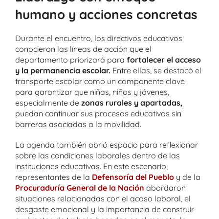
humano y acciones concretas
Durante el encuentro, los directivos educativos
conocieron las líneas de acción que el
departamento priorizará para
fortalecer el acceso
y la permanencia escolar.
Entre ellas, se destacó el
transporte escolar como un componente clave
para garantizar que niñas, niños y jóvenes,
especialmente de
zonas rurales y apartadas,
puedan continuar sus procesos educativos sin
barreras asociadas a la movilidad.
La agenda también abrió espacio para reflexionar
sobre las condiciones laborales dentro de las
instituciones educativas. En este escenario,
representantes de la
Defensoría del Pueblo
y de la
Procuraduría General de la Nación
abordaron
situaciones relacionadas con el acoso laboral, el
desgaste emocional y la importancia de construir