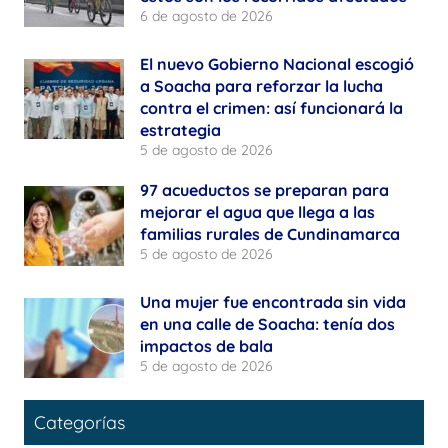
6 de agosto de 2026
El nuevo Gobierno Nacional escogió
a Soacha para reforzar la lucha
contra el crimen: así funcionará la
estrategia
5 de agosto de 2026
97 acueductos se preparan para
mejorar el agua que llega a las
familias rurales de Cundinamarca
5 de agosto de 2026
Una mujer fue encontrada sin vida
en una calle de Soacha: tenía dos
impactos de bala
5 de agosto de 2026
Categorías