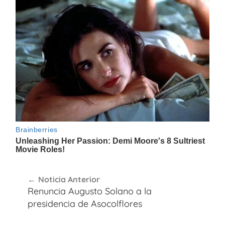
Navegación
Noticia Anterior
de
Renuncia Augusto Solano a la
entradas
presidencia de Asocolflores