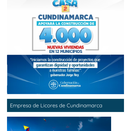
Empresa de Licores de Cundinamarca