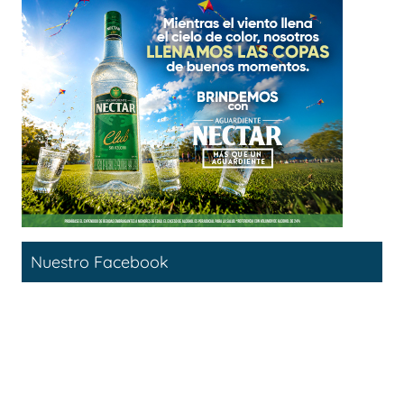
Nuestro Facebook