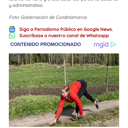
y administrativo.
Foto: Gobernación de Cundinamarca
Siga a Periodismo Público en Google News.
Suscríbase a nuestro canal de Whatsapp