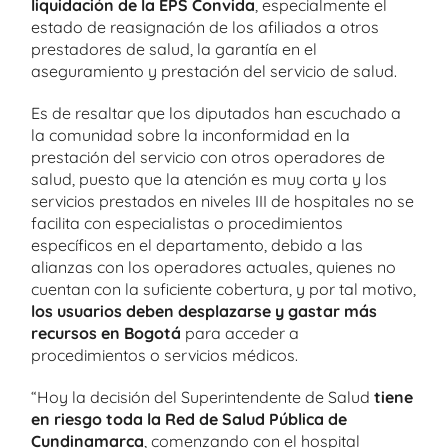
liquidación de la EPS Convida
, especialmente el
estado de reasignación de los afiliados a otros
prestadores de salud, la garantía en el
aseguramiento y prestación del servicio de salud.
Es de resaltar que los diputados han escuchado a
la comunidad sobre la inconformidad en la
prestación del servicio con otros operadores de
salud, puesto que la atención es muy corta y los
servicios prestados en niveles III de hospitales no se
facilita con especialistas o procedimientos
específicos en el departamento, debido a las
alianzas con los operadores actuales, quienes no
cuentan con la suficiente cobertura, y por tal motivo,
los usuarios deben desplazarse y gastar más
recursos en Bogotá
para acceder a
procedimientos o servicios médicos.
“Hoy la decisión del Superintendente de Salud
tiene
en riesgo toda la Red de Salud Pública de
Cundinamarca
, comenzando con el hospital