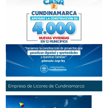
Empresa de Licores de Cundinamarca