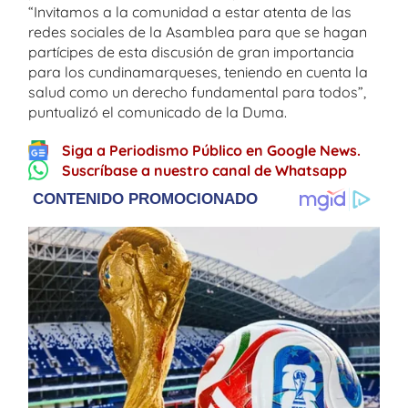
“Invitamos a la comunidad a estar atenta de las
redes sociales de la Asamblea para que se hagan
partícipes de esta discusión de gran importancia
para los cundinamarqueses, teniendo en cuenta la
salud como un derecho fundamental para todos”,
puntualizó el comunicado de la Duma.
Siga a Periodismo Público en Google News.
Suscríbase a nuestro canal de Whatsapp