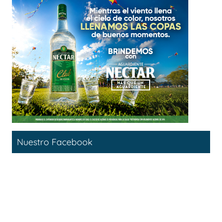
Nuestro Facebook