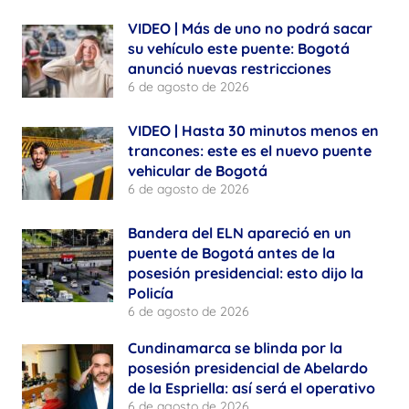
VIDEO | Más de uno no podrá sacar
su vehículo este puente: Bogotá
anunció nuevas restricciones
6 de agosto de 2026
VIDEO | Hasta 30 minutos menos en
trancones: este es el nuevo puente
vehicular de Bogotá
6 de agosto de 2026
Bandera del ELN apareció en un
puente de Bogotá antes de la
posesión presidencial: esto dijo la
Policía
6 de agosto de 2026
Cundinamarca se blinda por la
posesión presidencial de Abelardo
de la Espriella: así será el operativo
6 de agosto de 2026