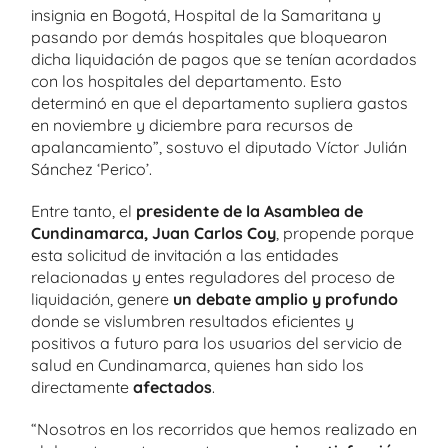
insignia en Bogotá, Hospital de la Samaritana y
pasando por demás hospitales que bloquearon
dicha liquidación de pagos que se tenían acordados
con los hospitales del departamento. Esto
determinó en que el departamento supliera gastos
en noviembre y diciembre para recursos de
apalancamiento”, sostuvo el diputado Víctor Julián
Sánchez ‘Perico’.
Entre tanto, el
presidente de la Asamblea de
Cundinamarca, Juan Carlos Coy
, propende porque
esta solicitud de invitación a las entidades
relacionadas y entes reguladores del proceso de
liquidación, genere
un debate amplio y profundo
donde se vislumbren resultados eficientes y
positivos a futuro para los usuarios del servicio de
salud en Cundinamarca, quienes han sido los
directamente
afectados
.
“Nosotros en los recorridos que hemos realizado en