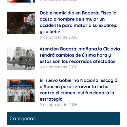
Doble homicidio en Bogotá: Fiscalía
acusa a hombre de simular un
accidente para matar a su expareja
y su bebé
6 de agosto de 2026
Atención Bogotá: mañana la Ciclovía
tendrá cambios de última hora y
estos son los recorridos afectados
6 de agosto de 2026
El nuevo Gobierno Nacional escogió
a Soacha para reforzar la lucha
contra el crimen: así funcionará la
estrategia
5 de agosto de 2026
Categorías