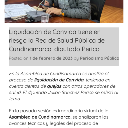
Liquidación de Convida tiene en
riesgo la Red de Salud Pública de
Cundinamarca: diputado Perico
Posted on
1 de febrero de 2023
by
Periodismo Público
En la Asamblea de Cundinamarca se analiza el
proceso de
liquidación de Convida
, teniendo en
cuenta cientos de
quejas
con otros operadores de
salud. El diputado Julián Sánchez Perico se refirió al
tema
.
En la pasada sesión extraordinaria virtual de la
Asamblea de Cundinamarca
, se analizaron los
avances técnicos y legales del proceso de