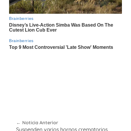
Navegación
Noticia Anterior
de
Suspenden varios hornos crematorios