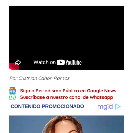
Por Cristhian Cañón Ramos
Siga a Periodismo Público en Google News.
Suscríbase a nuestro canal de Whatsapp