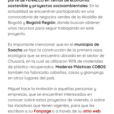
sostenible y proyectos socioambientales
. En la
actualidad se encuentran participando en una
convocatoria de negocios verdes de la Alcaldía de
Bogotá y
Bogotá Región
, donde buscan obtener
unos recursos para seguir trabajando en este
proyecto.
Es importante mencionar que en el
municipio de
Soacha
se hizo la construcción de la primera casa
ecológica que se encuentra ubicada en el sector de
Chusacá, en la cual se utilizaron 90% de materiales
de plástico recuperados.
Maderas Plásticas COBOS
también ha fabricado cabañas, casas y glampings
en otros lugares del país.
Miguel hace la invitación a aquellas personas y
empresas, que se encuentren interesados en
conocer sobre estos proyectos de vivienda, o sobre
las iniciativas que tienen vigentes, para que les
escriban a su
Fanpage
o a través de su
sitio web
.