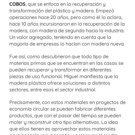
COBOS
, que se enfoca en la recuperación y
transformación del plástico y madera. Empezó
operaciones hace 20 años, pero como él lo aclara,
hace 10 años incursionaron en la recuperación de la
madera, con madera de segunda hacia la industria.
Un valor agregado, teniendo en cuenta que la
mayoría de empresas lo hacían con madera nueva.
Fue así, como descubrieron que todo tipo de
materias primas que se encuentran en las casas se
pueden recuperar y transformar en diferentes
piezas de uso funcional. Miguel manifiesta que la
madera plástica ofrece soluciones a distintos
sectores, entre esos el sector industrial.
Precisamente, con estos materiales en proyectos de
economía circular se pueden fabricar diferentes
productos, que con el pasar del tiempo se pueden
moler y reconstruir otro tipo alternativas. La idea
que ellos tienen es aprovechar estos materiales