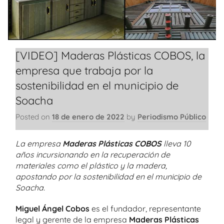
[VIDEO] Maderas Plásticas COBOS, la
empresa que trabaja por la
sostenibilidad en el municipio de
Soacha
Posted on
18 de enero de 2022
by
Periodismo Público
La empresa
Maderas Plásticas COBOS
lleva 10
años incursionando en la recuperación de
materiales como el plástico y la madera,
apostando por la sostenibilidad en el municipio de
Soacha.
Miguel Ángel Cobos
es el fundador, representante
legal y gerente de la empresa
Maderas Plásticas