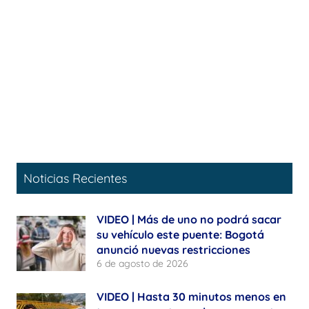
Noticias Recientes
VIDEO | Más de uno no podrá sacar
su vehículo este puente: Bogotá
anunció nuevas restricciones
6 de agosto de 2026
VIDEO | Hasta 30 minutos menos en