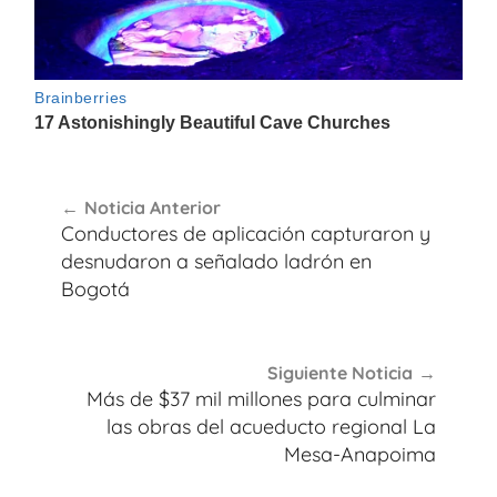
Navegación
Noticia Anterior
de
Conductores de aplicación capturaron y
entradas
desnudaron a señalado ladrón en
Bogotá
Siguiente Noticia
Más de $37 mil millones para culminar
las obras del acueducto regional La
Mesa-Anapoima