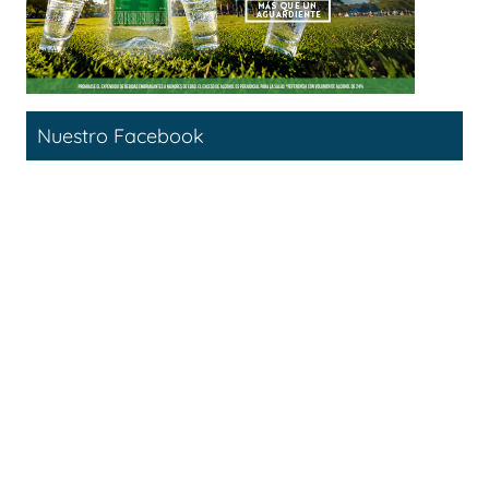
Nuestro Facebook