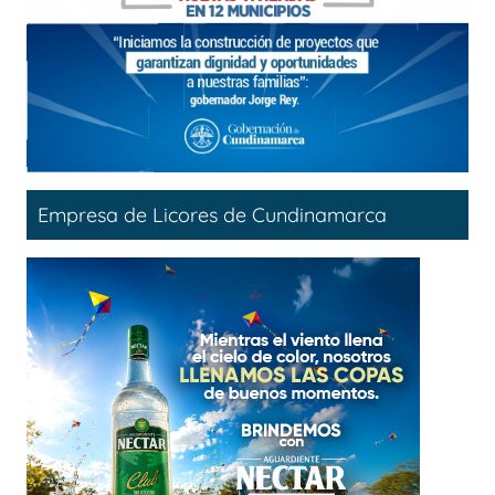
Empresa de Licores de Cundinamarca