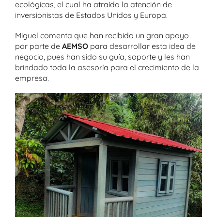
ecológicas, el cual ha atraído la atención de
inversionistas de Estados Unidos y Europa.
Miguel comenta que han recibido un gran apoyo
por parte de
AEMSO
para desarrollar esta idea de
negocio, pues han sido su guía, soporte y les han
brindado toda la asesoría para el crecimiento de la
empresa.