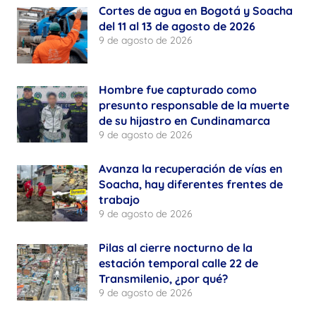
Cortes de agua en Bogotá y Soacha
del 11 al 13 de agosto de 2026
9 de agosto de 2026
Hombre fue capturado como
presunto responsable de la muerte
de su hijastro en Cundinamarca
9 de agosto de 2026
Avanza la recuperación de vías en
Soacha, hay diferentes frentes de
trabajo
9 de agosto de 2026
Pilas al cierre nocturno de la
estación temporal calle 22 de
Transmilenio, ¿por qué?
9 de agosto de 2026