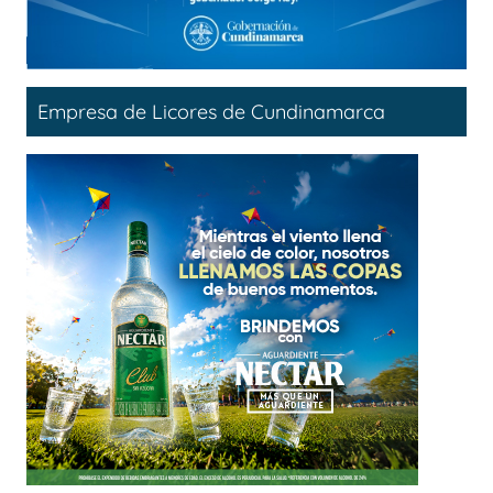
Empresa de Licores de Cundinamarca