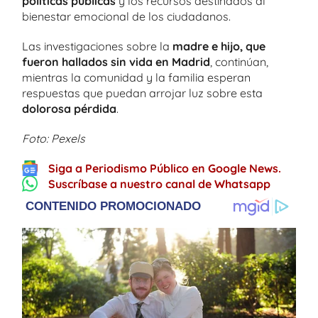
políticas públicas
y los recursos destinados al
bienestar emocional de los ciudadanos.
Las investigaciones sobre la
madre e hijo, que
fueron hallados sin vida en Madrid
, continúan,
mientras la comunidad y la familia esperan
respuestas que puedan arrojar luz sobre esta
dolorosa pérdida
.
Foto: Pexels
Siga a Periodismo Público en Google News.
Suscríbase a nuestro canal de Whatsapp