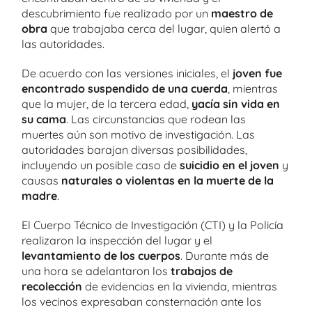
descubrimiento fue realizado por un
maestro de
obra
que trabajaba cerca del lugar, quien alertó a
las autoridades.
De acuerdo con las versiones iniciales, el
joven fue
encontrado suspendido de una cuerda
, mientras
que la mujer, de la tercera edad,
yacía sin vida en
su cama
. Las circunstancias que rodean las
muertes aún son motivo de investigación. Las
autoridades barajan diversas posibilidades,
incluyendo un posible caso de
suicidio en el joven
y
causas
naturales o violentas en la muerte de la
madre
.
El Cuerpo Técnico de Investigación (CTI) y la Policía
realizaron la inspección del lugar y el
levantamiento de los cuerpos
. Durante más de
una hora se adelantaron los
trabajos de
recolección
de evidencias en la vivienda, mientras
los vecinos expresaban consternación ante los