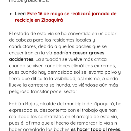
Leer:
Este 16 de mayo se realizará jornada de
reciclaje en Zipaquirá
El estado de esta vía se ha convertido en un dolor
de cabeza para los residentes locales y
conductores, debido a que los baches que se
encuentran en la vía
podrían causar graves
accidentes
. La situación se vuelve más crítica
cuando se viven condiciones climáticas extremas,
pues cuando hay demasiado sol se levanta polvo y
tierra que dificulta la visibilidad, así mismo, cuando
llueve la carretera se inunda, volviéndose aún más
peligroso transitar por el sector.
Fabián Rojas, alcalde del municipio de Zipaquirá, ha
expresado su descontento con el trabajo que han
realizado los contratistas en el arreglo de esta vía,
pues él afirma que el hecho de remarcar la vía sin
haber arreglado los baches
es hacer todo al revés
.