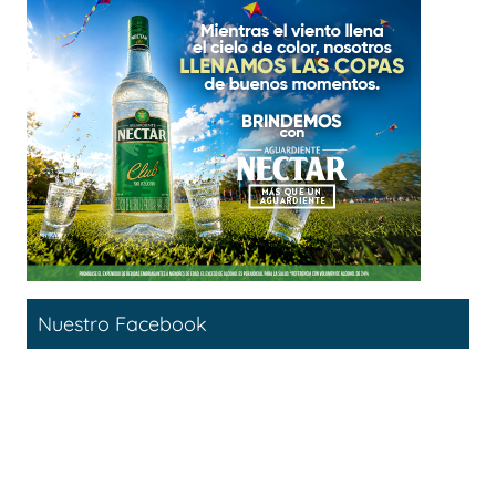
Nuestro Facebook