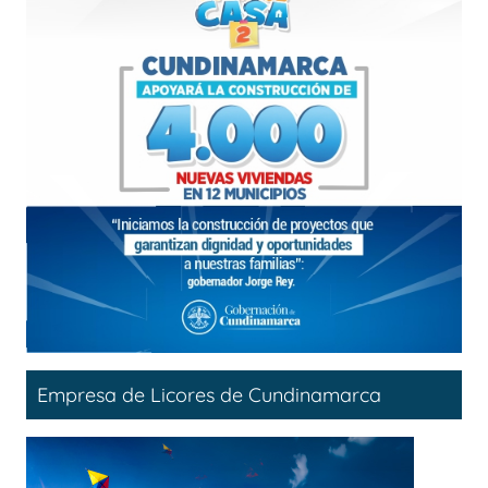
Empresa de Licores de Cundinamarca