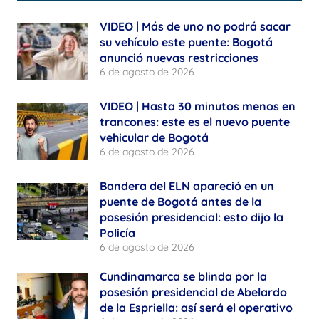
VIDEO | Más de uno no podrá sacar
su vehículo este puente: Bogotá
anunció nuevas restricciones
6 de agosto de 2026
VIDEO | Hasta 30 minutos menos en
trancones: este es el nuevo puente
vehicular de Bogotá
6 de agosto de 2026
Bandera del ELN apareció en un
puente de Bogotá antes de la
posesión presidencial: esto dijo la
Policía
6 de agosto de 2026
Cundinamarca se blinda por la
posesión presidencial de Abelardo
de la Espriella: así será el operativo