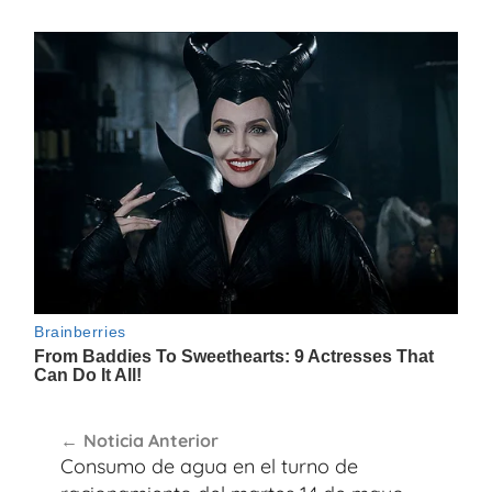
Navegación
Noticia Anterior
de
Consumo de agua en el turno de