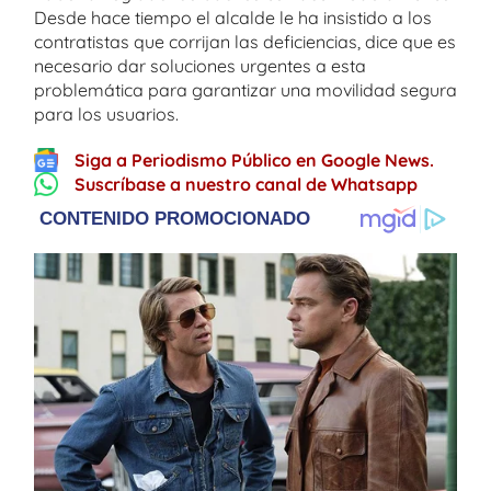
Desde hace tiempo el alcalde le ha insistido a los
contratistas que corrijan las deficiencias, dice que es
necesario dar soluciones urgentes a esta
problemática para garantizar una movilidad segura
para los usuarios.
Siga a Periodismo Público en Google News.
Suscríbase a nuestro canal de Whatsapp