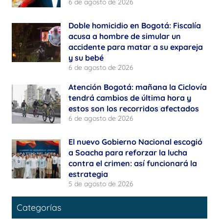
6 de agosto de 2026
Doble homicidio en Bogotá: Fiscalía
acusa a hombre de simular un
accidente para matar a su expareja
y su bebé
6 de agosto de 2026
Atención Bogotá: mañana la Ciclovía
tendrá cambios de última hora y
estos son los recorridos afectados
6 de agosto de 2026
El nuevo Gobierno Nacional escogió
a Soacha para reforzar la lucha
contra el crimen: así funcionará la
estrategia
5 de agosto de 2026
Categorías