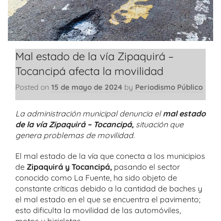
Mal estado de la vía Zipaquirá –
Tocancipá afecta la movilidad
Posted on
15 de mayo de 2024
by
Periodismo Público
La administración municipal denuncia el
mal estado
de la vía Zipaquirá – Tocancipá,
situación que
genera problemas de movilidad.
El mal estado de la vía que conecta a los municipios
de
Zipaquirá y Tocancipá,
pasando el sector
conocido como La Fuente, ha sido objeto de
constante críticas debido a la cantidad de baches y
el mal estado en el que se encuentra el pavimento;
esto dificulta la movilidad de las automóviles,
motos y bicicletas.