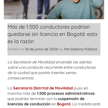
Más de 1.500 conductores podrían
quedarse sin licencia en Bogotá: esta
es la razón
Posted on
18 de junio de 2026
by
Periodismo Público
La Secretaría de Movilidad encendió las alertas
sobre una conducta recurrente entre conductores
de la ciudad que podría traerles serias
consecuencias.
La
Secretaría Distrital de Movilidad
puso en
marcha más de
1.500 procesos administrativos
que podrían terminar con la
suspensión de
licencias de conducción
en
Bogotá
. La medida está