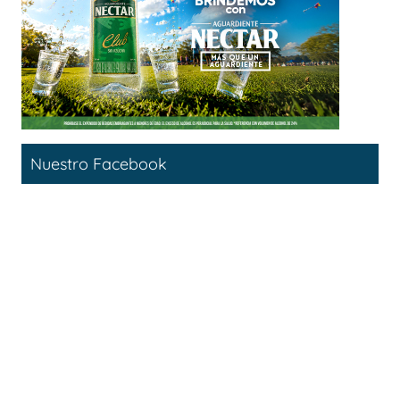
Nuestro Facebook