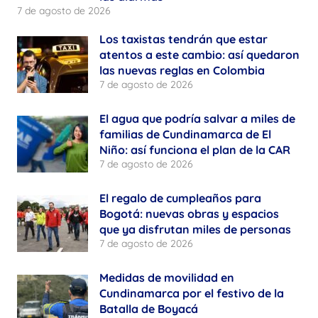
7 de agosto de 2026
Los taxistas tendrán que estar
atentos a este cambio: así quedaron
las nuevas reglas en Colombia
7 de agosto de 2026
El agua que podría salvar a miles de
familias de Cundinamarca de El
Niño: así funciona el plan de la CAR
7 de agosto de 2026
El regalo de cumpleaños para
Bogotá: nuevas obras y espacios
que ya disfrutan miles de personas
7 de agosto de 2026
Medidas de movilidad en
Cundinamarca por el festivo de la
Batalla de Boyacá