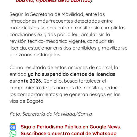
abismo, hipótesis de lo ocurrido
)
Según la Secretaría de Movilidad, entre las
infracciones más frecuentes detectadas entre
motociclistas se encuentran transitar sin cumplir las
condiciones exigidas por la ley, circular sin la
revisión técnico-mecánica vigente, conducir sin
licencia, estacionar en sitios prohibidos y movilizarse
por zonas restringidas.
Como resultado de estas acciones de control, la
entidad
ya ha suspendido cientos de licencias
durante 2026.
Con ello, busca fortalecer el
cumplimiento de las normas de tránsito y reducir
los comportamientos que generan riesgos en las
vías de Bogotá.
Foto: Secretaría de Movilidad/Canva
Siga a Periodismo Público en Google News.
Suscríbase a nuestro canal de Whatsapp