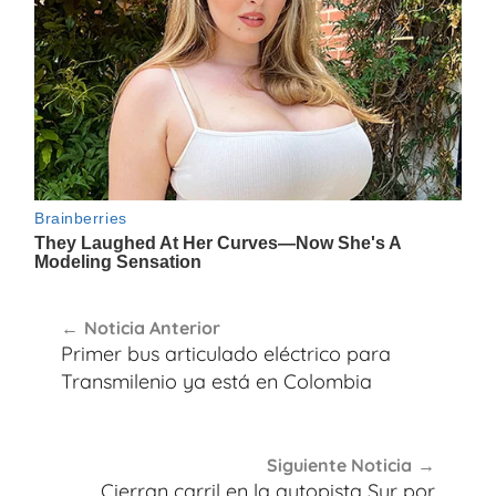
Navegación
Noticia Anterior
de
Primer bus articulado eléctrico para
entradas
Transmilenio ya está en Colombia
Siguiente Noticia
Cierran carril en la autopista Sur por