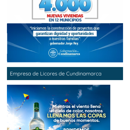
Empresa de Licores de Cundinamarca