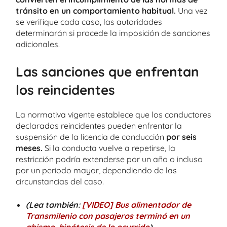
tránsito en un comportamiento habitual.
Una vez
se verifique cada caso, las autoridades
determinarán si procede la imposición de sanciones
adicionales.
Las sanciones que enfrentan
los reincidentes
La normativa vigente establece que los conductores
declarados reincidentes pueden enfrentar la
suspensión de la licencia de conducción
por seis
meses.
Si la conducta vuelve a repetirse, la
restricción podría extenderse por un año o incluso
por un periodo mayor, dependiendo de las
circunstancias del caso.
(Lea también:
[VIDEO] Bus alimentador de
Transmilenio con pasajeros terminó en un