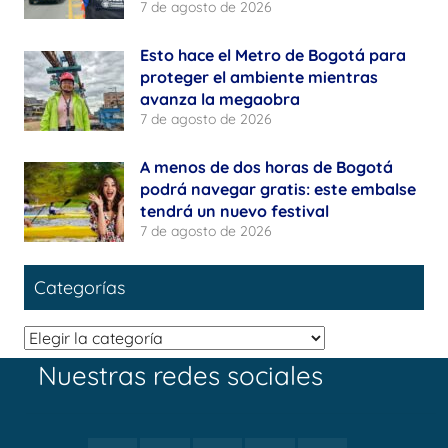
7 de agosto de 2026
Esto hace el Metro de Bogotá para
proteger el ambiente mientras
avanza la megaobra
7 de agosto de 2026
A menos de dos horas de Bogotá
podrá navegar gratis: este embalse
tendrá un nuevo festival
7 de agosto de 2026
Categorías
Categorías
Nuestras redes sociales