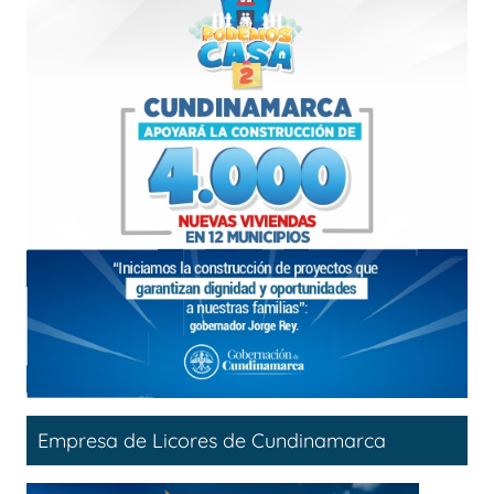
Empresa de Licores de Cundinamarca