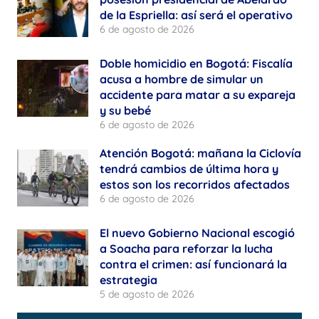
de la Espriella: así será el operativo
6 de agosto de 2026
Doble homicidio en Bogotá: Fiscalía
acusa a hombre de simular un
accidente para matar a su expareja
y su bebé
6 de agosto de 2026
Atención Bogotá: mañana la Ciclovía
tendrá cambios de última hora y
estos son los recorridos afectados
6 de agosto de 2026
El nuevo Gobierno Nacional escogió
a Soacha para reforzar la lucha
contra el crimen: así funcionará la
estrategia
5 de agosto de 2026