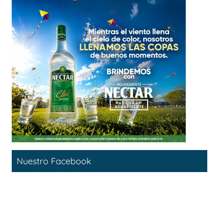
Nuestro Facebook