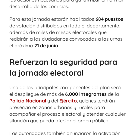
desarrollo de los comicios.
Para esta jornada estarán habilitados
684 puestos
de votación distribuidos en todo el departamento,
además de miles de mesas electorales que
recibirán a los ciudadanos convocados a las urnas
el próximo
21 de junio.
Refuerzan la seguridad para
la jornada electoral
Uno de los principales componentes del plan será
el despliegue de más de
6.000 integrantes
de la
Policía Nacional
y del
Ejército
, quienes tendrán
presencia en zonas urbanas y rurales para
acompañar el proceso electoral y atender cualquier
situación que pueda afectar el orden público.
Las autoridades también anunciaron la activación