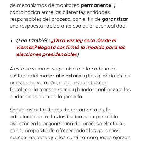
de mecanismos de monitoreo
permanente
y
coordinación entre las diferentes entidades
responsables del proceso, con el fin de
garantizar
una respuesta rápida ante cualquier eventualidad.
(Lea también:
¿Otra vez ley seca desde el
viernes? Bogotá confirmó la medida para las
elecciones presidenciales
)
A esto se suma el seguimiento a la cadena de
custodia del
material electoral
y la vigilancia en los
puestos de votación, medidas que buscan
fortalecer la transparencia y brindar confianza a los
ciudadanos durante la jornada.
Según las autoridades departamentales, la
articulación entre las instituciones ha permitido
avanzar en la organización del proceso electoral,
con el propósito de ofrecer todas las garantías
necesarias para que los cundinamarqueses ejerzan