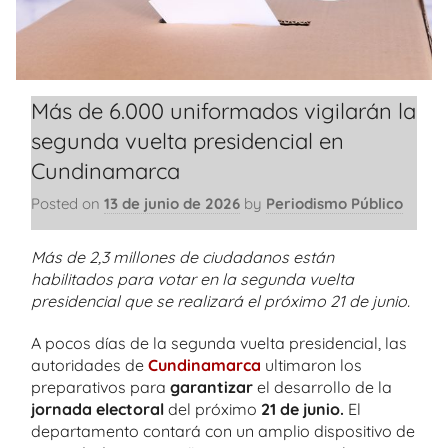
Más de 6.000 uniformados vigilarán la
segunda vuelta presidencial en
Cundinamarca
Posted on
13 de junio de 2026
by
Periodismo Público
Más de 2,3 millones de ciudadanos están
habilitados para votar en la segunda vuelta
presidencial que se realizará el próximo 21 de junio.
A pocos días de la segunda vuelta presidencial, las
autoridades de
Cundinamarca
ultimaron los
preparativos para
garantizar
el desarrollo de la
jornada electoral
del próximo
21 de junio.
El
departamento contará con un amplio dispositivo de