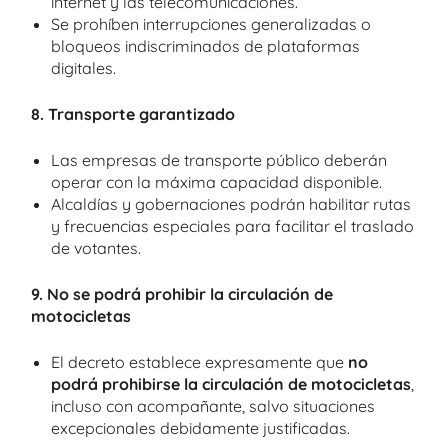
internet y las telecomunicaciones.
Se prohíben interrupciones generalizadas o
bloqueos indiscriminados de plataformas
digitales.
8. Transporte garantizado
Las empresas de transporte público deberán
operar con la máxima capacidad disponible.
Alcaldías y gobernaciones podrán habilitar rutas
y frecuencias especiales para facilitar el traslado
de votantes.
9. No se podrá prohibir la circulación de
motocicletas
El decreto establece expresamente que
no
podrá prohibirse la circulación de motocicletas
,
incluso con acompañante, salvo situaciones
excepcionales debidamente justificadas.