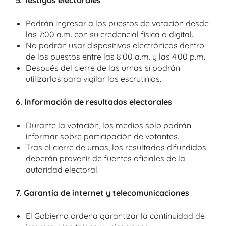
5. Testigos electorales
Podrán ingresar a los puestos de votación desde
las 7:00 a.m. con su credencial física o digital.
No podrán usar dispositivos electrónicos dentro
de los puestos entre las 8:00 a.m. y las 4:00 p.m.
Después del cierre de las urnas sí podrán
utilizarlos para vigilar los escrutinios.
6. Información de resultados electorales
Durante la votación, los medios solo podrán
informar sobre participación de votantes.
Tras el cierre de urnas, los resultados difundidos
deberán provenir de fuentes oficiales de la
autoridad electoral.
7. Garantía de internet y telecomunicaciones
El Gobierno ordena garantizar la continuidad de