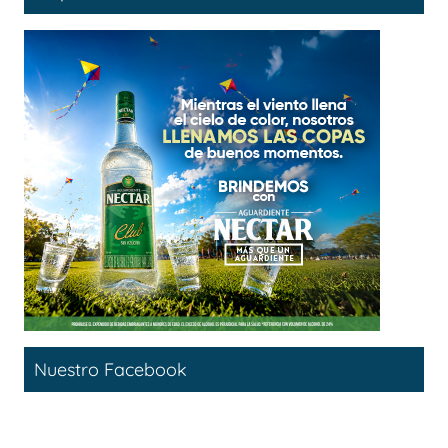
Nuestro Facebook