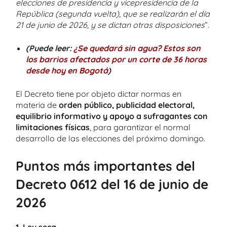
elecciones de presidencia y vicepresidencia de la
República (segunda vuelta), que se realizarán el día
21 de junio de 2026, y se dictan otras disposiciones
”.
(Puede leer:
¿Se quedará sin agua? Estos son
los barrios afectados por un corte de 36 horas
desde hoy en Bogotá
)
El Decreto tiene por objeto dictar normas en
materia de
orden público, publicidad electoral,
equilibrio informativo y apoyo a sufragantes con
limitaciones físicas
, para garantizar el normal
desarrollo de las elecciones del próximo domingo.
Puntos más importantes del
Decreto 0612 del 16 de junio de
2026