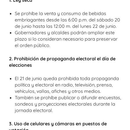
1. Ley seca
Se prohíbe la venta y consumo de bebidas
embriagantes desde las 6:00 p.m. del sábado 20
de junio hasta las 12:00 m. del lunes 22 de junio.
Gobernadores y alcaldes podrán ampliar este
plazo si lo consideran necesario para preservar
el orden público.
2. Prohibición de propaganda electoral el día de
elecciones
El 21 de junio queda prohibida toda propaganda
política y electoral en radio, televisión, prensa,
vehículos, vallas, afiches y otros medios.
También se prohíbe publicar o difundir encuestas,
sondeos y proyecciones electorales durante la
jornada electoral.
3. Uso de celulares y cámaras en puestos de