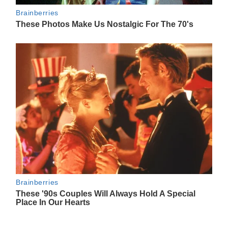
Navegación