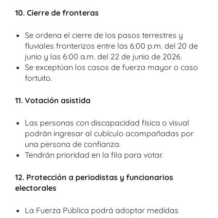
10. Cierre de fronteras
Se ordena el cierre de los pasos terrestres y
fluviales fronterizos entre las 6:00 p.m. del 20 de
junio y las 6:00 a.m. del 22 de junio de 2026.
Se exceptúan los casos de fuerza mayor o caso
fortuito.
11. Votación asistida
Las personas con discapacidad física o visual
podrán ingresar al cubículo acompañadas por
una persona de confianza.
Tendrán prioridad en la fila para votar.
12. Protección a periodistas y funcionarios
electorales
La Fuerza Pública podrá adoptar medidas