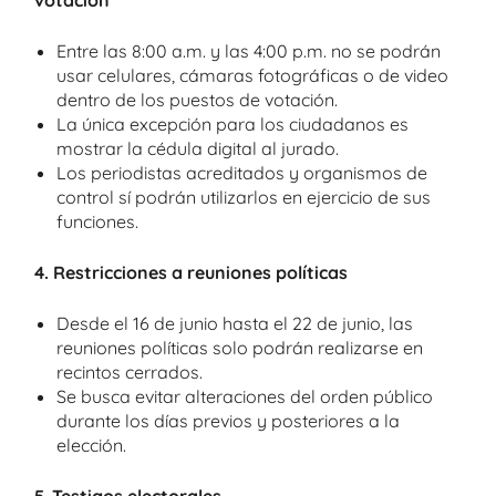
votación
Entre las 8:00 a.m. y las 4:00 p.m. no se podrán
usar celulares, cámaras fotográficas o de video
dentro de los puestos de votación.
La única excepción para los ciudadanos es
mostrar la cédula digital al jurado.
Los periodistas acreditados y organismos de
control sí podrán utilizarlos en ejercicio de sus
funciones.
4. Restricciones a reuniones políticas
Desde el 16 de junio hasta el 22 de junio, las
reuniones políticas solo podrán realizarse en
recintos cerrados.
Se busca evitar alteraciones del orden público
durante los días previos y posteriores a la
elección.