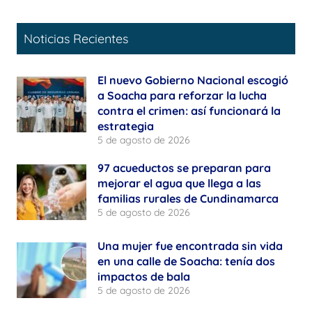
Noticias Recientes
El nuevo Gobierno Nacional escogió
a Soacha para reforzar la lucha
contra el crimen: así funcionará la
estrategia
5 de agosto de 2026
97 acueductos se preparan para
mejorar el agua que llega a las
familias rurales de Cundinamarca
5 de agosto de 2026
Una mujer fue encontrada sin vida
en una calle de Soacha: tenía dos
impactos de bala
5 de agosto de 2026