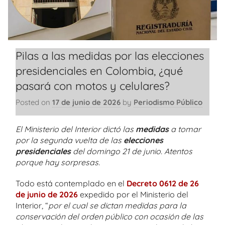
Pilas a las medidas por las elecciones
presidenciales en Colombia, ¿qué
pasará con motos y celulares?
Posted on
17 de junio de 2026
by
Periodismo Público
El Ministerio del Interior dictó las
medidas
a tomar
por la segunda vuelta de las
elecciones
presidenciales
del domingo 21 de junio. Atentos
porque hay sorpresas.
Todo está contemplado en el
Decreto 0612 de 26
de junio de 2026
expedido por el Ministerio del
Interior, “
por el cual se dictan medidas para la
conservación del orden público con ocasión de las