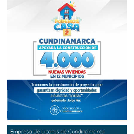
Empresa de Licores de Cundinamarca