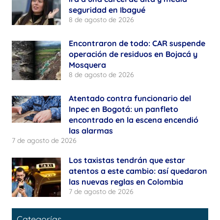
seguridad en Ibagué
8 de agosto de 2026
Encontraron de todo: CAR suspende
operación de residuos en Bojacá y
Mosquera
8 de agosto de 2026
Atentado contra funcionario del
Inpec en Bogotá: un panfleto
encontrado en la escena encendió
las alarmas
7 de agosto de 2026
Los taxistas tendrán que estar
atentos a este cambio: así quedaron
las nuevas reglas en Colombia
7 de agosto de 2026
Categorías