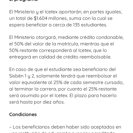
El Ministerio y el Icetex aportarán, en partes iguales,
un total de $1.604 millones, suma con la cual se
espera beneficiar a cerca de 135 estudiantes.
El Ministerio otorgará, mediante crédito condonable,
el 50% del valor de la matrícula, mientras que el
50% restante corresponderá al Icetex, que lo
entregará en calidad de crédito reembolsable.
En caso de que el estudiante sea beneficiario del
Sisbén 1 y 2, solamente tendrá que reembolsar el
valor equivalente al 25% de cada semestre cursado,
al terminar la carrera, por cuanto el 25% restante
será asumido por el Icetex. El plazo para hacerlo
será hasta por diez años.
Condiciones
– Los beneficiarios deben haber sido aceptados en