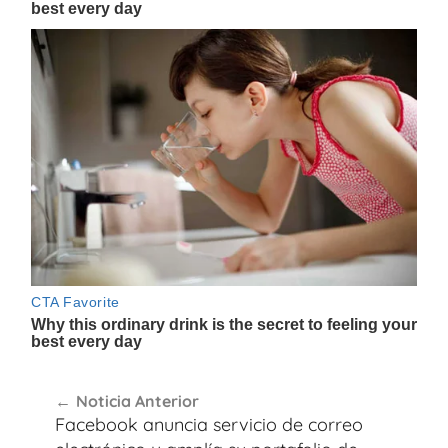
Navegación
Noticia Anterior
de
Facebook anuncia servicio de correo