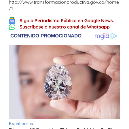
http://www.transformacionproductiva.gov.co/home
/1
Siga a Periodismo Público en Google News.
Suscríbase a nuestro canal de Whatsapp