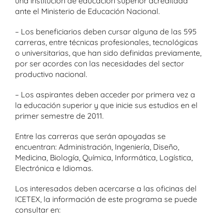
una institución de educación superior acreditada
ante el Ministerio de Educación Nacional.
– Los beneficiarios deben cursar alguna de las 595
carreras, entre técnicas profesionales, tecnológicas
o universitarias, que han sido definidas previamente,
por ser acordes con las necesidades del sector
productivo nacional.
– Los aspirantes deben acceder por primera vez a
la educación superior y que inicie sus estudios en el
primer semestre de 2011.
Entre las carreras que serán apoyadas se
encuentran: Administración, Ingeniería, Diseño,
Medicina, Biología, Química, Informática, Logística,
Electrónica e Idiomas.
Los interesados deben acercarse a las oficinas del
ICETEX, la información de este programa se puede
consultar en: