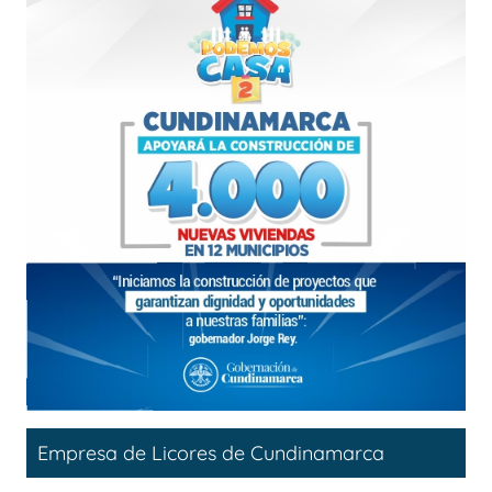
Empresa de Licores de Cundinamarca