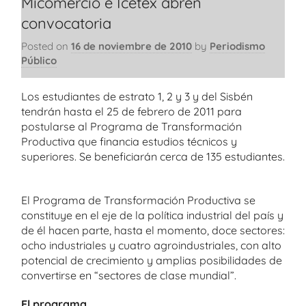
Micomercio e Icetex abren
convocatoria
Posted on
16 de noviembre de 2010
by
Periodismo
Público
Los estudiantes de estrato 1, 2 y 3 y del Sisbén
tendrán hasta el 25 de febrero de 2011 para
postularse al Programa de Transformación
Productiva que financia estudios técnicos y
superiores. Se beneficiarán cerca de 135 estudiantes.
El Programa de Transformación Productiva se
constituye en el eje de la política industrial del país y
de él hacen parte, hasta el momento, doce sectores:
ocho industriales y cuatro agroindustriales, con alto
potencial de crecimiento y amplias posibilidades de
convertirse en “sectores de clase mundial”.
El programa