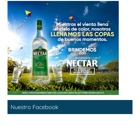
Nuestro Facebook