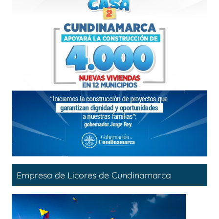
Empresa de Licores de Cundinamarca