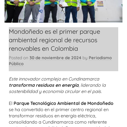
Mondoñedo es el primer parque
ambiental regional de recursos
renovables en Colombia
Posted on
30 de noviembre de 2024
by
Periodismo
Público
Este innovador complejo en Cundinamarca
transforma residuos en energía
, liderando la
sostenibilidad y economía circular en el país.
El
Parque
Tecnológico Ambiental de Mondoñedo
se ha convertido en el primer centro regional en
transformar residuos en energía eléctrica,
consolidando a Cundinamarca como referente