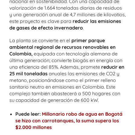
nacional en sostenibilidad. Con una capacidad de
valorización de 1.664 toneladas diarias de residuos
y una generación anual de 4,7 millones de kilovatios,
este proyecto es clave para
reducir las emisiones
de gases de efecto invernadero
.
La planta se convierte en el
primer parque
ambiental regional de recursos renovables en
Colombia,
equipada con tecnología alemana de
última generación; convierte biogás en energía con
una eficiencia del 85%. Además, promete
reducir en
25 mil toneladas
anuales las emisiones de CO2 y
metano, posicionándose como el primer relleno
sanitario neutro en emisiones en Colombia. Este
complejo también abastecerá a 500 hogares con
su capacidad de generación de 600 kW.
Puede leer:
Millonario robo de agua en Bogotá
se hizo con carrotanques, la suma supera los
$2.000 millones