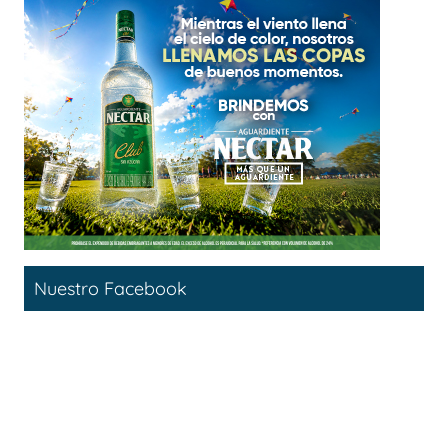
Nuestro Facebook