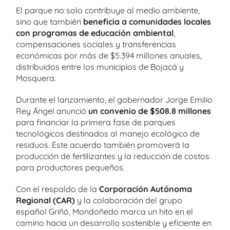
El parque no solo contribuye al medio ambiente,
sino que también
beneficia a comunidades locales
con programas de educación ambiental
,
compensaciones sociales y transferencias
económicas por más de $5.394 millones anuales,
distribuidos entre los municipios de Bojacá y
Mosquera.
Durante el lanzamiento, el gobernador Jorge Emilio
Rey Ángel anunció
un convenio de $508.8 millones
para financiar la primera fase de parques
tecnológicos destinados al manejo ecológico de
residuos. Este acuerdo también promoverá la
producción de fertilizantes y la reducción de costos
para productores pequeños.
Con el respaldo de la
Corporación Autónoma
Regional (CAR)
y la colaboración del grupo
español Griñó, Mondoñedo marca un hito en el
camino hacia un desarrollo sostenible y eficiente en