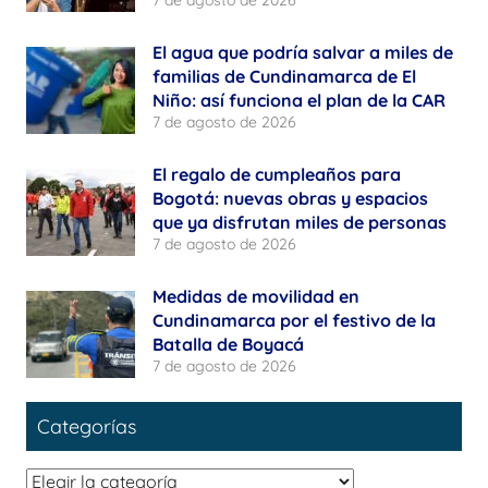
El agua que podría salvar a miles de
familias de Cundinamarca de El
Niño: así funciona el plan de la CAR
7 de agosto de 2026
El regalo de cumpleaños para
Bogotá: nuevas obras y espacios
que ya disfrutan miles de personas
7 de agosto de 2026
Medidas de movilidad en
Cundinamarca por el festivo de la
Batalla de Boyacá
7 de agosto de 2026
Categorías
Categorías