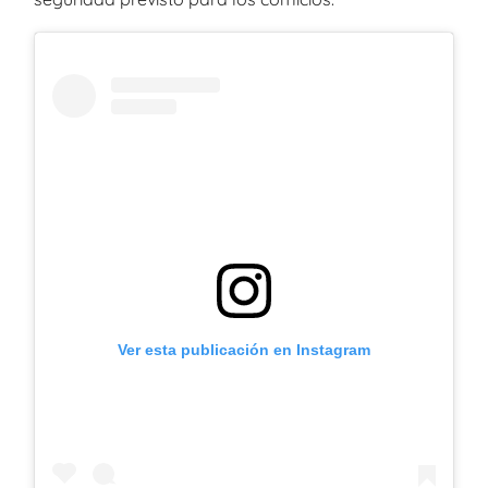
Ver esta publicación en Instagram