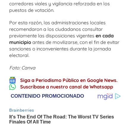
corredores viales y vigilancia reforzada en los
puestos de votación.
Por esta razón, las administraciones locales
recomendaron a los ciudadanos consultar
previamente las disposiciones vigentes
en cada
municipio
antes de movilizarse, con el fin de evitar
sanciones o inconvenientes durante la jornada
electoral.
Foto: Canva
Siga a Periodismo Público en Google News.
Suscríbase a nuestro canal de Whatsapp