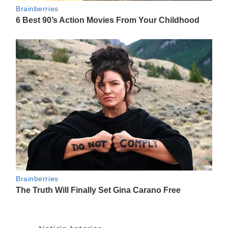
Navegación