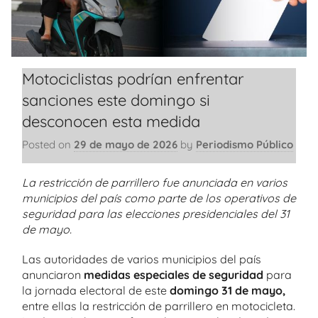
Motociclistas podrían enfrentar
sanciones este domingo si
desconocen esta medida
Posted on
29 de mayo de 2026
by
Periodismo Público
La restricción de parrillero fue anunciada en varios
municipios del país como parte de los operativos de
seguridad para las elecciones presidenciales del 31
de mayo.
Las autoridades de varios municipios del país
anunciaron
medidas especiales de seguridad
para
la jornada electoral de este
domingo 31 de mayo,
entre ellas la restricción de parrillero en motocicleta.