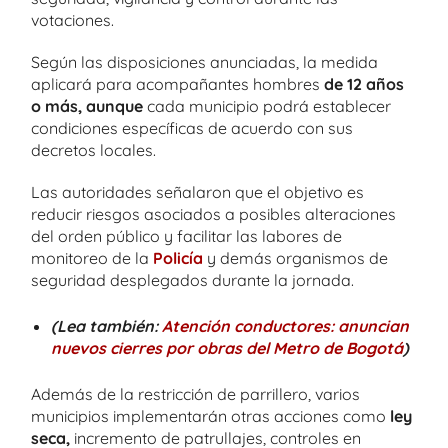
votaciones.
Según las disposiciones anunciadas, la medida
aplicará para acompañantes hombres
de 12 años
o más, aunque
cada municipio podrá establecer
condiciones específicas de acuerdo con sus
decretos locales.
Las autoridades señalaron que el objetivo es
reducir riesgos asociados a posibles alteraciones
del orden público y facilitar las labores de
monitoreo de la
Policía
y demás organismos de
seguridad desplegados durante la jornada.
(Lea también:
Atención conductores: anuncian
nuevos cierres por obras del Metro de Bogotá
)
Además de la restricción de parrillero, varios
municipios implementarán otras acciones como
ley
seca,
incremento de patrullajes, controles en