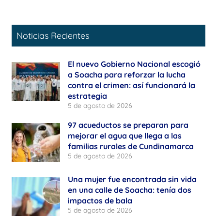
Noticias Recientes
El nuevo Gobierno Nacional escogió
a Soacha para reforzar la lucha
contra el crimen: así funcionará la
estrategia
5 de agosto de 2026
97 acueductos se preparan para
mejorar el agua que llega a las
familias rurales de Cundinamarca
5 de agosto de 2026
Una mujer fue encontrada sin vida
en una calle de Soacha: tenía dos
impactos de bala
5 de agosto de 2026