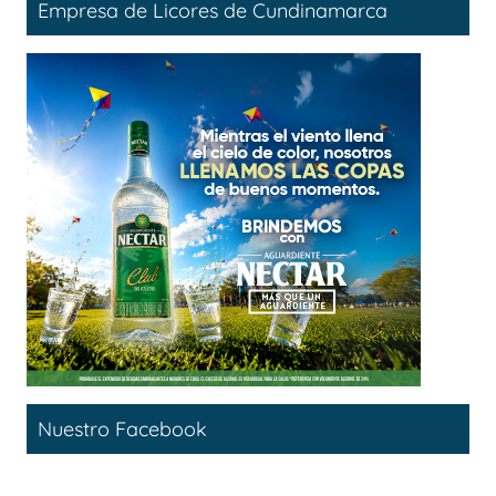
Empresa de Licores de Cundinamarca
Nuestro Facebook