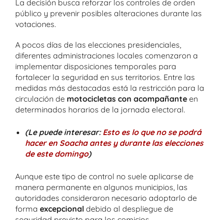
La decisión busca reforzar los controles de orden
público y prevenir posibles alteraciones durante las
votaciones.
A pocos días de las elecciones presidenciales,
diferentes administraciones locales comenzaron a
implementar disposiciones temporales para
fortalecer la seguridad en sus territorios. Entre las
medidas más destacadas está la restricción para la
circulación de
motocicletas con acompañante
en
determinados horarios de la jornada electoral.
(Le puede interesar:
Esto es lo que no se podrá
hacer en Soacha antes y durante las elecciones
de este domingo
)
Aunque este tipo de control no suele aplicarse de
manera permanente en algunos municipios, las
autoridades consideraron necesario adoptarlo de
forma
excepcional
debido al despliegue de
seguridad previsto para los comicios.