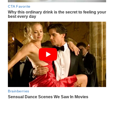
Navegación