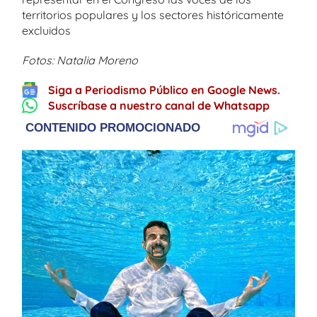
territorios populares y los sectores históricamente
excluidos
Fotos: Natalia Moreno
Siga a Periodismo Público en Google News.
Suscríbase a nuestro canal de Whatsapp