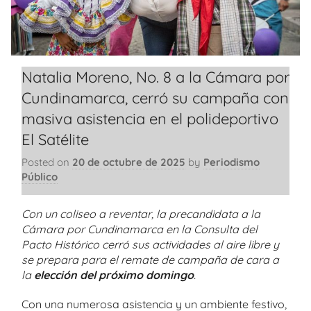
Natalia Moreno, No. 8 a la Cámara por
Cundinamarca, cerró su campaña con
masiva asistencia en el polideportivo
El Satélite
Posted on
20 de octubre de 2025
by
Periodismo
Público
Con un coliseo a reventar, la precandidata a la
Cámara por Cundinamarca en la Consulta del
Pacto Histórico cerró sus actividades al aire libre y
se prepara para el remate de campaña de cara a
la
elección del próximo domingo
.
Con una numerosa asistencia y un ambiente festivo,