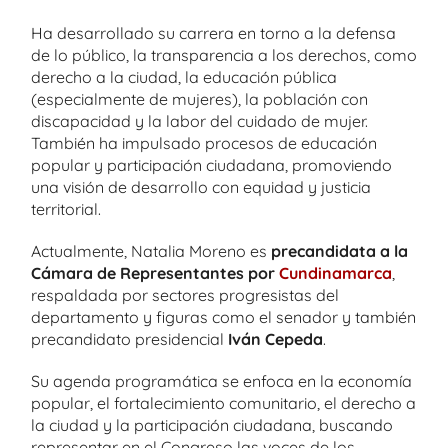
Ha desarrollado su carrera en torno a la defensa
de lo público, la transparencia a los derechos, como
derecho a la ciudad, la educación pública
(especialmente de mujeres), la población con
discapacidad y la labor del cuidado de mujer.
También ha impulsado procesos de educación
popular y participación ciudadana, promoviendo
una visión de desarrollo con equidad y justicia
territorial.
Actualmente, Natalia Moreno es
precandidata a la
Cámara de Representantes por
Cundinamarca
,
respaldada por sectores progresistas del
departamento y figuras como el senador y también
precandidato presidencial
Iván Cepeda
.
Su agenda programática se enfoca en la economía
popular, el fortalecimiento comunitario, el derecho a
la ciudad y la participación ciudadana, buscando
representar en el Congreso las voces de los