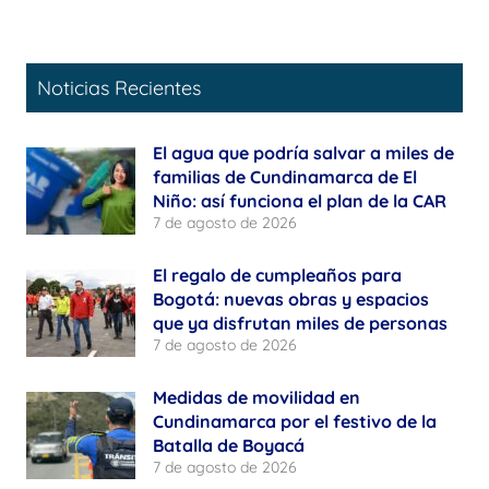
Noticias Recientes
El agua que podría salvar a miles de
familias de Cundinamarca de El
Niño: así funciona el plan de la CAR
7 de agosto de 2026
El regalo de cumpleaños para
Bogotá: nuevas obras y espacios
que ya disfrutan miles de personas
7 de agosto de 2026
Medidas de movilidad en
Cundinamarca por el festivo de la
Batalla de Boyacá
7 de agosto de 2026