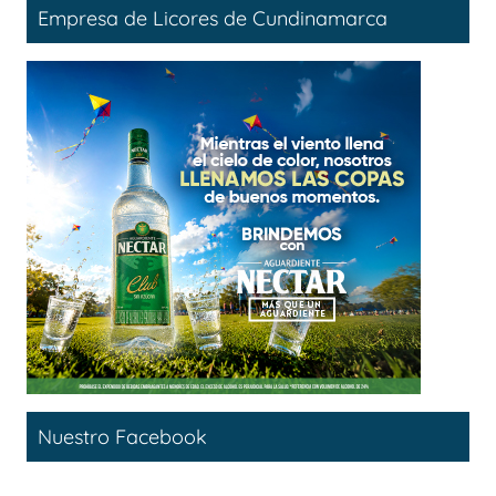
Empresa de Licores de Cundinamarca
Nuestro Facebook