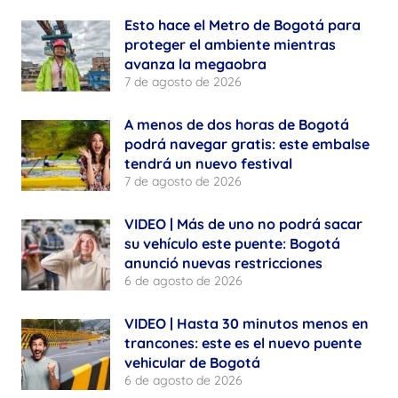
Esto hace el Metro de Bogotá para
proteger el ambiente mientras
avanza la megaobra
7 de agosto de 2026
A menos de dos horas de Bogotá
podrá navegar gratis: este embalse
tendrá un nuevo festival
7 de agosto de 2026
VIDEO | Más de uno no podrá sacar
su vehículo este puente: Bogotá
anunció nuevas restricciones
6 de agosto de 2026
VIDEO | Hasta 30 minutos menos en
trancones: este es el nuevo puente
vehicular de Bogotá
6 de agosto de 2026