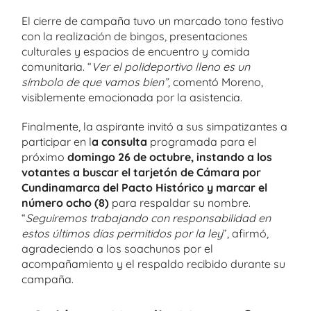
El cierre de campaña tuvo un marcado tono festivo
con la realización de bingos, presentaciones
culturales y espacios de encuentro y comida
comunitaria. “
Ver el polideportivo lleno es un
símbolo de que vamos bien”,
comentó Moreno,
visiblemente emocionada por la asistencia.
Finalmente, la aspirante invitó a sus simpatizantes a
participar en l
a consulta
programada para el
próximo
domingo 26 de octubre, instando a los
votantes a buscar el tarjetón de Cámara por
Cundinamarca del Pacto Histórico y marcar el
número ocho (8)
para respaldar su nombre.
“
Seguiremos trabajando con responsabilidad en
estos últimos días permitidos por la ley
”, afirmó,
agradeciendo a los soachunos por el
acompañamiento y el respaldo recibido durante su
campaña.