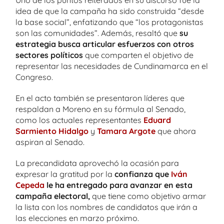
idea de que la campaña ha sido construida “desde
la base social”, enfatizando que “los protagonistas
son las comunidades”. Además, resaltó que
su
estrategia busca articular esfuerzos con otros
sectores políticos
que comparten el objetivo de
representar las necesidades de Cundinamarca en el
Congreso.
En el acto también se presentaron líderes que
respaldan a Moreno en su fórmula al Senado,
como los actuales representantes
Eduard
Sarmiento Hidalgo
y
Tamara Argote
que ahora
aspiran al Senado.
La precandidata aprovechó la ocasión para
expresar la gratitud por la
confianza que
Iván
Cepeda
le ha entregado para avanzar en esta
campaña electoral,
que tiene como objetivo armar
la lista con los nombres de candidatos que irán a
las elecciones en marzo próximo.