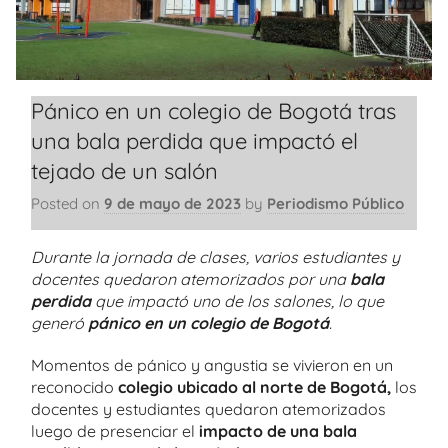
Pánico en un colegio de Bogotá tras
una bala perdida que impactó el
tejado de un salón
Posted on
9 de mayo de 2023
by
Periodismo Público
Durante la jornada de clases, varios estudiantes y
docentes quedaron atemorizados por una
bala
perdida
que impactó uno de los salones, lo que
generó
pánico en un colegio de Bogotá
.
Momentos de pánico y angustia se vivieron en un
reconocido
colegio ubicado al norte de Bogotá,
los
docentes y estudiantes quedaron atemorizados
luego de presenciar el
impacto de una bala