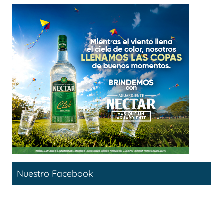
Nuestro Facebook