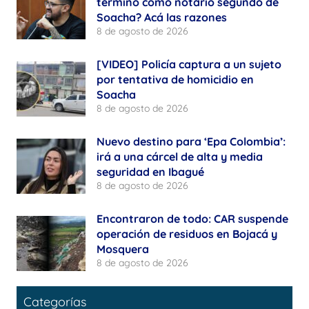
terminó como notario segundo de
Soacha? Acá las razones
8 de agosto de 2026
[VIDEO] Policía captura a un sujeto
por tentativa de homicidio en
Soacha
8 de agosto de 2026
Nuevo destino para ‘Epa Colombia’:
irá a una cárcel de alta y media
seguridad en Ibagué
8 de agosto de 2026
Encontraron de todo: CAR suspende
operación de residuos en Bojacá y
Mosquera
8 de agosto de 2026
Categorías