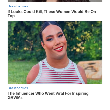
Navegación