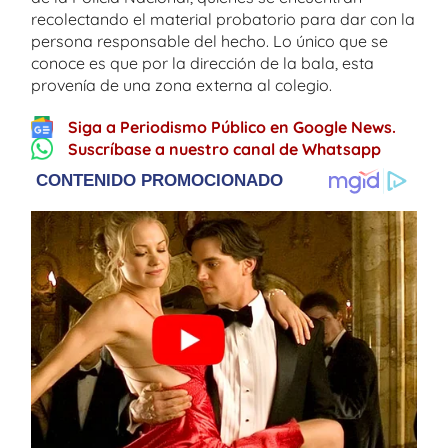
recolectando el material probatorio para dar con la
persona responsable del hecho. Lo único que se
conoce es que por la dirección de la bala, esta
provenía de una zona externa al colegio.
Siga a Periodismo Público en Google News.
Suscríbase a nuestro canal de Whatsapp