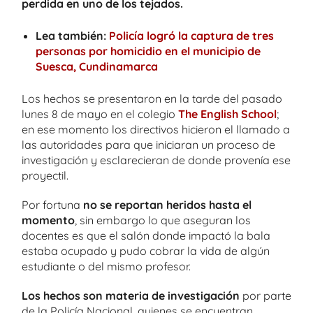
perdida en uno de los tejados.
Lea también:
Policía logró la captura de tres
personas por homicidio en el municipio de
Suesca, Cundinamarca
Los hechos se presentaron en la tarde del pasado
lunes 8 de mayo en el colegio
The English School
;
en ese momento los directivos hicieron el llamado a
las autoridades para que iniciaran un proceso de
investigación y esclarecieran de donde provenía ese
proyectil.
Por fortuna
no se reportan heridos hasta el
momento
, sin embargo lo que aseguran los
docentes es que el salón donde impactó la bala
estaba ocupado y pudo cobrar la vida de algún
estudiante o del mismo profesor.
Los hechos son materia de investigación
por parte
de la Policía Nacional, quienes se encuentran