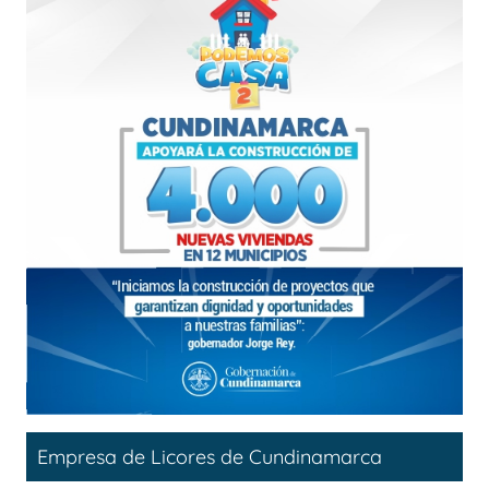
Empresa de Licores de Cundinamarca