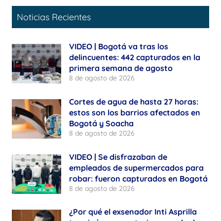
Noticias Recientes
VIDEO | Bogotá va tras los
delincuentes: 442 capturados en la
primera semana de agosto
8 de agosto de 2026
Cortes de agua de hasta 27 horas:
estos son los barrios afectados en
Bogotá y Soacha
8 de agosto de 2026
VIDEO | Se disfrazaban de
empleados de supermercados para
robar: fueron capturados en Bogotá
8 de agosto de 2026
¿Por qué el exsenador Inti Asprilla