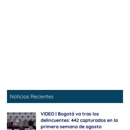
Noticias Recientes
VIDEO | Bogotá va tras los
delincuentes: 442 capturados en la
primera semana de agosto