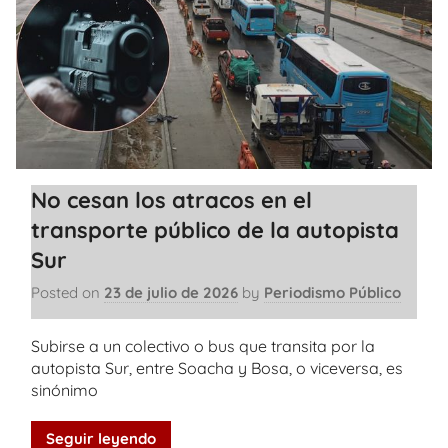
No cesan los atracos en el
transporte público de la autopista
Sur
Posted on
23 de julio de 2026
by
Periodismo Público
Subirse a un colectivo o bus que transita por la
autopista Sur, entre Soacha y Bosa, o viceversa, es
sinónimo
Seguir leyendo