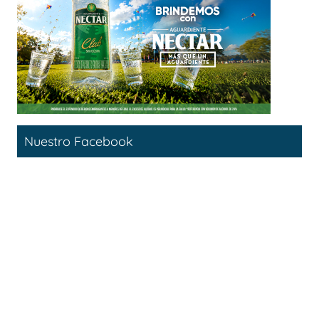
Nuestro Facebook