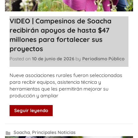
VIDEO | Campesinos de Soacha
recibirán apoyos de hasta $47
millones para fortalecer sus
proyectos
Posted on
10 de junio de 2026
by
Periodismo Público
Nueve asociaciones rurales fueron seleccionadas
para recibir equipos, asistencia técnica y
herramientas que les permitirán mejorar su
producción y ampliar
Seguir leyendo
Soacha
,
Principales Noticias