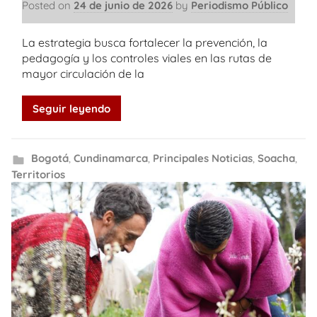
Posted on
24 de junio de 2026
by
Periodismo Público
La estrategia busca fortalecer la prevención, la
pedagogía y los controles viales en las rutas de
mayor circulación de la
Seguir leyendo
Bogotá
,
Cundinamarca
,
Principales Noticias
,
Soacha
,
Territorios