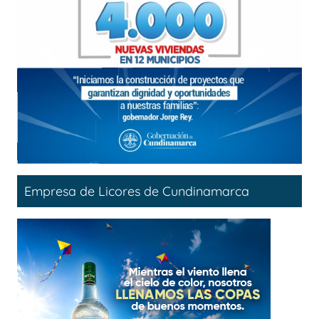
Empresa de Licores de Cundinamarca