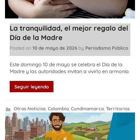
La tranquilidad, el mejor regalo del
Día de la Madre
Posted on
10 de mayo de 2026
by
Periodismo Público
Este domingo 10 de mayo se celebra el Día de la
Madre y las autoridades invitan a vivirlo en armonía
Seguir leyendo
Otras Noticias
,
Colombia
,
Cundinamarca
,
Territorios