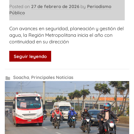
Posted on
27 de febrero de 2026
by
Periodismo
Público
Con avances en seguridad, planeación y gestión del
agua, la Región Metropolitana inicia el año con
continuidad en su dirección
Seguir leyendo
Soacha
,
Principales Noticias