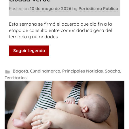
Posted on
10 de mayo de 2026
by
Periodismo Público
Esta semana se firmó el acuerdo que dio fin a la
etapa de consulta entre comunidad indígena del
territorio y autoridades
Seguir leyendo
Bogotá
,
Cundinamarca
,
Principales Noticias
,
Soacha
,
Territorios