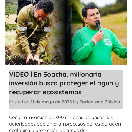
VIDEO | En Soacha, millonaria
inversión busca proteger el agua y
recuperar ecosistemas
Posted on
11 de mayo de 2026
by
Periodismo Público
Con una inversión de 800 millones de pesos, las
autoridades adelantarán procesos de restauración
ecológica y protección de áreas de