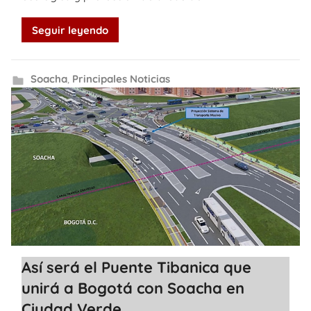
Seguir leyendo
Soacha
,
Principales Noticias
Así será el Puente Tibanica que
unirá a Bogotá con Soacha en
Ciudad Verde