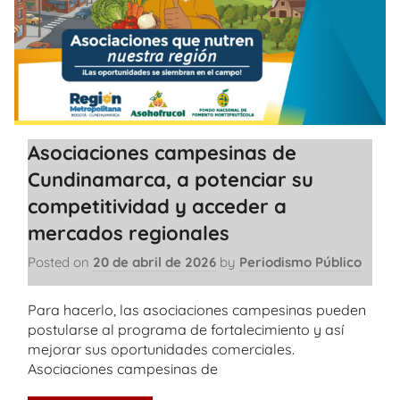
Asociaciones campesinas de
Cundinamarca, a potenciar su
competitividad y acceder a
mercados regionales
Posted on
20 de abril de 2026
by
Periodismo Público
Para hacerlo, las asociaciones campesinas pueden
postularse al programa de fortalecimiento y así
mejorar sus oportunidades comerciales.
Asociaciones campesinas de