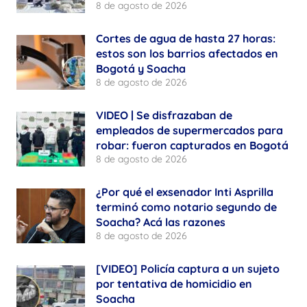
8 de agosto de 2026
Cortes de agua de hasta 27 horas:
estos son los barrios afectados en
Bogotá y Soacha
8 de agosto de 2026
VIDEO | Se disfrazaban de
empleados de supermercados para
robar: fueron capturados en Bogotá
8 de agosto de 2026
¿Por qué el exsenador Inti Asprilla
terminó como notario segundo de
Soacha? Acá las razones
8 de agosto de 2026
[VIDEO] Policía captura a un sujeto
por tentativa de homicidio en
Soacha