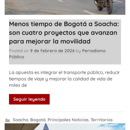
Menos tiempo de Bogotá a Soacha:
son cuatro proyectos que avanzan
para mejorar la movilidad
Posted on
9 de febrero de 2026
by
Periodismo
Público
La apuesta es integrar el transporte público, reducir
tiempos de viaje y mejorar la calidad de vida de
miles de
Seguir leyendo
Soacha
,
Bogotá
,
Principales Noticias
,
Territorios