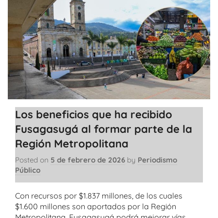
Los beneficios que ha recibido
Fusagasugá al formar parte de la
Región Metropolitana
Posted on
5 de febrero de 2026
by
Periodismo
Público
Con recursos por $1.837 millones, de los cuales
$1.600 millones son aportados por la Región
Metropolitana, Fusagasugá podrá mejorar vías