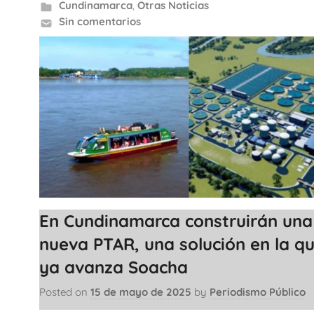
Cundinamarca
,
Otras Noticias
Sin comentarios
En Cundinamarca construirán una
nueva PTAR, una solución en la q
ya avanza Soacha
Posted on
15 de mayo de 2025
by
Periodismo Público