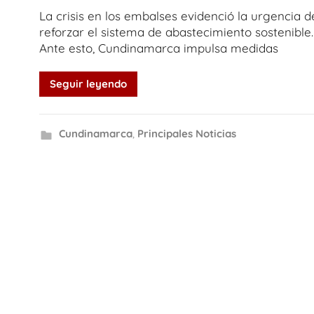
La crisis en los embalses evidenció la urgencia d
reforzar el sistema de abastecimiento sostenible.
Ante esto, Cundinamarca impulsa medidas
Seguir leyendo
Cundinamarca
,
Principales Noticias