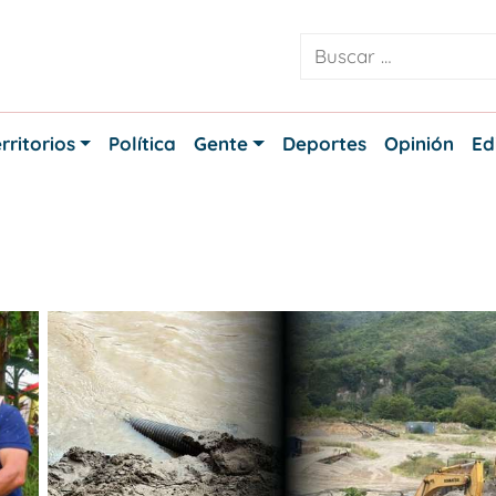
rritorios
Política
Gente
Deportes
Opinión
Ed