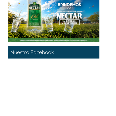
Nuestro Facebook