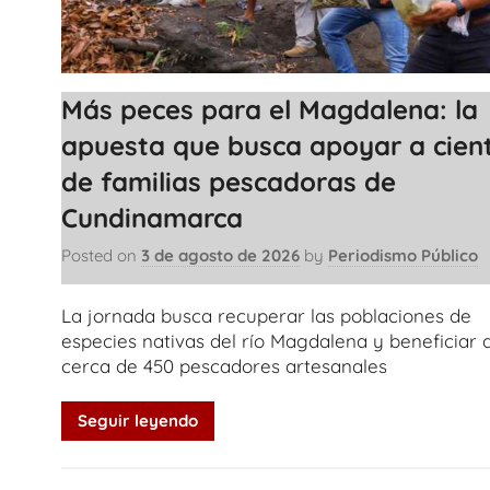
Más peces para el Magdalena: la
apuesta que busca apoyar a cien
de familias pescadoras de
Cundinamarca
Posted on
3 de agosto de 2026
by
Periodismo Público
La jornada busca recuperar las poblaciones de
especies nativas del río Magdalena y beneficiar 
cerca de 450 pescadores artesanales
Seguir leyendo