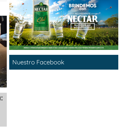
Nuestro Facebook
: