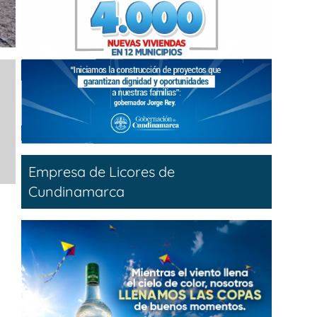
Empresa de Licores de
Cundinamarca