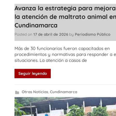
Avanza la estrategia para mejora
la atención de maltrato animal e
Cundinamarca
Posted on
17 de abril de 2026
by
Periodismo Público
Más de 30 funcionarios fueron capacitados en
procedimientos y normativas para responder a e
situaciones. La atención a casos de
Seguir leyendo
Otras Noticias
,
Cundinamarca