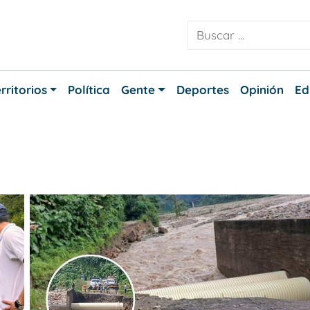
rritorios
Política
Gente
Deportes
Opinión
Ed