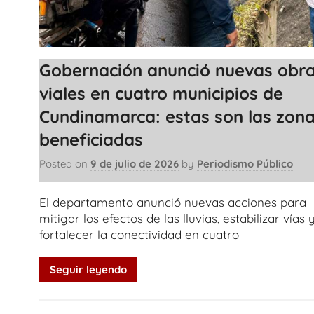
Gobernación anunció nuevas obr
viales en cuatro municipios de
Cundinamarca: estas son las zon
beneficiadas
Posted on
9 de julio de 2026
by
Periodismo Público
El departamento anunció nuevas acciones para
mitigar los efectos de las lluvias, estabilizar vías 
fortalecer la conectividad en cuatro
Seguir leyendo