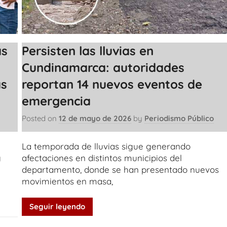
as
Persisten las lluvias en
Cundinamarca: autoridades
as
reportan 14 nuevos eventos de
emergencia
Posted on
12 de mayo de 2026
by
Periodismo Público
La temporada de lluvias sigue generando
y
afectaciones en distintos municipios del
departamento, donde se han presentado nuevos
movimientos en masa,
Seguir leyendo